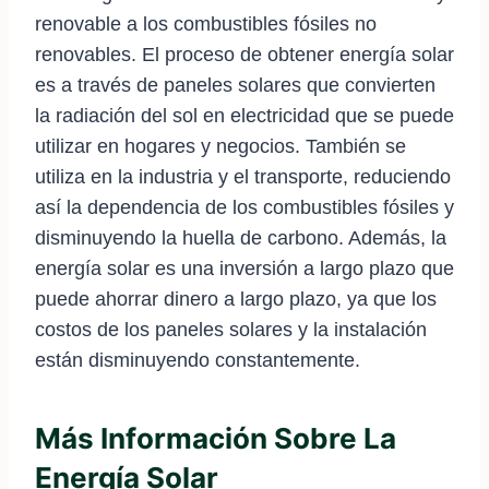
renovable a los combustibles fósiles no
renovables. El proceso de obtener energía solar
es a través de paneles solares que convierten
la radiación del sol en electricidad que se puede
utilizar en hogares y negocios. También se
utiliza en la industria y el transporte, reduciendo
así la dependencia de los combustibles fósiles y
disminuyendo la huella de carbono. Además, la
energía solar es una inversión a largo plazo que
puede ahorrar dinero a largo plazo, ya que los
costos de los paneles solares y la instalación
están disminuyendo constantemente.
Más Información Sobre La
Energía Solar