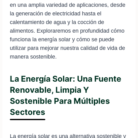
en una amplia variedad de aplicaciones, desde
la generación de electricidad hasta el
calentamiento de agua y la cocción de
alimentos. Exploraremos en profundidad cómo
funciona la energía solar y cómo se puede
utilizar para mejorar nuestra calidad de vida de
manera sostenible.
La Energía Solar: Una Fuente
Renovable, Limpia Y
Sostenible Para Múltiples
Sectores
La energía solar es una alternativa sostenible y