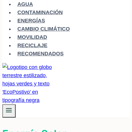
AGUA
CONTAMINACIÓN
ENERGÍAS
CAMBIO CLIMÁTICO
MOVILIDAD
RECICLAJE
RECOMENDADOS