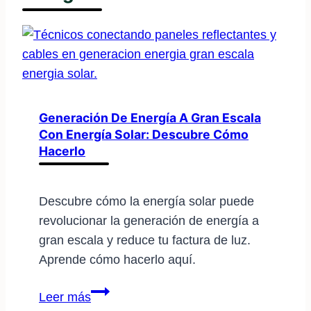
Generación De Energía A Gran Escala
Con Energía Solar: Descubre Cómo
Hacerlo
Descubre cómo la energía solar puede
revolucionar la generación de energía a
gran escala y reduce tu factura de luz.
Aprende cómo hacerlo aquí.
Generación
Leer más
de