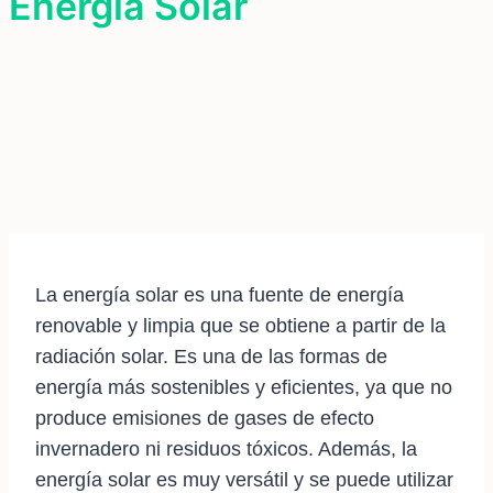
Energía Solar
La energía solar es una fuente de energía
renovable y limpia que se obtiene a partir de la
radiación solar. Es una de las formas de
energía más sostenibles y eficientes, ya que no
produce emisiones de gases de efecto
invernadero ni residuos tóxicos. Además, la
energía solar es muy versátil y se puede utilizar