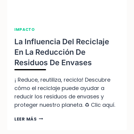
IMPACTO
La Influencia Del Reciclaje
En La Reducción De
Residuos De Envases
¡ Reduce, reutiliza, recicla! Descubre
cómo el reciclaje puede ayudar a
reducir los residuos de envases y
proteger nuestro planeta. ♻️ Clic aquí.
LA
LEER MÁS
INFLUENCIA
DEL