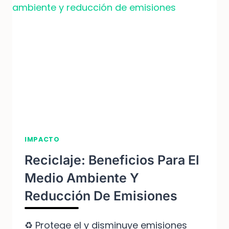
IMPACTO
Reciclaje: Beneficios Para El
Medio Ambiente Y
Reducción De Emisiones
♻️ Protege el y disminuye emisiones