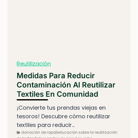
Reutilización
Medidas Para Reducir
Contaminación Al Reutilizar
Textiles En Comunidad
¡Convierte tus prendas viejas en
tesoros! Descubre cómo reutilizar
textiles para reducir...
donación de ropa|educación sobre la reutilización