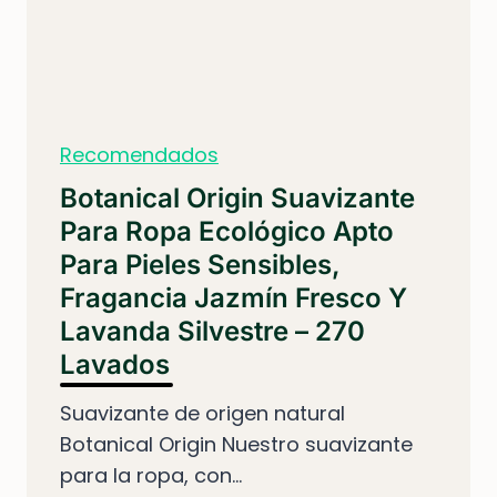
Recomendados
Botanical Origin Suavizante
Para Ropa Ecológico Apto
Para Pieles Sensibles,
Fragancia Jazmín Fresco Y
Lavanda Silvestre – 270
Lavados
Suavizante de origen natural
Botanical Origin Nuestro suavizante
para la ropa, con...