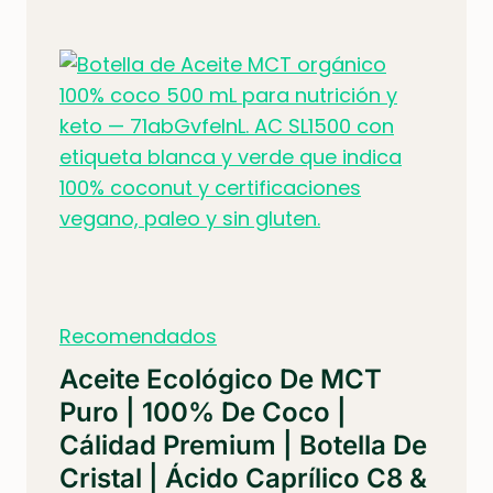
Recomendados
Aceite Ecológico De MCT
Puro | 100% De Coco |
Cálidad Premium | Botella De
Cristal | Ácido Caprílico C8 &