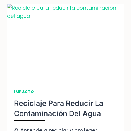
IMPACTO
Reciclaje Para Reducir La
Contaminación Del Agua
♻️ Aprende a reciclar y proteger