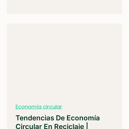
Economía circular
Tendencias De Economía
Circular En Reciclaje |