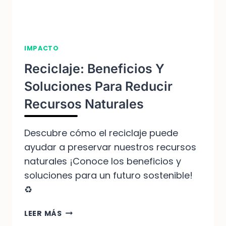
IMPACTO
Reciclaje: Beneficios Y
Soluciones Para Reducir
Recursos Naturales
Descubre cómo el reciclaje puede
ayudar a preservar nuestros recursos
naturales ¡Conoce los beneficios y
soluciones para un futuro sostenible!
♻️
RECICLAJE:
LEER MÁS
BENEFICIOS