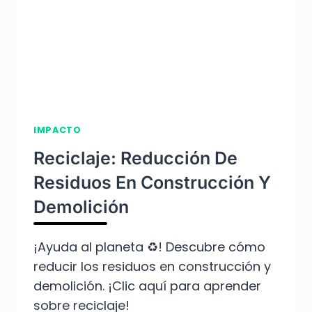
IMPACTO
Reciclaje: Reducción De
Residuos En Construcción Y
Demolición
¡Ayuda al planeta ♻️! Descubre cómo
reducir los residuos en construcción y
demolición. ¡Clic aquí para aprender
sobre reciclaje!