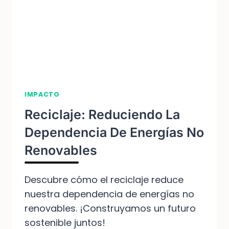
IMPACTO
Reciclaje: Reduciendo La
Dependencia De Energías No
Renovables
Descubre cómo el reciclaje reduce
nuestra dependencia de energías no
renovables. ¡Construyamos un futuro
sostenible juntos!