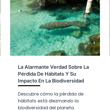
La Alarmante Verdad Sobre La
Pérdida De Hábitats Y Su
Impacto En La Biodiversidad
Descubre cómo la pérdida de
hábitats está diezmando la
biodiversidad del planeta.