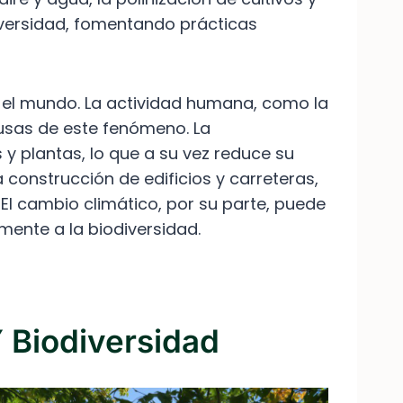
diversidad, fomentando prácticas
o el mundo. La actividad humana, como la
ausas de este fenómeno. La
y plantas, lo que a su vez reduce su
a construcción de edificios y carreteras,
 El cambio climático, por su parte, puede
mente a la biodiversidad.
 Biodiversidad