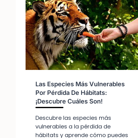
Las Especies Más Vulnerables
Por Pérdida De Hábitats:
¡Descubre Cuáles Son!
Descubre las especies más
vulnerables a la pérdida de
hábitats y aprende cómo puedes