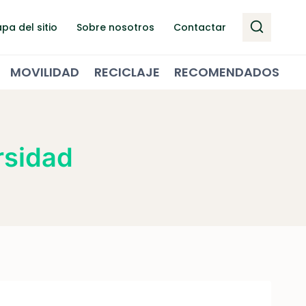
pa del sitio
Sobre nosotros
Contactar
MOVILIDAD
RECICLAJE
RECOMENDADOS
rsidad