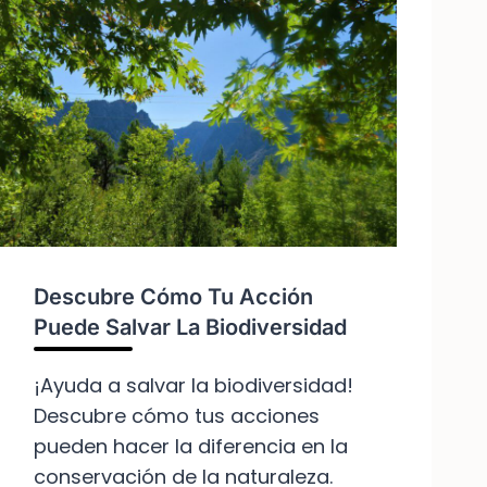
Descubre Cómo Tu Acción
Puede Salvar La Biodiversidad
¡Ayuda a salvar la biodiversidad!
Descubre cómo tus acciones
pueden hacer la diferencia en la
conservación de la naturaleza.