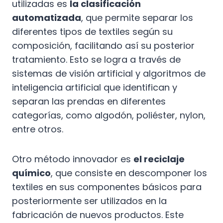
utilizadas es
la clasificación
automatizada
, que permite separar los
diferentes tipos de textiles según su
composición, facilitando así su posterior
tratamiento. Esto se logra a través de
sistemas de visión artificial y algoritmos de
inteligencia artificial que identifican y
separan las prendas en diferentes
categorías, como algodón, poliéster, nylon,
entre otros.
Otro método innovador es
el reciclaje
químico
, que consiste en descomponer los
textiles en sus componentes básicos para
posteriormente ser utilizados en la
fabricación de nuevos productos. Este