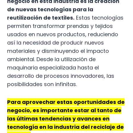
negocio en esta industria es la creación
de nuevas tecnologías para la
reutilización de textiles.
Estas tecnologías
permiten transformar prendas y tejidos
usados en nuevos productos, reduciendo
así la necesidad de producir nuevos
materiales y disminuyendo el impacto
ambiental. Desde la utilización de
maquinaria especializada hasta el
desarrollo de procesos innovadores, las
posibilidades son infinitas.
Para aprovechar estas oportunidades de
negocio, es importante estar al tanto de
las últimas tendencias y avances en
tecnología en la industria del reciclaje de