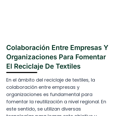
Colaboración Entre Empresas Y
Organizaciones Para Fomentar
El Reciclaje De Textiles
En el ámbito del reciclaje de textiles, la
colaboración entre empresas y
organizaciones es fundamental para
fomentar la reutilización a nivel regional. En
este sentido, se utilizan diversas