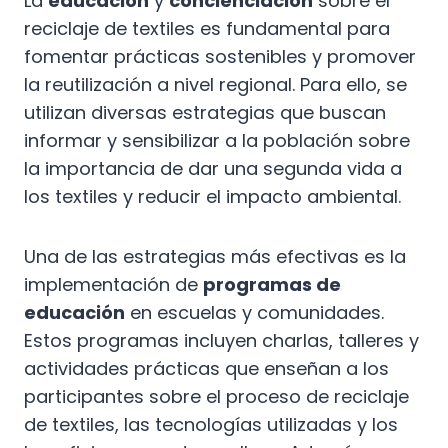
La
educación
y
concienciación
sobre el
reciclaje de textiles es fundamental para
fomentar prácticas sostenibles y promover
la reutilización a nivel regional. Para ello, se
utilizan diversas estrategias que buscan
informar y sensibilizar a la población sobre
la importancia de dar una segunda vida a
los textiles y reducir el impacto ambiental.
Una de las estrategias más efectivas es la
implementación de
programas de
educación
en escuelas y comunidades.
Estos programas incluyen charlas, talleres y
actividades prácticas que enseñan a los
participantes sobre el proceso de reciclaje
de textiles, las tecnologías utilizadas y los