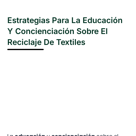
Estrategias Para La Educación
Y Concienciación Sobre El
Reciclaje De Textiles