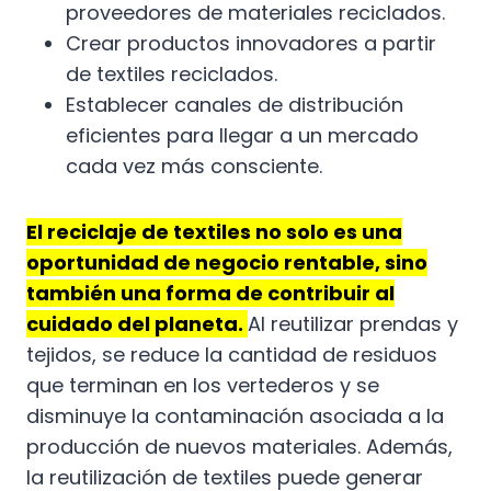
proveedores de materiales reciclados.
Crear productos innovadores a partir
de textiles reciclados.
Establecer canales de distribución
eficientes para llegar a un mercado
cada vez más consciente.
El reciclaje de textiles no solo es una
oportunidad de negocio rentable, sino
también una forma de contribuir al
cuidado del planeta.
Al reutilizar prendas y
tejidos, se reduce la cantidad de residuos
que terminan en los vertederos y se
disminuye la contaminación asociada a la
producción de nuevos materiales. Además,
la reutilización de textiles puede generar