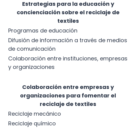
Estrategias para la educación y
concienciación sobre el reciclaje de
textiles
Programas de educación
Difusión de información a través de medios
de comunicación
Colaboración entre instituciones, empresas
y organizaciones
Colaboración entre empresas y
organizaciones para fomentar el
reciclaje de textiles
Reciclaje mecánico
Reciclaje químico