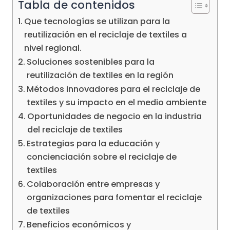
Tabla de contenidos
Que tecnologías se utilizan para la
reutilización en el reciclaje de textiles a
nivel regional.
Soluciones sostenibles para la
reutilización de textiles en la región
Métodos innovadores para el reciclaje de
textiles y su impacto en el medio ambiente
Oportunidades de negocio en la industria
del reciclaje de textiles
Estrategias para la educación y
concienciación sobre el reciclaje de
textiles
Colaboración entre empresas y
organizaciones para fomentar el reciclaje
de textiles
Beneficios económicos y