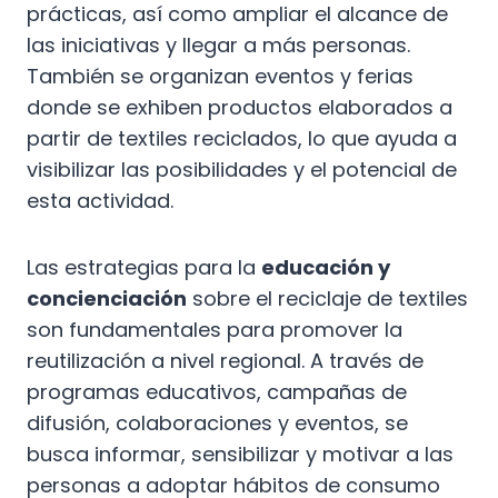
prácticas, así como ampliar el alcance de
las iniciativas y llegar a más personas.
También se organizan eventos y ferias
donde se exhiben productos elaborados a
partir de textiles reciclados, lo que ayuda a
visibilizar las posibilidades y el potencial de
esta actividad.
Las estrategias para la
educación y
concienciación
sobre el reciclaje de textiles
son fundamentales para promover la
reutilización a nivel regional. A través de
programas educativos, campañas de
difusión, colaboraciones y eventos, se
busca informar, sensibilizar y motivar a las
personas a adoptar hábitos de consumo