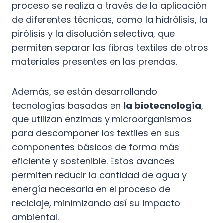
proceso se realiza a través de la aplicación
de diferentes técnicas, como la hidrólisis, la
pirólisis y la disolución selectiva, que
permiten separar las fibras textiles de otros
materiales presentes en las prendas.
Además, se están desarrollando
tecnologías basadas en
la biotecnología
,
que utilizan enzimas y microorganismos
para descomponer los textiles en sus
componentes básicos de forma más
eficiente y sostenible. Estos avances
permiten reducir la cantidad de agua y
energía necesaria en el proceso de
reciclaje, minimizando así su impacto
ambiental.