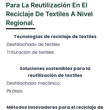
Para La Reutilización En El
Reciclaje De Textiles A Nivel
Regional.
Tecnologías de reciclaje de textiles
Deshilachado de textiles
Trituración de textiles
Soluciones sostenibles para la
reutilización de textiles
Deshilachado mecánico
Pirólisis
Métodos innovadores para el reciclaje de