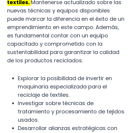
textiles.
Mantenerse actualizado sobre las
nuevas técnicas y equipos disponibles
puede marcar la diferencia en el éxito de un
emprendimiento en este campo. Además,
es fundamental contar con un equipo
capacitado y comprometido con la
sustentabilidad para garantizar la calidad
de los productos reciclados.
Explorar la posibilidad de invertir en
maquinaria especializada para el
reciclaje de textiles.
Investigar sobre técnicas de
tratamiento y procesamiento de tejidos
usados.
Desarrollar alianzas estratégicas con