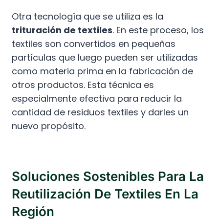
Otra tecnología que se utiliza es la
trituración de textiles
. En este proceso, los
textiles son convertidos en pequeñas
partículas que luego pueden ser utilizadas
como materia prima en la fabricación de
otros productos. Esta técnica es
especialmente efectiva para reducir la
cantidad de residuos textiles y darles un
nuevo propósito.
Soluciones Sostenibles Para La
Reutilización De Textiles En La
Región