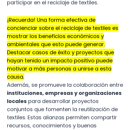
participar en el reciclaje de textiles.
¡Recuerda! Una forma efectiva de
concienciar sobre el reciclaje de textiles es
mostrar los beneficios económicos y
ambientales que esto puede generar.
Destacar casos de éxito y proyectos que
hayan tenido un impacto positivo puede
motivar a más personas a unirse a esta
causa.
Además, se promueve la colaboración entre
instituciones, empresas y organizaciones
locales
para desarrollar proyectos
conjuntos que fomenten la reutilización de
textiles. Estas alianzas permiten compartir
recursos, conocimientos y buenas