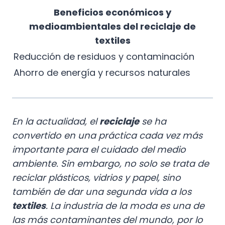
Beneficios económicos y
medioambientales del reciclaje de
textiles
Reducción de residuos y contaminación
Ahorro de energía y recursos naturales
En la actualidad, el
reciclaje
se ha
convertido en una práctica cada vez más
importante para el cuidado del medio
ambiente. Sin embargo, no solo se trata de
reciclar plásticos, vidrios y papel, sino
también de dar una segunda vida a los
textiles
. La industria de la moda es una de
las más contaminantes del mundo, por lo