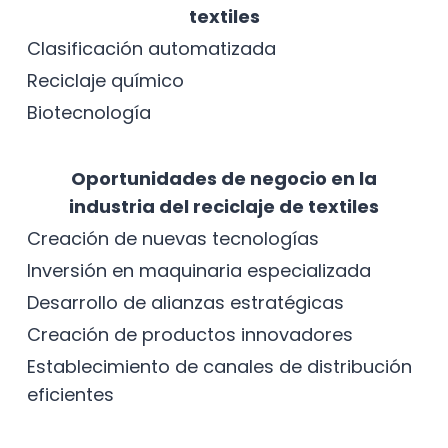
textiles
Clasificación automatizada
Reciclaje químico
Biotecnología
Oportunidades de negocio en la
industria del reciclaje de textiles
Creación de nuevas tecnologías
Inversión en maquinaria especializada
Desarrollo de alianzas estratégicas
Creación de productos innovadores
Establecimiento de canales de distribución
eficientes