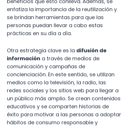
beneficios que esto conlleva. Además, se
enfatiza la importancia de la reutilización y
se brindan herramientas para que las
personas puedan llevar a cabo estas
prácticas en su día a día.
Otra estrategia clave es la
difusión de
información
a través de medios de
comunicación y campañas de
concienciación. En este sentido, se utilizan
medios como la televisión, la radio, las
redes sociales y los sitios web para llegar a
un público más amplio. Se crean contenidos
educativos y se comparten historias de
éxito para motivar a las personas a adoptar
hábitos de consumo responsable y