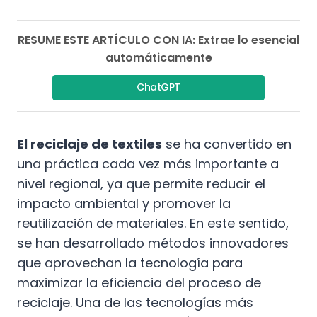
RESUME ESTE ARTÍCULO CON IA: Extrae lo esencial
automáticamente
ChatGPT
El reciclaje de textiles
se ha convertido en
una práctica cada vez más importante a
nivel regional, ya que permite reducir el
impacto ambiental y promover la
reutilización de materiales. En este sentido,
se han desarrollado métodos innovadores
que aprovechan la tecnología para
maximizar la eficiencia del proceso de
reciclaje. Una de las tecnologías más