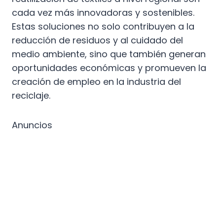
cada vez más innovadoras y sostenibles.
Estas soluciones no solo contribuyen a la
reducción de residuos y al cuidado del
medio ambiente, sino que también generan
oportunidades económicas y promueven la
creación de empleo en la industria del
reciclaje.
Anuncios