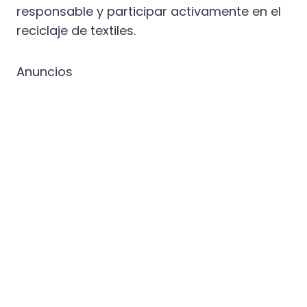
responsable y participar activamente en el
reciclaje de textiles.
Anuncios