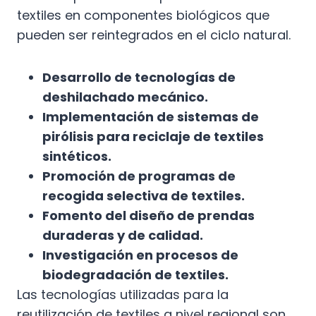
textiles en componentes biológicos que
pueden ser reintegrados en el ciclo natural.
Desarrollo de tecnologías de
deshilachado mecánico.
Implementación de sistemas de
pirólisis para reciclaje de textiles
sintéticos.
Promoción de programas de
recogida selectiva de textiles.
Fomento del diseño de prendas
duraderas y de calidad.
Investigación en procesos de
biodegradación de textiles.
Las tecnologías utilizadas para la
reutilización de textiles a nivel regional son