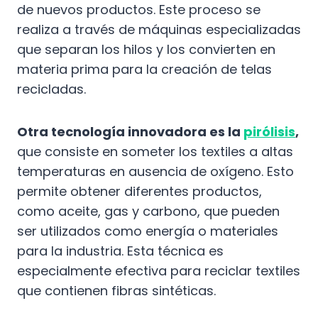
de nuevos productos. Este proceso se
realiza a través de máquinas especializadas
que separan los hilos y los convierten en
materia prima para la creación de telas
recicladas.
Otra tecnología innovadora es la
pirólisis
,
que consiste en someter los textiles a altas
temperaturas en ausencia de oxígeno. Esto
permite obtener diferentes productos,
como aceite, gas y carbono, que pueden
ser utilizados como energía o materiales
para la industria. Esta técnica es
especialmente efectiva para reciclar textiles
que contienen fibras sintéticas.