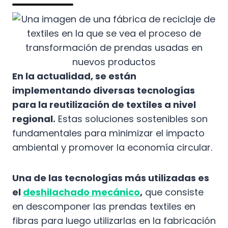
En la actualidad, se están
implementando diversas tecnologías
para la reutilización de textiles a nivel
regional.
Estas soluciones sostenibles son
fundamentales para minimizar el impacto
ambiental y promover la economía circular.
Una de las tecnologías más utilizadas es
el
deshilachado mecánico
,
que consiste
en descomponer las prendas textiles en
fibras para luego utilizarlas en la fabricación