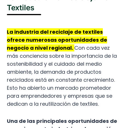
Textiles
La industria del reciclaje de textiles
ofrece numerosas oportunidades de
negocio a nivel regional.
Con cada vez
más conciencia sobre la importancia de la
sostenibilidad y el cuidado del medio
ambiente, la demanda de productos
reciclados está en constante crecimiento.
Esto ha abierto un mercado prometedor
para emprendedores y empresas que se
dedican a la reutilización de textiles.
Una de las principales oportunidades de