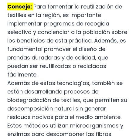
Consejo:
Para fomentar la reutilización de
textiles en la región, es importante
implementar programas de recogida
selectiva y concienciar a la población sobre
los beneficios de esta práctica. Además, es
fundamental promover el diseño de
prendas duraderas y de calidad, que
puedan ser reutilizadas o recicladas
fácilmente.
Además de estas tecnologías, también se
están desarrollando procesos de
biodegradación de textiles, que permiten su
descomposición natural sin generar
residuos nocivos para el medio ambiente.
Estos métodos utilizan microorganismos y
enzimas para descomponer las fibras