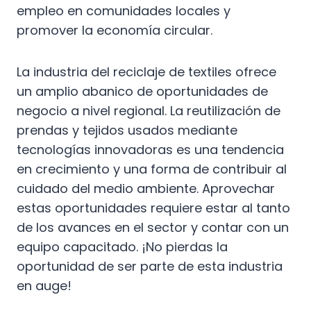
empleo en comunidades locales y
promover la economía circular.
La industria del reciclaje de textiles ofrece
un amplio abanico de oportunidades de
negocio a nivel regional. La reutilización de
prendas y tejidos usados mediante
tecnologías innovadoras es una tendencia
en crecimiento y una forma de contribuir al
cuidado del medio ambiente. Aprovechar
estas oportunidades requiere estar al tanto
de los avances en el sector y contar con un
equipo capacitado. ¡No pierdas la
oportunidad de ser parte de esta industria
en auge!