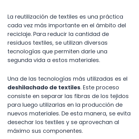
La reutilización de textiles es una práctica
cada vez más importante en el ámbito del
reciclaje. Para reducir la cantidad de
residuos textiles, se utilizan diversas
tecnologías que permiten darle una
segunda vida a estos materiales.
Una de las tecnologías más utilizadas es el
deshilachado de textiles
. Este proceso
consiste en separar las fibras de los tejidos
para luego utilizarlas en la producción de
nuevos materiales. De esta manera, se evita
desechar los textiles y se aprovechan al
máximo sus componentes.