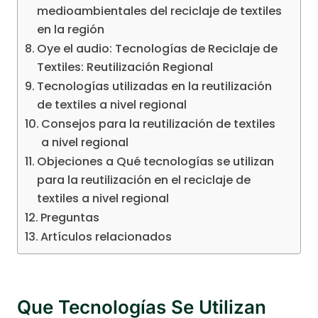
medioambientales del reciclaje de textiles
en la región
Oye el audio: Tecnologías de Reciclaje de
Textiles: Reutilización Regional
Tecnologías utilizadas en la reutilización
de textiles a nivel regional
Consejos para la reutilización de textiles
a nivel regional
Objeciones a Qué tecnologías se utilizan
para la reutilización en el reciclaje de
textiles a nivel regional
Preguntas
Artículos relacionados
Que Tecnologías Se Utilizan