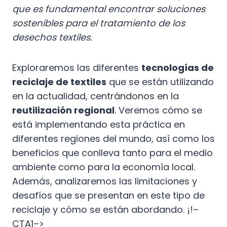
que es fundamental encontrar soluciones
sostenibles para el tratamiento de los
desechos textiles.
Exploraremos las diferentes
tecnologías de
reciclaje de textiles
que se están utilizando
en la actualidad, centrándonos en la
reutilización regional
. Veremos cómo se
está implementando esta práctica en
diferentes regiones del mundo, así como los
beneficios que conlleva tanto para el medio
ambiente como para la economía local.
Además, analizaremos las limitaciones y
desafíos que se presentan en este tipo de
reciclaje y cómo se están abordando. ¡!–
CTA1–>