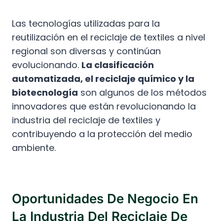
Las tecnologías utilizadas para la
reutilización en el reciclaje de textiles a nivel
regional son diversas y continúan
evolucionando.
La clasificación
automatizada, el reciclaje químico y la
biotecnología
son algunos de los métodos
innovadores que están revolucionando la
industria del reciclaje de textiles y
contribuyendo a la protección del medio
ambiente.
Oportunidades De Negocio En
La Industria Del Reciclaje De