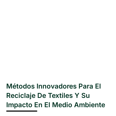
Métodos Innovadores Para El
Reciclaje De Textiles Y Su
Impacto En El Medio Ambiente