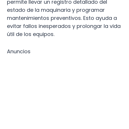
permite llevar un registro detallado del
estado de la maquinaria y programar
mantenimientos preventivos. Esto ayuda a
evitar fallos inesperados y prolongar la vida
útil de los equipos.
Anuncios