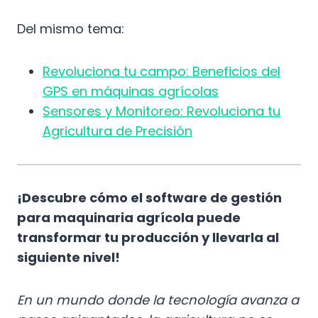
Del mismo tema:
Revoluciona tu campo: Beneficios del
GPS en máquinas agrícolas
Sensores y Monitoreo: Revoluciona tu
Agricultura de Precisión
¡Descubre cómo el software de gestión
para maquinaria agrícola puede
transformar tu producción y llevarla al
siguiente nivel!
En un mundo donde la tecnología avanza a