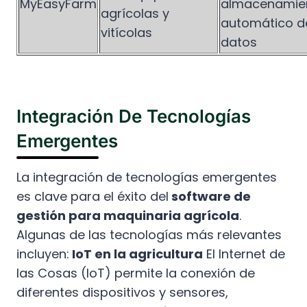
MyEasyFarm
almacenamie
agrícolas y
automático d
vitícolas
datos
Integración De Tecnologías
Emergentes
La integración de tecnologías emergentes
es clave para el éxito del
software de
gestión para maquinaria agrícola
.
Algunas de las tecnologías más relevantes
incluyen:
IoT en la agricultura
El Internet de
las Cosas (IoT) permite la conexión de
diferentes dispositivos y sensores,