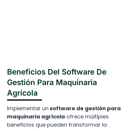
Beneficios Del Software De
Gestión Para Maquinaria
Agrícola
Implementar un
software de gestión para
maquinaria agrícola
ofrece múltiples
beneficios que pueden transformar la