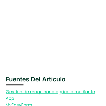
Fuentes Del Artículo
Gestión de maquinaria agrícola mediante
App
MyEasyFarm