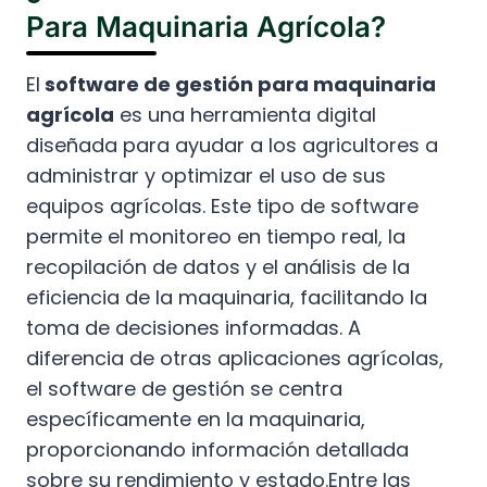
Para Maquinaria Agrícola?
El
software de gestión para maquinaria
agrícola
es una herramienta digital
diseñada para ayudar a los agricultores a
administrar y optimizar el uso de sus
equipos agrícolas. Este tipo de software
permite el monitoreo en tiempo real, la
recopilación de datos y el análisis de la
eficiencia de la maquinaria, facilitando la
toma de decisiones informadas. A
diferencia de otras aplicaciones agrícolas,
el software de gestión se centra
específicamente en la maquinaria,
proporcionando información detallada
sobre su rendimiento y estado.Entre las