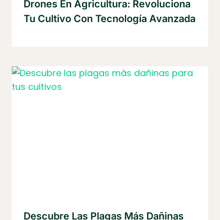
Drones En Agricultura: Revoluciona
Tu Cultivo Con Tecnología Avanzada
Descubre Las Plagas Más Dañinas