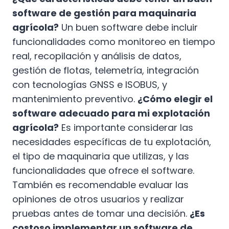
software de gestión para maquinaria
agrícola?
Un buen software debe incluir
funcionalidades como monitoreo en tiempo
real, recopilación y análisis de datos,
gestión de flotas, telemetría, integración
con tecnologías GNSS e ISOBUS, y
mantenimiento preventivo.
¿Cómo elegir el
software adecuado para mi explotación
agrícola?
Es importante considerar las
necesidades específicas de tu explotación,
el tipo de maquinaria que utilizas, y las
funcionalidades que ofrece el software.
También es recomendable evaluar las
opiniones de otros usuarios y realizar
pruebas antes de tomar una decisión.
¿Es
costoso implementar un software de