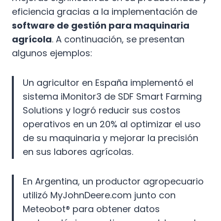
eficiencia gracias a la implementación de
software de gestión para maquinaria
agrícola
. A continuación, se presentan
algunos ejemplos:
Un agricultor en España implementó el
sistema iMonitor3 de SDF Smart Farming
Solutions y logró reducir sus costos
operativos en un 20% al optimizar el uso
de su maquinaria y mejorar la precisión
en sus labores agrícolas.
En Argentina, un productor agropecuario
utilizó MyJohnDeere.com junto con
Meteobot® para obtener datos