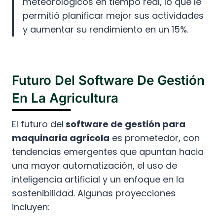
meteorológicos en tiempo real, lo que le
permitió planificar mejor sus actividades
y aumentar su rendimiento en un 15%.
Futuro Del Software De Gestión
En La Agricultura
El futuro del
software de gestión para
maquinaria agrícola
es prometedor, con
tendencias emergentes que apuntan hacia
una mayor automatización, el uso de
inteligencia artificial y un enfoque en la
sostenibilidad. Algunas proyecciones
incluyen: