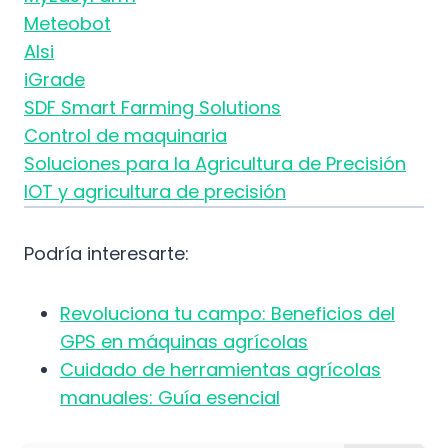
Meteobot
Alsi
iGrade
SDF Smart Farming Solutions
Control de maquinaria
Soluciones para la Agricultura de Precisión
IOT y agricultura de precisión
Podría interesarte:
Revoluciona tu campo: Beneficios del
GPS en máquinas agrícolas
Cuidado de herramientas agrícolas
manuales: Guía esencial