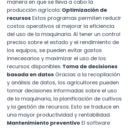
manera en que se lleva a cabo la
producción agrícola:
Optimización de
recursos
Estos programas permiten reducir
costos operativos al mejorar la eficiencia
del uso de la maquinaria. Al tener un control
preciso sobre el estado y el rendimiento de
los equipos, se pueden evitar gastos
innecesarios y maximizar el uso de los
recursos disponibles.
Toma de decisiones
basada en datos
Gracias a la recopilación
y análisis de datos, los agricultores pueden
tomar decisiones informadas sobre el uso
de la maquinaria, la planificación de cultivos
y la gestión de recursos. Esto se traduce en
una mayor productividad y rentabilidad.
Mantenimiento preventivo
El software