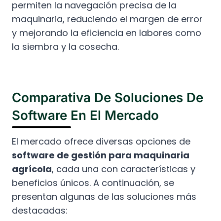
permiten la navegación precisa de la
maquinaria, reduciendo el margen de error
y mejorando la eficiencia en labores como
la siembra y la cosecha.
Comparativa De Soluciones De
Software En El Mercado
El mercado ofrece diversas opciones de
software de gestión para maquinaria
agrícola
, cada una con características y
beneficios únicos. A continuación, se
presentan algunas de las soluciones más
destacadas: