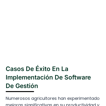
Casos De Éxito En La
Implementación De Software
De Gestión
Numerosos agricultores han experimentado
mejoras significativas en su productividad y