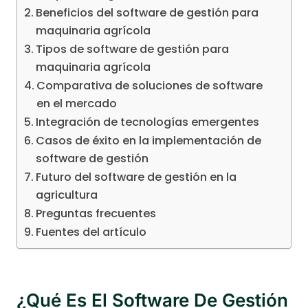
Beneficios del software de gestión para
maquinaria agrícola
Tipos de software de gestión para
maquinaria agrícola
Comparativa de soluciones de software
en el mercado
Integración de tecnologías emergentes
Casos de éxito en la implementación de
software de gestión
Futuro del software de gestión en la
agricultura
Preguntas frecuentes
Fuentes del artículo
¿Qué Es El Software De Gestión