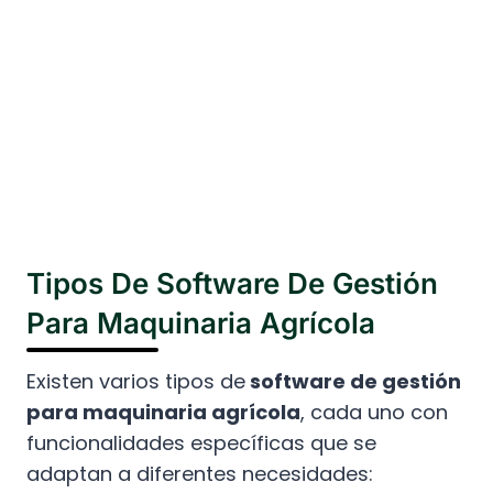
Tipos De Software De Gestión
Para Maquinaria Agrícola
Existen varios tipos de
software de gestión
para maquinaria agrícola
, cada uno con
funcionalidades específicas que se
adaptan a diferentes necesidades: