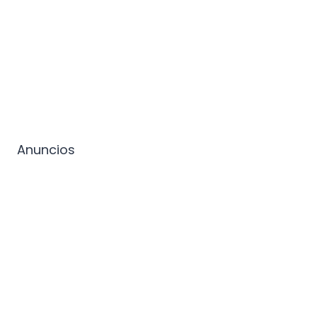
Anuncios