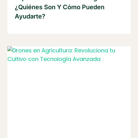
¿Quiénes Son Y Cómo Pueden
Ayudarte?