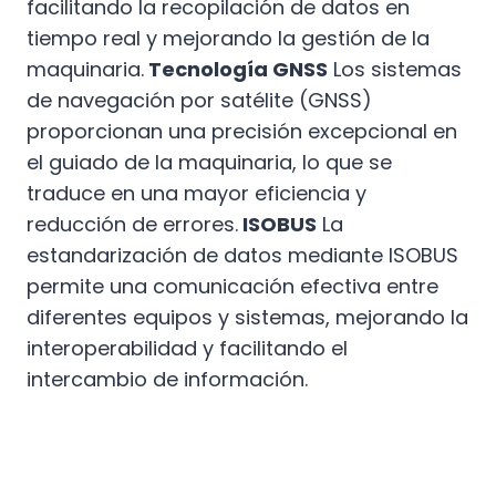
facilitando la recopilación de datos en
tiempo real y mejorando la gestión de la
maquinaria.
Tecnología GNSS
Los sistemas
de navegación por satélite (GNSS)
proporcionan una precisión excepcional en
el guiado de la maquinaria, lo que se
traduce en una mayor eficiencia y
reducción de errores.
ISOBUS
La
estandarización de datos mediante ISOBUS
permite una comunicación efectiva entre
diferentes equipos y sistemas, mejorando la
interoperabilidad y facilitando el
intercambio de información.