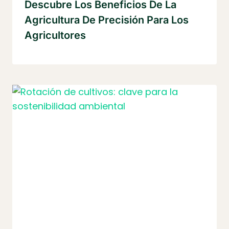
Descubre Los Beneficios De La
Agricultura De Precisión Para Los
Agricultores