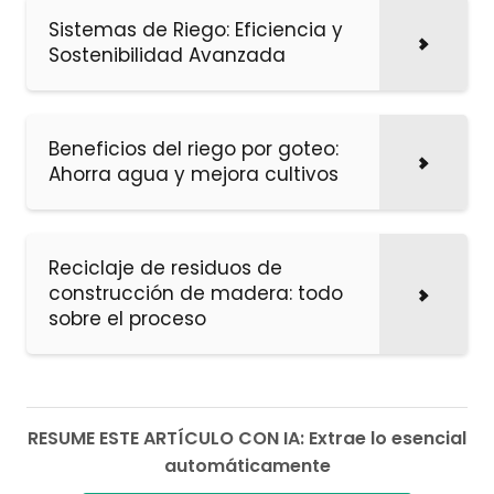
Sistemas de Riego: Eficiencia y
Sostenibilidad Avanzada
Beneficios del riego por goteo:
Ahorra agua y mejora cultivos
Reciclaje de residuos de
construcción de madera: todo
sobre el proceso
RESUME ESTE ARTÍCULO CON IA: Extrae lo esencial
automáticamente