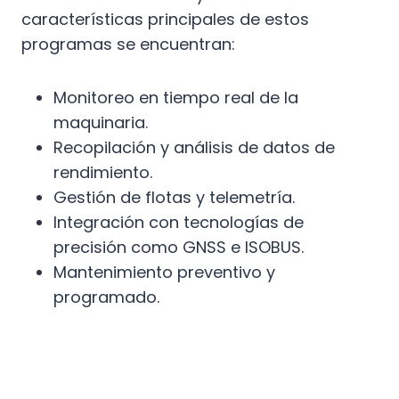
características principales de estos
programas se encuentran:
Monitoreo en tiempo real de la
maquinaria.
Recopilación y análisis de datos de
rendimiento.
Gestión de flotas y telemetría.
Integración con tecnologías de
precisión como GNSS e ISOBUS.
Mantenimiento preventivo y
programado.