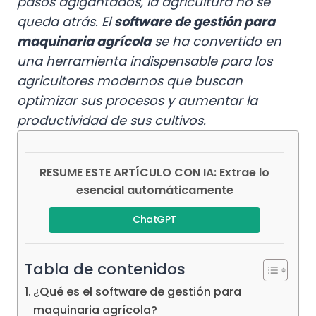
pasos agigantados, la agricultura no se
queda atrás. El
software de gestión para
maquinaria agrícola
se ha convertido en
una herramienta indispensable para los
agricultores modernos que buscan
optimizar sus procesos y aumentar la
productividad de sus cultivos.
RESUME ESTE ARTÍCULO CON IA: Extrae lo
esencial automáticamente
ChatGPT
Tabla de contenidos
¿Qué es el software de gestión para
maquinaria agrícola?