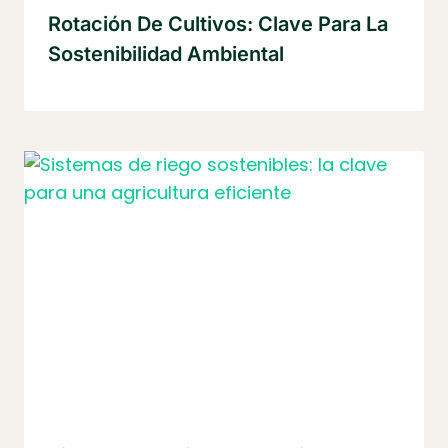
Rotación De Cultivos: Clave Para La
Sostenibilidad Ambiental