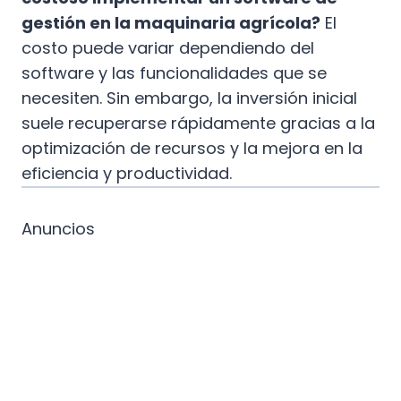
gestión en la maquinaria agrícola?
El
costo puede variar dependiendo del
software y las funcionalidades que se
necesiten. Sin embargo, la inversión inicial
suele recuperarse rápidamente gracias a la
optimización de recursos y la mejora en la
eficiencia y productividad.
Anuncios