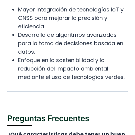
Mayor integración de tecnologías IoT y
GNSS para mejorar la precisión y
eficiencia.
Desarrollo de algoritmos avanzados
para la toma de decisiones basada en
datos.
Enfoque en la sostenibilidad y la
reducción del impacto ambiental
mediante el uso de tecnologías verdes.
Preguntas Frecuentes
¿Qué características debe tener un buen