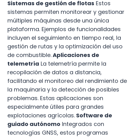
Sistemas de gestión de flotas
Estos
sistemas permiten monitorear y gestionar
múltiples máquinas desde una única
plataforma. Ejemplos de funcionalidades
incluyen el seguimiento en tiempo real, la
gestión de rutas y la optimización del uso
de combustible.
Aplicaciones de
telemetría
La telemetría permite la
recopilación de datos a distancia,
facilitando el monitoreo del rendimiento de
la maquinaria y la detección de posibles
problemas. Estas aplicaciones son
especialmente útiles para grandes
explotaciones agrícolas.
Software de
guiado autónomo
Integrados con
tecnologías GNSS, estos programas