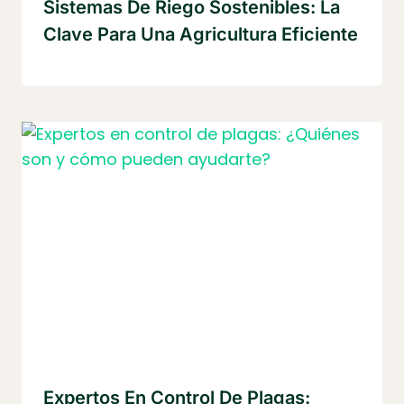
Sistemas De Riego Sostenibles: La
Clave Para Una Agricultura Eficiente
Expertos En Control De Plagas: