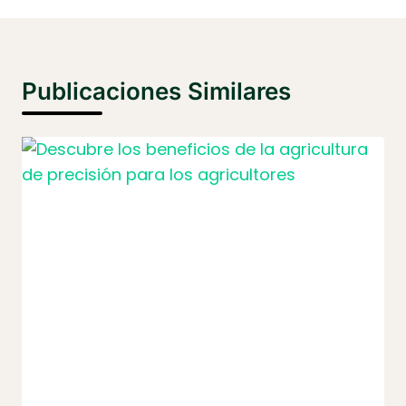
Publicaciones Similares