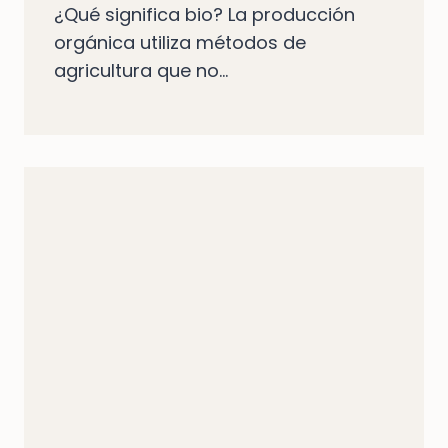
¿Qué significa bio? La producción
orgánica utiliza métodos de
agricultura que no...