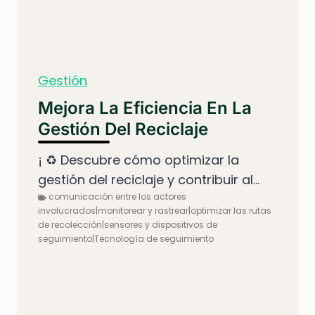
Gestión
Mejora La Eficiencia En La
Gestión Del Reciclaje
¡ ♻️ Descubre cómo optimizar la
gestión del reciclaje y contribuir al...
comunicación entre los actores
involucrados|monitorear y rastrear|optimizar las rutas
de recolección|sensores y dispositivos de
seguimiento|Tecnología de seguimiento