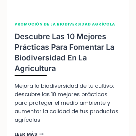
PROMOCIÓN DE LA BIODIVERSIDAD AGRÍCOLA
Descubre Las 10 Mejores
Prácticas Para Fomentar La
Biodiversidad En La
Agricultura
Mejora la biodiversidad de tu cultivo:
descubre las 10 mejores prácticas
para proteger el medio ambiente y
aumentar la calidad de tus productos
agrícolas.
DESCUBRE
LEER MÁS