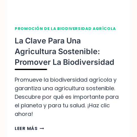
PROMOCIÓN DE LA BIODIVERSIDAD AGRÍCOLA
La Clave Para Una
Agricultura Sostenible:
Promover La Biodiversidad
Promueve la biodiversidad agrícola y
garantiza una agricultura sostenible.
Descubre por qué es importante para
el planeta y para tu salud. ¡Haz clic
ahora!
LA
LEER MÁS
CLAVE