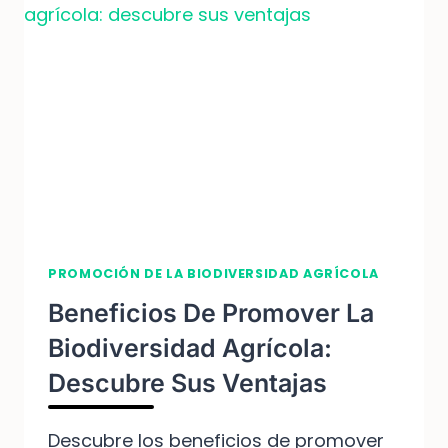
LA
BIODIVERSIDAD
AGRÍCOLA
CON
ESTOS
CONSEJOS
PROMOCIÓN DE LA BIODIVERSIDAD AGRÍCOLA
Beneficios De Promover La
Biodiversidad Agrícola:
Descubre Sus Ventajas
Descubre los beneficios de promover