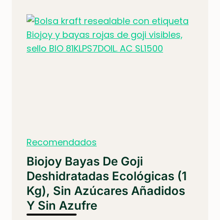
Recomendados
Biojoy Bayas De Goji
Deshidratadas Ecológicas (1
Kg), Sin Azúcares Añadidos
Y Sin Azufre