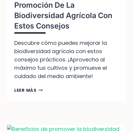
Promoción De La
Biodiversidad Agrícola Con
Estos Consejos
Descubre cómo puedes mejorar la
biodiversidad agrícola con estos
consejos prácticos. ¡Aprovecha al
máximo tus cultivos y promueve el
cuidado del medio ambiente!
SUPERA
LEER MÁS
LOS
DESAFÍOS
DE
LA
PROMOCIÓN
DE