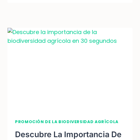
PARA
UNA
AGRICULTURA
SOSTENIBLE:
PROMOVER
LA
BIODIVERSIDAD
PROMOCIÓN DE LA BIODIVERSIDAD AGRÍCOLA
Descubre La Importancia De