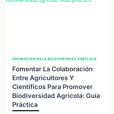
PROMOCIÓN DE LA BIODIVERSIDAD AGRÍCOLA
Fomentar La Colaboración
Entre Agricultores Y
Científicos Para Promover
Biodiversidad Agrícola: Guía
Práctica