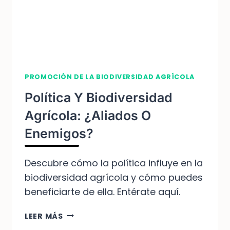
PRÁCTICA
PROMOCIÓN DE LA BIODIVERSIDAD AGRÍCOLA
Política Y Biodiversidad
Agrícola: ¿aliados O
Enemigos?
Descubre cómo la política influye en la
biodiversidad agrícola y cómo puedes
beneficiarte de ella. Entérate aquí.
POLÍTICA
LEER MÁS
Y