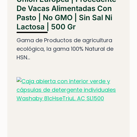
De Vacas Alimentadas Con
Pasto | No GMO | Sin Sal Ni
Lactosa | 500 Gr
Gama de Productos de agricultura
ecológica, la gama 100% Natural de
HSN...