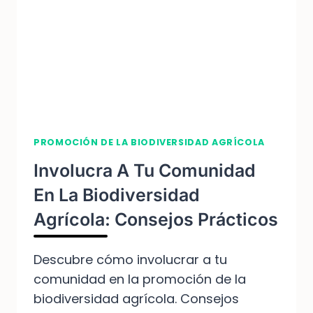
¡APRENDE
CÓMO
HACERLO!
PROMOCIÓN DE LA BIODIVERSIDAD AGRÍCOLA
Involucra A Tu Comunidad
En La Biodiversidad
Agrícola: Consejos Prácticos
Descubre cómo involucrar a tu
comunidad en la promoción de la
biodiversidad agrícola. Consejos