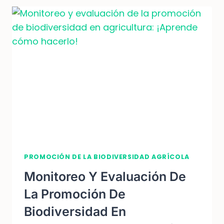
PROMOCIÓN DE LA BIODIVERSIDAD AGRÍCOLA
Monitoreo Y Evaluación De
La Promoción De
Biodiversidad En