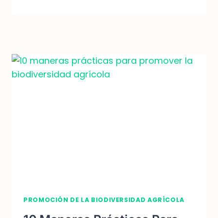
LAS
10
MEJORES
PRÁCTICAS
PARA
FOMENTAR
LA
BIODIVERSIDAD
EN
LA
AGRICULTURA
PROMOCIÓN DE LA BIODIVERSIDAD AGRÍCOLA