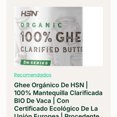
SEGUNDOS
Recomendados
Ghee Orgánico De HSN |
100% Mantequilla Clarificada
BIO De Vaca | Con
Certificado Ecológico De La
Unión Europea | Procedente