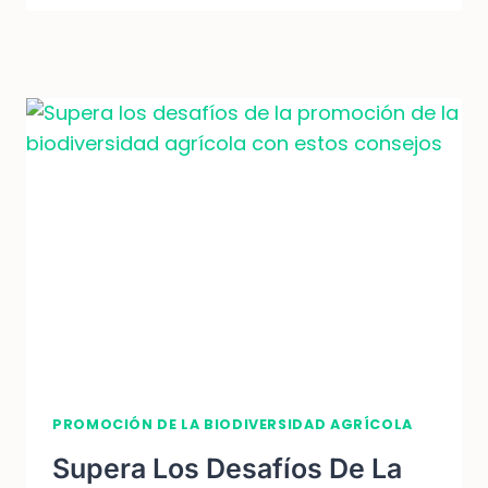
BIODIVERSIDAD
AGRÍCOLA:
¿ALIADOS
O
ENEMIGOS?
PROMOCIÓN DE LA BIODIVERSIDAD AGRÍCOLA
Supera Los Desafíos De La