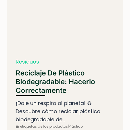
Residuos
Reciclaje De Plástico
Biodegradable: Hacerlo
Correctamente
¡Dale un respiro al planeta! ♻️
Descubre cómo reciclar plástico
biodegradable de...
etiquetas de los productos|Plástico