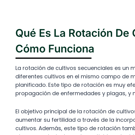
Qué Es La Rotación De 
Cómo Funciona
La rotación de cultivos secuenciales es un 
diferentes cultivos en el mismo campo de m
planificado. Este tipo de rotación es muy efe
propagación de enfermedades y plagas, y mej
El objetivo principal de la rotación de cultiv
aumentar su fertilidad a través de la incorpo
cultivos. Además, este tipo de rotación tam