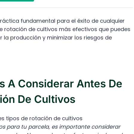
 práctica fundamental para el éxito de cualquier
 de rotación de cultivos más efectivos que puedes
r la producción y minimizar los riesgos de
s A Considerar Antes De
ión De Cultivos
vos para tu parcela, es importante considerar