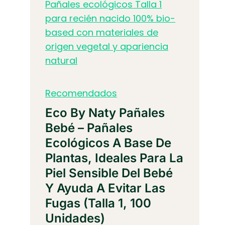
Recomendados
Eco By Naty Pañales
Bebé – Pañales
Ecológicos A Base De
Plantas, Ideales Para La
Piel Sensible Del Bebé
Y Ayuda A Evitar Las
Fugas (Talla 1, 100
Unidades)