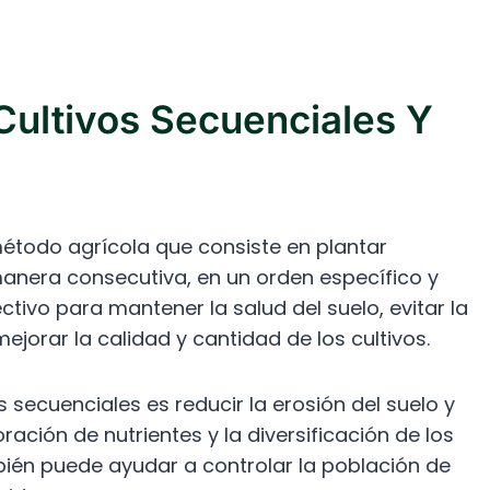
Cultivos Secuenciales Y
método agrícola que consiste en plantar
anera consecutiva, en un orden específico y
ctivo para mantener la salud del suelo, evitar la
orar la calidad y cantidad de los cultivos.
os secuenciales es reducir la erosión del suelo y
ración de nutrientes y la diversificación de los
bién puede ayudar a controlar la población de