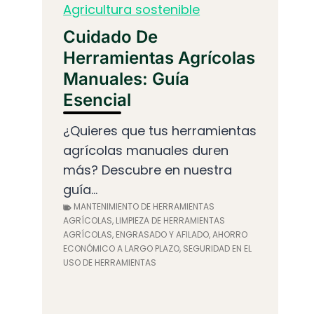
Agricultura sostenible
Cuidado De
Herramientas Agrícolas
Manuales: Guía
Esencial
¿Quieres que tus herramientas
agrícolas manuales duren
más? Descubre en nuestra
guía...
MANTENIMIENTO DE HERRAMIENTAS
AGRÍCOLAS, LIMPIEZA DE HERRAMIENTAS
AGRÍCOLAS, ENGRASADO Y AFILADO, AHORRO
ECONÓMICO A LARGO PLAZO, SEGURIDAD EN EL
USO DE HERRAMIENTAS