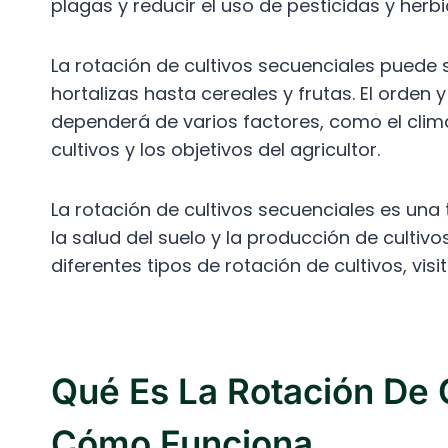
plagas y reducir el uso de pesticidas y herbi
La rotación de cultivos secuenciales puede s
hortalizas hasta cereales y frutas. El orden y
dependerá de varios factores, como el clima,
cultivos y los objetivos del agricultor.
La rotación de cultivos secuenciales es una
la salud del suelo y la producción de cultiv
diferentes tipos de rotación de cultivos, vis
Qué Es La Rotación De 
Cómo Funciona