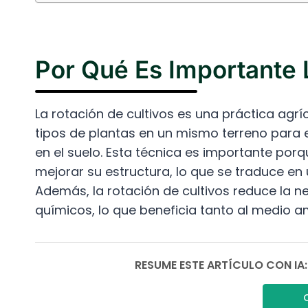
Por Qué Es Importante 
La rotación de cultivos es una práctica agrí
tipos de plantas en un mismo terreno para
en el suelo. Esta técnica es importante porq
mejorar su estructura, lo que se traduce en
Además, la rotación de cultivos reduce la nec
químicos, lo que beneficia tanto al medio 
RESUME ESTE ARTÍCULO CON IA: