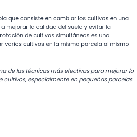
ola que consiste en cambiar los cultivos en una
 mejorar la calidad del suelo y evitar la
otación de cultivos simultáneos es una
ar varios cultivos en la misma parcela al mismo
una de las técnicas más efectivas para mejorar la
e cultivos, especialmente en pequeñas parcelas