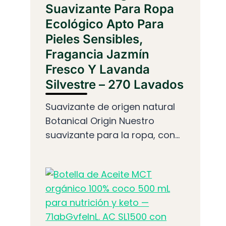
Suavizante Para Ropa
Ecológico Apto Para
Pieles Sensibles,
Fragancia Jazmín
Fresco Y Lavanda
Silvestre – 270 Lavados
Suavizante de origen natural
Botanical Origin Nuestro
suavizante para la ropa, con...