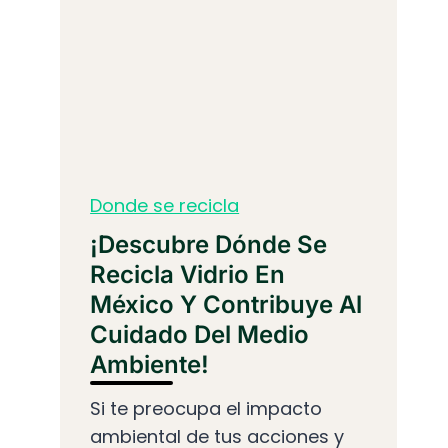
Donde se recicla
¡Descubre Dónde Se
Recicla Vidrio En
México Y Contribuye Al
Cuidado Del Medio
Ambiente!
Si te preocupa el impacto
ambiental de tus acciones y