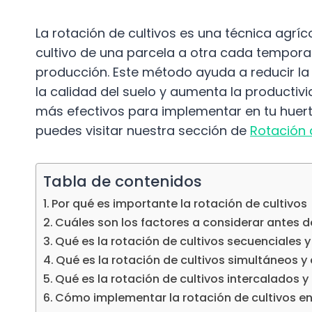
La rotación de cultivos es una técnica agrí
cultivo de una parcela a otra cada tempora
producción. Este método ayuda a reducir l
la calidad del suelo y aumenta la productivi
más efectivos para implementar en tu huerto
puedes visitar nuestra sección de
Rotación 
Tabla de contenidos
Por qué es importante la rotación de cultivos
Cuáles son los factores a considerar antes de
Qué es la rotación de cultivos secuenciales
Qué es la rotación de cultivos simultáneos 
Qué es la rotación de cultivos intercalados 
Cómo implementar la rotación de cultivos e