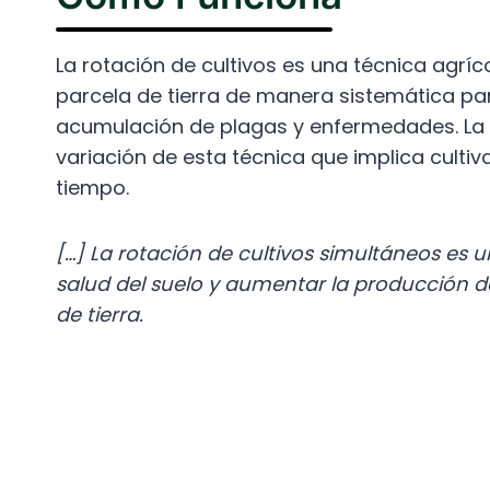
La rotación de cultivos es una técnica agríc
parcela de tierra de manera sistemática para
acumulación de plagas y enfermedades. La r
variación de esta técnica que implica cultiv
tiempo.
[…] La rotación de cultivos simultáneos es 
salud del suelo y aumentar la producción d
de tierra.