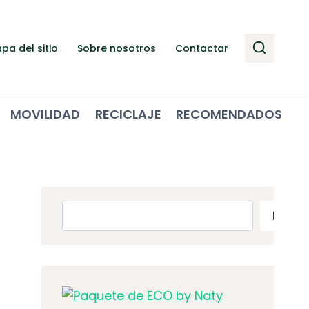
pa del sitio
Sobre nosotros
Contactar
MOVILIDAD
RECICLAJE
RECOMENDADOS
Buscar
Busca