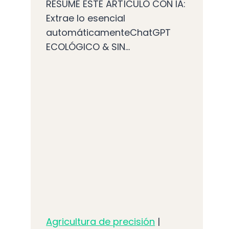
RESUME ESTE ARTÍCULO CON IA:
Extrae lo esencial
automáticamenteChatGPT
ECOLÓGICO & SIN...
Agricultura de precisión
|