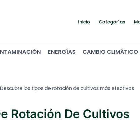
Inicio
Categorías
Ma
NTAMINACIÓN
ENERGÍAS
CAMBIO CLIMÁTICO
Descubre los tipos de rotación de cultivos más efectivos
e Rotación De Cultivos