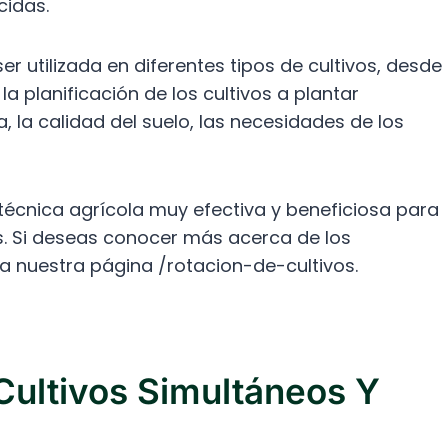
cidas.
er utilizada en diferentes tipos de cultivos, desde
 la planificación de los cultivos a plantar
 la calidad del suelo, las necesidades de los
 técnica agrícola muy efectiva y beneficiosa para
os. Si deseas conocer más acerca de los
ita nuestra página /rotacion-de-cultivos.
Cultivos Simultáneos Y