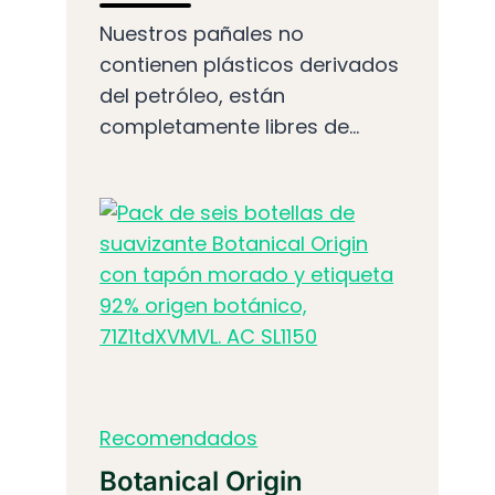
Nuestros pañales no
contienen plásticos derivados
del petróleo, están
completamente libres de...
Recomendados
Botanical Origin