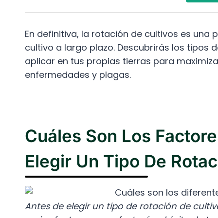
En definitiva, la rotación de cultivos es una
cultivo a largo plazo. Descubrirás los tipos
aplicar en tus propias tierras para maximiza
enfermedades y plagas.
Cuáles Son Los Factore
Elegir Un Tipo De Rotac
Antes de elegir un tipo de rotación de culti