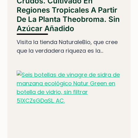
Crudos. Cultivado En
Regiones Tropicales A Partir
De La Planta Theobroma. Sin
Azúcar Añadido
Visita la tienda NaturaleBio, que cree
que la verdadera riqueza es la...