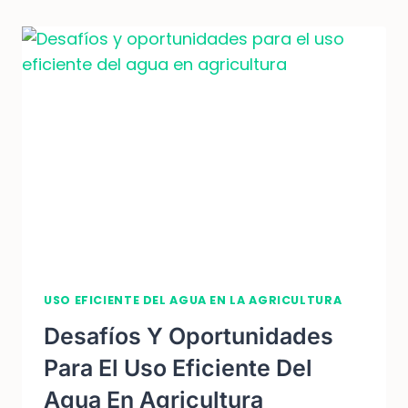
AGRICULTURA:
TODO
LO
QUE
NECESITAS
SABER
USO EFICIENTE DEL AGUA EN LA AGRICULTURA
Desafíos Y Oportunidades
Para El Uso Eficiente Del
Agua En Agricultura