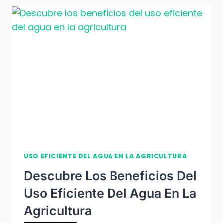
USO EFICIENTE DEL AGUA EN LA AGRICULTURA
Descubre Los Beneficios Del
Uso Eficiente Del Agua En La
Agricultura