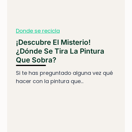
Donde se recicla
¡Descubre El Misterio!
¿Dónde Se Tira La Pintura
Que Sobra?
Si te has preguntado alguna vez qué
hacer con la pintura que...