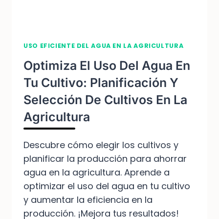
USO EFICIENTE DEL AGUA EN LA AGRICULTURA
Optimiza El Uso Del Agua En
Tu Cultivo: Planificación Y
Selección De Cultivos En La
Agricultura
Descubre cómo elegir los cultivos y
planificar la producción para ahorrar
agua en la agricultura. Aprende a
optimizar el uso del agua en tu cultivo
y aumentar la eficiencia en la
producción. ¡Mejora tus resultados!