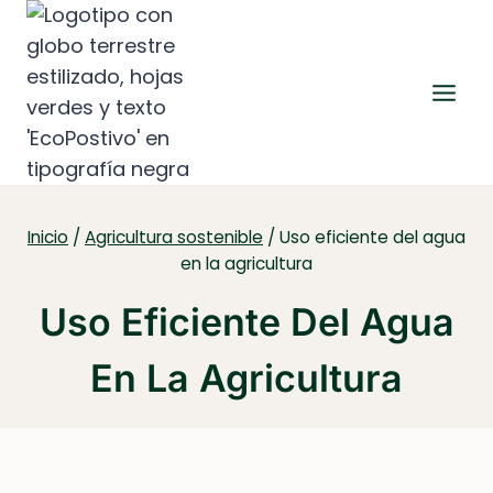
Saltar
al
contenido
Inicio
/
Agricultura sostenible
/
Uso eficiente del agua
en la agricultura
Uso Eficiente Del Agua
En La Agricultura