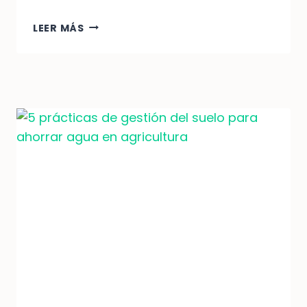
AGRICULTURA
LEER MÁS
EFICIENTE:
INVESTIGACIÓN
Y
DESARROLLO
PARA
AHORRAR
AGUA