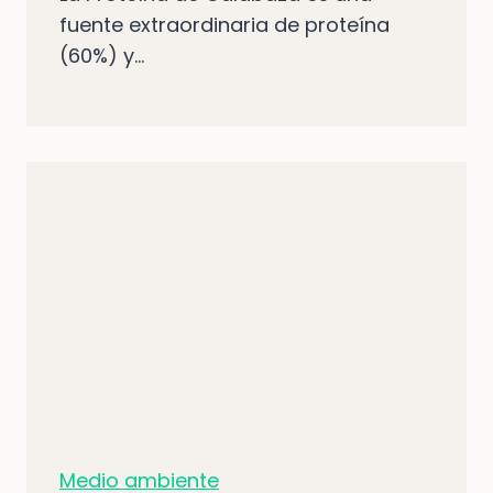
fuente extraordinaria de proteína
(60%) y...
Medio ambiente