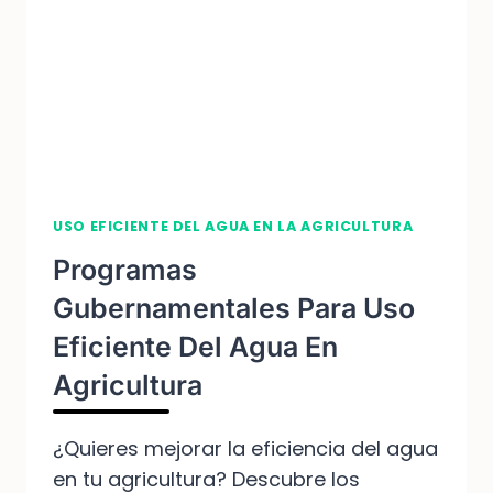
AGRICULTURA
USO EFICIENTE DEL AGUA EN LA AGRICULTURA
Programas
Gubernamentales Para Uso
Eficiente Del Agua En
Agricultura
¿Quieres mejorar la eficiencia del agua
en tu agricultura? Descubre los