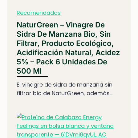
Recomendados
NaturGreen – Vinagre De
Sidra De Manzana Bio, Sin
Filtrar, Producto Ecológico,
Acidificación Natural, Acidez
5% – Pack 6 Unidades De
500 Ml
El vinagre de sidra de manzana sin
filtrar bio de NaturGreen, además...