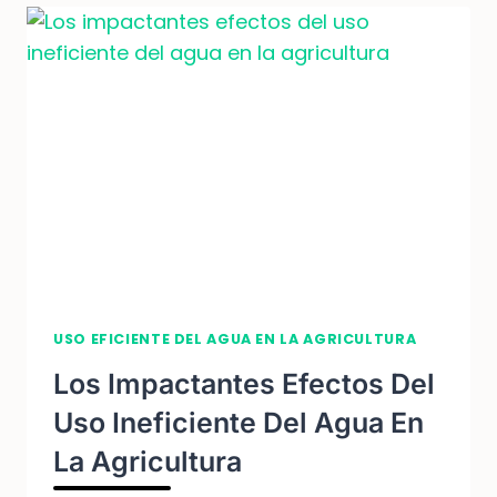
PARA
AHORRAR
AGUA
EN
AGRICULTURA
USO EFICIENTE DEL AGUA EN LA AGRICULTURA
Los Impactantes Efectos Del
Uso Ineficiente Del Agua En
La Agricultura