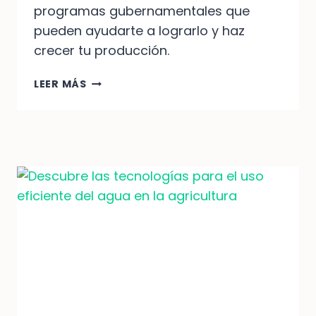
programas gubernamentales que
pueden ayudarte a lograrlo y haz
crecer tu producción.
PROGRAMAS
LEER MÁS
GUBERNAMENTALES
PARA
USO
EFICIENTE
DEL
AGUA
EN
AGRICULTURA