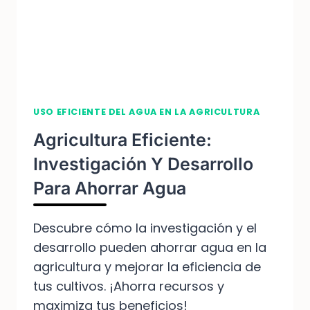
USO EFICIENTE DEL AGUA EN LA AGRICULTURA
Agricultura Eficiente:
Investigación Y Desarrollo
Para Ahorrar Agua
Descubre cómo la investigación y el
desarrollo pueden ahorrar agua en la
agricultura y mejorar la eficiencia de
tus cultivos. ¡Ahorra recursos y
maximiza tus beneficios!