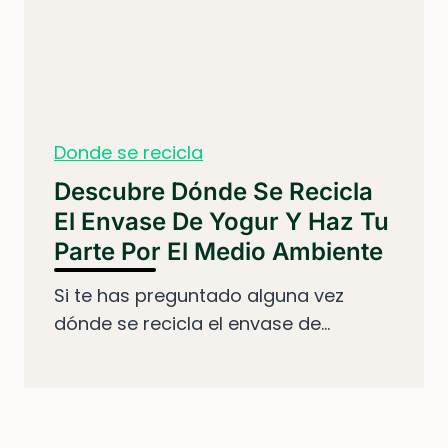
Donde se recicla
Descubre Dónde Se Recicla
El Envase De Yogur Y Haz Tu
Parte Por El Medio Ambiente
Si te has preguntado alguna vez
dónde se recicla el envase de...