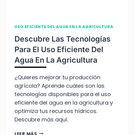
USO EFICIENTE DEL AGUA EN LA AGRICULTURA
Descubre Las Tecnologías
Para El Uso Eficiente Del
Agua En La Agricultura
¿Quieres mejorar tu producción
agrícola? Aprende cuáles son las
tecnologías disponibles para el uso
eficiente del agua en la agricultura y
optimiza tus recursos hídricos.
Descubre más aquí.
DESCUBRE
LEER MÁS