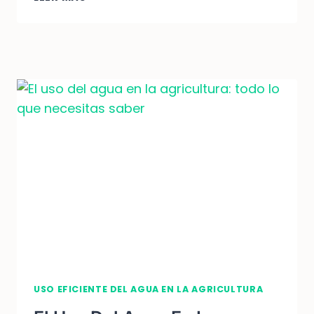
LAS
TECNOLOGÍAS
PARA
EL
USO
EFICIENTE
DEL
AGUA
EN
LA
AGRICULTURA
USO EFICIENTE DEL AGUA EN LA AGRICULTURA