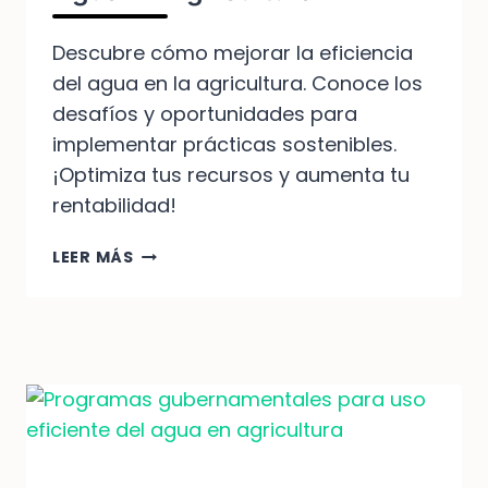
Descubre cómo mejorar la eficiencia
del agua en la agricultura. Conoce los
desafíos y oportunidades para
implementar prácticas sostenibles.
¡Optimiza tus recursos y aumenta tu
rentabilidad!
DESAFÍOS
LEER MÁS
Y
OPORTUNIDADES
PARA
EL
USO
EFICIENTE
DEL
AGUA
EN