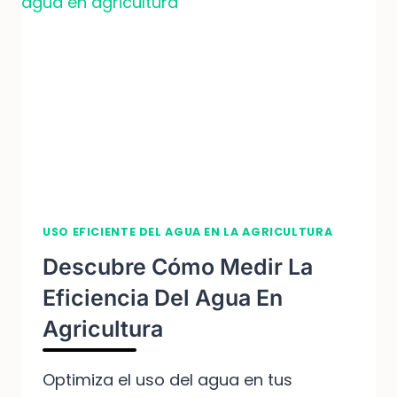
LO
QUE
NECESITAS
SABER
USO EFICIENTE DEL AGUA EN LA AGRICULTURA
Descubre Cómo Medir La
Eficiencia Del Agua En
Agricultura
Optimiza el uso del agua en tus