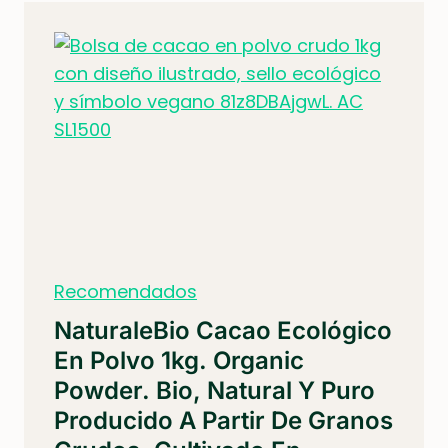
Recomendados
NaturaleBio Cacao Ecológico
En Polvo 1kg. Organic
Powder. Bio, Natural Y Puro
Producido A Partir De Granos