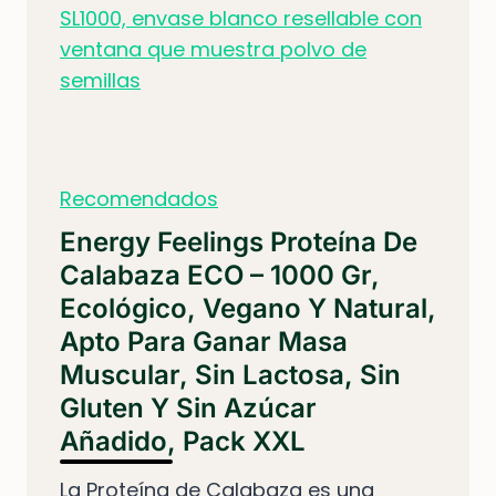
Recomendados
Energy Feelings Proteína De
Calabaza ECO – 1000 Gr,
Ecológico, Vegano Y Natural,
Apto Para Ganar Masa
Muscular, Sin Lactosa, Sin
Gluten Y Sin Azúcar
Añadido, Pack XXL
La Proteína de Calabaza es una