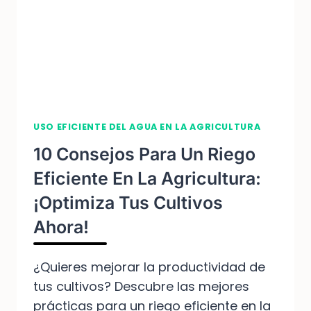
USO EFICIENTE DEL AGUA EN LA AGRICULTURA
10 Consejos Para Un Riego
Eficiente En La Agricultura:
¡Optimiza Tus Cultivos
Ahora!
¿Quieres mejorar la productividad de
tus cultivos? Descubre las mejores
prácticas para un riego eficiente en la