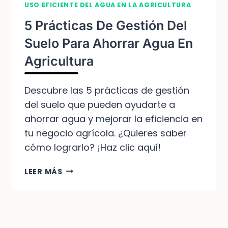
USO EFICIENTE DEL AGUA EN LA AGRICULTURA
5 Prácticas De Gestión Del
Suelo Para Ahorrar Agua En
Agricultura
Descubre las 5 prácticas de gestión
del suelo que pueden ayudarte a
ahorrar agua y mejorar la eficiencia en
tu negocio agrícola. ¿Quieres saber
cómo lograrlo? ¡Haz clic aquí!
5
LEER MÁS
PRÁCTICAS
DE
GESTIÓN
DEL
SUELO