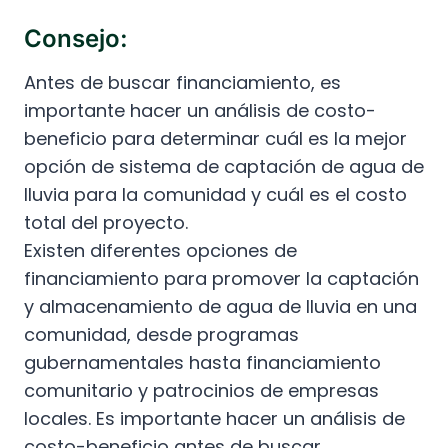
Consejo:
Antes de buscar financiamiento, es
importante hacer un análisis de costo-
beneficio para determinar cuál es la mejor
opción de sistema de captación de agua de
lluvia para la comunidad y cuál es el costo
total del proyecto.
Existen diferentes opciones de
financiamiento para promover la captación
y almacenamiento de agua de lluvia en una
comunidad, desde programas
gubernamentales hasta financiamiento
comunitario y patrocinios de empresas
locales. Es importante hacer un análisis de
costo-beneficio antes de buscar