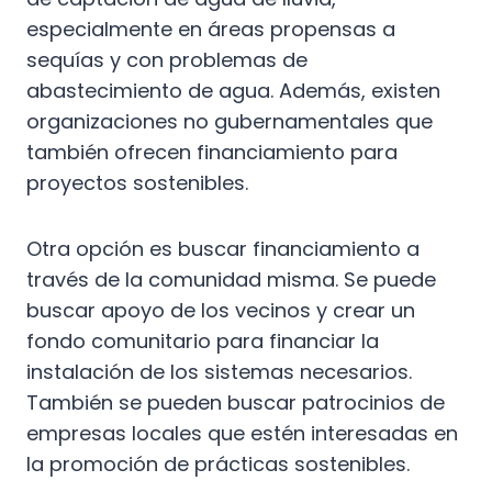
especialmente en áreas propensas a
sequías y con problemas de
abastecimiento de agua. Además, existen
organizaciones no gubernamentales que
también ofrecen financiamiento para
proyectos sostenibles.
Otra opción es buscar financiamiento a
través de la comunidad misma. Se puede
buscar apoyo de los vecinos y crear un
fondo comunitario para financiar la
instalación de los sistemas necesarios.
También se pueden buscar patrocinios de
empresas locales que estén interesadas en
la promoción de prácticas sostenibles.