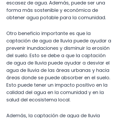
escasez de agua. Además, puede ser una
forma más sostenible y económica de
obtener agua potable para la comunidad.
Otro beneficio importante es que la
captación de agua de lluvia puede ayudar a
prevenir inundaciones y disminuir la erosión
del suelo. Esto se debe a que la captación
de agua de lluvia puede ayudar a desviar el
agua de lluvia de las áreas urbanas y hacia
áreas donde se puede absorber en el suelo.
Esto puede tener un impacto positivo en la
calidad del agua en la comunidad y en la
salud del ecosistema local.
Además, la captación de agua de lluvia