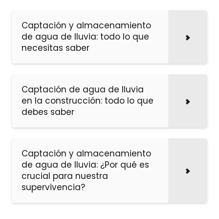
Captación y almacenamiento
de agua de lluvia: todo lo que
necesitas saber
Captación de agua de lluvia
en la construcción: todo lo que
debes saber
Captación y almacenamiento
de agua de lluvia: ¿Por qué es
crucial para nuestra
supervivencia?