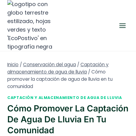
Saltar
al
contenido
Inicio
/
Conservación del agua
/
Captación y
almacenamiento de agua de lluvia
/
Cómo
promover la captación de agua de lluvia en tu
comunidad
CAPTACIÓN Y ALMACENAMIENTO DE AGUA DE LLUVIA
Cómo Promover La Captación
De Agua De Lluvia En Tu
Comunidad