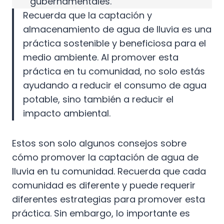
gubernamentales.
Recuerda que la captación y
almacenamiento de agua de lluvia es una
práctica sostenible y beneficiosa para el
medio ambiente. Al promover esta
práctica en tu comunidad, no solo estás
ayudando a reducir el consumo de agua
potable, sino también a reducir el
impacto ambiental.
Estos son solo algunos consejos sobre
cómo promover la captación de agua de
lluvia en tu comunidad. Recuerda que cada
comunidad es diferente y puede requerir
diferentes estrategias para promover esta
práctica. Sin embargo, lo importante es