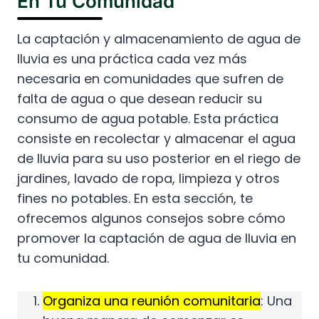
En Tu Comunidad
La captación y almacenamiento de agua de
lluvia es una práctica cada vez más
necesaria en comunidades que sufren de
falta de agua o que desean reducir su
consumo de agua potable. Esta práctica
consiste en recolectar y almacenar el agua
de lluvia para su uso posterior en el riego de
jardines, lavado de ropa, limpieza y otros
fines no potables. En esta sección, te
ofrecemos algunos consejos sobre cómo
promover la captación de agua de lluvia en
tu comunidad.
Organiza una reunión comunitaria
: Una