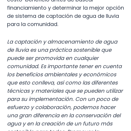
financiamiento y determinar la mejor opción
de sistema de captación de agua de lluvia
para la comunidad.
La captación y almacenamiento de agua
de lluvia es una práctica sostenible que
puede ser promovida en cualquier
comunidad. Es importante tener en cuenta
los beneficios ambientales y económicos
que esto conlleva, así como las diferentes
técnicas y materiales que se pueden utilizar
para su implementación. Con un poco de
esfuerzo y colaboración, podemos hacer
una gran diferencia en la conservación del
agua y en la creación de un futuro más