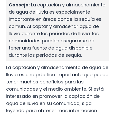
Consejo:
La captación y almacenamiento
de agua de lluvia es especialmente
importante en áreas donde la sequía es
común. Al captar y almacenar agua de
lluvia durante los períodos de lluvia, las
comunidades pueden asegurarse de
tener una fuente de agua disponible
durante los períodos de sequía.
La captación y almacenamiento de agua de
lluvia es una práctica importante que puede
tener muchos beneficios para las
comunidades y el medio ambiente. Si está
interesado en promover la captación de
agua de lluvia en su comunidad, siga
leyendo para obtener más información