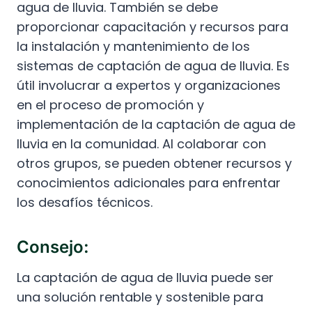
agua de lluvia. También se debe
proporcionar capacitación y recursos para
la instalación y mantenimiento de los
sistemas de captación de agua de lluvia. Es
útil involucrar a expertos y organizaciones
en el proceso de promoción y
implementación de la captación de agua de
lluvia en la comunidad. Al colaborar con
otros grupos, se pueden obtener recursos y
conocimientos adicionales para enfrentar
los desafíos técnicos.
Consejo:
La captación de agua de lluvia puede ser
una solución rentable y sostenible para