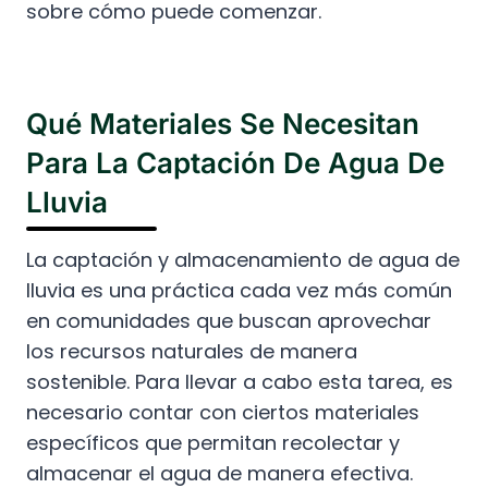
sobre cómo puede comenzar.
Qué Materiales Se Necesitan
Para La Captación De Agua De
Lluvia
La captación y almacenamiento de agua de
lluvia es una práctica cada vez más común
en comunidades que buscan aprovechar
los recursos naturales de manera
sostenible. Para llevar a cabo esta tarea, es
necesario contar con ciertos materiales
específicos que permitan recolectar y
almacenar el agua de manera efectiva.