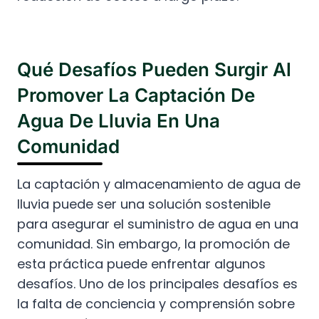
Qué Desafíos Pueden Surgir Al
Promover La Captación De
Agua De Lluvia En Una
Comunidad
La captación y almacenamiento de agua de
lluvia puede ser una solución sostenible
para asegurar el suministro de agua en una
comunidad. Sin embargo, la promoción de
esta práctica puede enfrentar algunos
desafíos. Uno de los principales desafíos es
la falta de conciencia y comprensión sobre