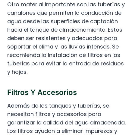
Otro material importante son las tuberías y
canalones que permiten la conducción de
agua desde las superficies de captación
hacia el tanque de almacenamiento. Estos
deben ser resistentes y adecuados para
soportar el clima y las lluvias intensas. Se
recomienda la instalación de filtros en las
tuberías para evitar la entrada de residuos
y hojas.
Filtros Y Accesorios
Además de los tanques y tuberías, se
necesitan filtros y accesorios para
garantizar la calidad del agua almacenada.
Los filtros ayudan a eliminar impurezas y