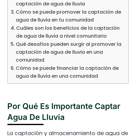
captación de agua de lluvia
Cómo se puede promover la captación de
agua de lluvia en tu comunidad
Cuáles son los beneficios de la captación
de agua de lluvia a nivel comunitario
Qué desafíos pueden surgir al promover la
captación de agua de lluvia en una
comunidad
Cómo se puede financiar la captación de
agua de lluvia en una comunidad
Por Qué Es Importante Captar
Agua De Lluvia
La captación y almacenamiento de agua de