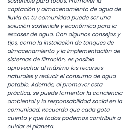
sostenible para todos.
Promover la
captación y almacenamiento de agua de
lluvia en tu comunidad puede ser una
solución sostenible y económica para la
escasez de agua. Con algunos consejos y
tips, como la instalación de tanques de
almacenamiento y la implementación de
sistemas de filtración, es posible
aprovechar al máximo los recursos
naturales y reducir el consumo de agua
potable. Además, al promover esta
práctica, se puede fomentar la conciencia
ambiental y la responsabilidad social en la
comunidad. Recuerda que cada gota
cuenta y que todos podemos contribuir a
cuidar el planeta.