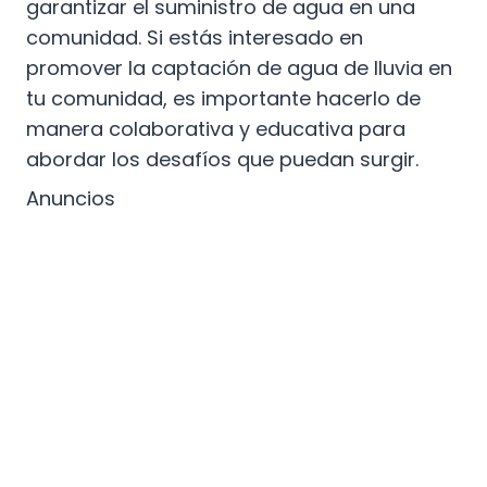
garantizar el suministro de agua en una
comunidad. Si estás interesado en
promover la captación de agua de lluvia en
tu comunidad, es importante hacerlo de
manera colaborativa y educativa para
abordar los desafíos que puedan surgir.
Anuncios