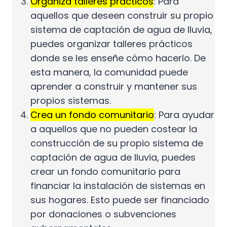
Organiza talleres prácticos
: Para
aquellos que deseen construir su propio
sistema de captación de agua de lluvia,
puedes organizar talleres prácticos
donde se les enseñe cómo hacerlo. De
esta manera, la comunidad puede
aprender a construir y mantener sus
propios sistemas.
Crea un fondo comunitario
: Para ayudar
a aquellos que no pueden costear la
construcción de su propio sistema de
captación de agua de lluvia, puedes
crear un fondo comunitario para
financiar la instalación de sistemas en
sus hogares. Esto puede ser financiado
por donaciones o subvenciones