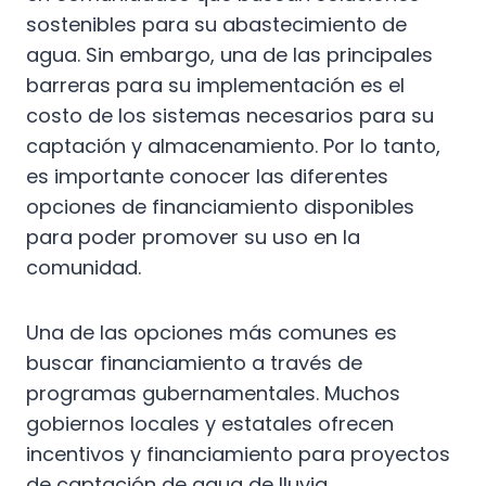
sostenibles para su abastecimiento de
agua. Sin embargo, una de las principales
barreras para su implementación es el
costo de los sistemas necesarios para su
captación y almacenamiento. Por lo tanto,
es importante conocer las diferentes
opciones de financiamiento disponibles
para poder promover su uso en la
comunidad.
Una de las opciones más comunes es
buscar financiamiento a través de
programas gubernamentales. Muchos
gobiernos locales y estatales ofrecen
incentivos y financiamiento para proyectos
de captación de agua de lluvia,