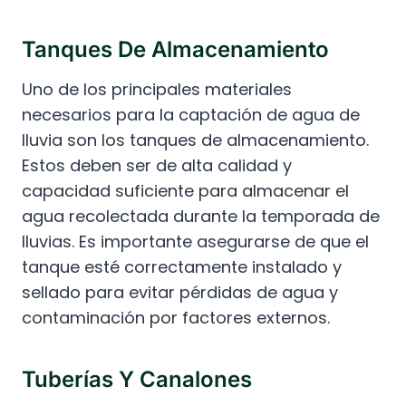
Tanques De Almacenamiento
Uno de los principales materiales
necesarios para la captación de agua de
lluvia son los tanques de almacenamiento.
Estos deben ser de alta calidad y
capacidad suficiente para almacenar el
agua recolectada durante la temporada de
lluvias. Es importante asegurarse de que el
tanque esté correctamente instalado y
sellado para evitar pérdidas de agua y
contaminación por factores externos.
Tuberías Y Canalones