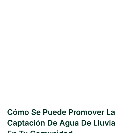
Cómo Se Puede Promover La
Captación De Agua De Lluvia