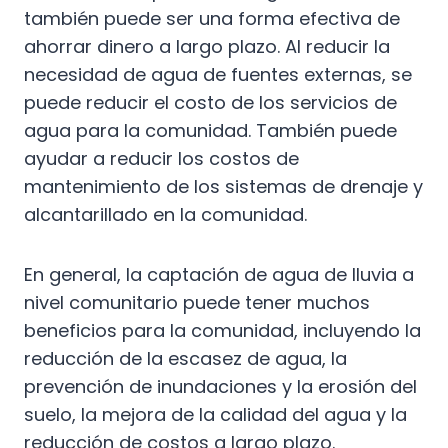
también puede ser una forma efectiva de
ahorrar dinero a largo plazo. Al reducir la
necesidad de agua de fuentes externas, se
puede reducir el costo de los servicios de
agua para la comunidad. También puede
ayudar a reducir los costos de
mantenimiento de los sistemas de drenaje y
alcantarillado en la comunidad.
En general, la captación de agua de lluvia a
nivel comunitario puede tener muchos
beneficios para la comunidad, incluyendo la
reducción de la escasez de agua, la
prevención de inundaciones y la erosión del
suelo, la mejora de la calidad del agua y la
reducción de costos a largo plazo.