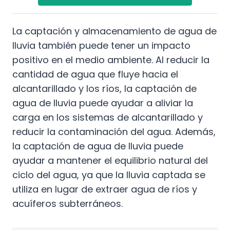
La captación y almacenamiento de agua de
lluvia también puede tener un impacto
positivo en el medio ambiente. Al reducir la
cantidad de agua que fluye hacia el
alcantarillado y los ríos, la captación de
agua de lluvia puede ayudar a aliviar la
carga en los sistemas de alcantarillado y
reducir la contaminación del agua. Además,
la captación de agua de lluvia puede
ayudar a mantener el equilibrio natural del
ciclo del agua, ya que la lluvia captada se
utiliza en lugar de extraer agua de ríos y
acuíferos subterráneos.