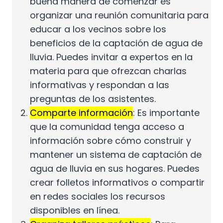
buena manera de comenzar es
organizar una reunión comunitaria para
educar a los vecinos sobre los
beneficios de la captación de agua de
lluvia. Puedes invitar a expertos en la
materia para que ofrezcan charlas
informativas y respondan a las
preguntas de los asistentes.
Comparte información
: Es importante
que la comunidad tenga acceso a
información sobre cómo construir y
mantener un sistema de captación de
agua de lluvia en sus hogares. Puedes
crear folletos informativos o compartir
en redes sociales los recursos
disponibles en línea.