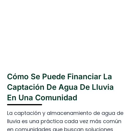
Cómo Se Puede Financiar La
Captación De Agua De Lluvia
En Una Comunidad
La captación y almacenamiento de agua de
lluvia es una práctica cada vez más común
en comunidades que buscan soluciones