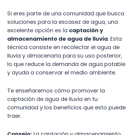
Si eres parte de una comunidad que busca
soluciones para la escasez de agua, una
excelente opción es la
captación y
almacenamiento de agua de lluvia
. Esta
técnica consiste en recolectar el agua de
lluvia y almacenarla para su uso posterior,
lo que reduce la demanda de agua potable
y ayuda a conservar el medio ambiente.
Te enseñaremos cómo promover la
captación de agua de lluvia en tu
comunidad y los beneficios que esto puede
traer.
Consejo:
La captación y almacenamiento