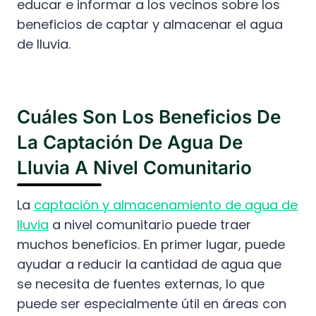
educar e informar a los vecinos sobre los
beneficios de captar y almacenar el agua
de lluvia.
Cuáles Son Los Beneficios De
La Captación De Agua De
Lluvia A Nivel Comunitario
La
captación y almacenamiento de agua de
lluvia
a nivel comunitario puede traer
muchos beneficios. En primer lugar, puede
ayudar a reducir la cantidad de agua que
se necesita de fuentes externas, lo que
puede ser especialmente útil en áreas con