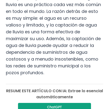
lluvia es una práctica cada vez más común
en todo el mundo. La razón detrás de esto
es muy simple: el agua es un recurso
valioso y limitado, y la captación de agua
de lluvia es una forma efectiva de
maximizar su uso. Además, la captación de
agua de lluvia puede ayudar a reducir la
dependencia de suministros de agua
costosos y a menudo insostenibles, como
las redes de suministro municipal o los
pozos profundos.
RESUME ESTE ARTÍCULO CON IA: Extrae lo esencial
automáticamente
ChatGPT