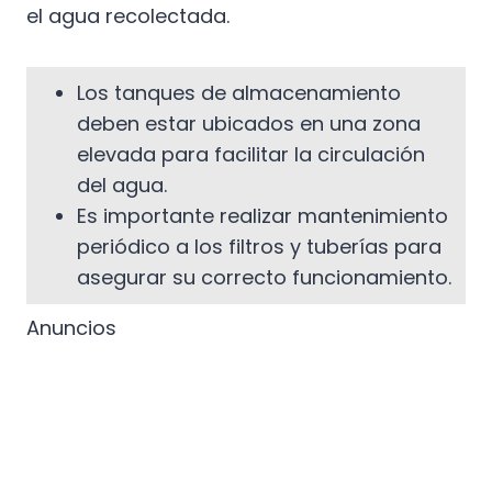
el agua recolectada.
Los tanques de almacenamiento
deben estar ubicados en una zona
elevada para facilitar la circulación
del agua.
Es importante realizar mantenimiento
periódico a los filtros y tuberías para
asegurar su correcto funcionamiento.
Anuncios