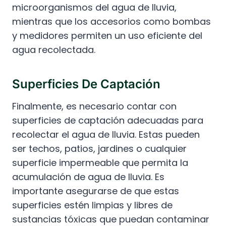
microorganismos del agua de lluvia,
mientras que los accesorios como bombas
y medidores permiten un uso eficiente del
agua recolectada.
Superficies De Captación
Finalmente, es necesario contar con
superficies de captación adecuadas para
recolectar el agua de lluvia. Estas pueden
ser techos, patios, jardines o cualquier
superficie impermeable que permita la
acumulación de agua de lluvia. Es
importante asegurarse de que estas
superficies estén limpias y libres de
sustancias tóxicas que puedan contaminar