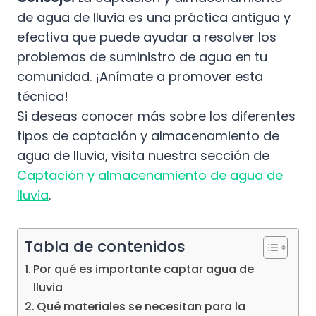
de agua de lluvia es una práctica antigua y
efectiva que puede ayudar a resolver los
problemas de suministro de agua en tu
comunidad. ¡Anímate a promover esta
técnica!
Si deseas conocer más sobre los diferentes
tipos de captación y almacenamiento de
agua de lluvia, visita nuestra sección de
Captación y almacenamiento de agua de
lluvia
.
Tabla de contenidos
Por qué es importante captar agua de
lluvia
Qué materiales se necesitan para la