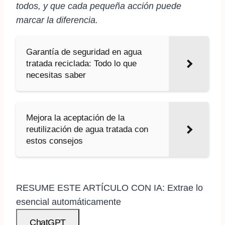
todos, y que cada pequeña acción puede
marcar la diferencia.
Garantía de seguridad en agua
tratada reciclada: Todo lo que
necesitas saber
Mejora la aceptación de la
reutilización de agua tratada con
estos consejos
RESUME ESTE ARTÍCULO CON IA: Extrae lo
esencial automáticamente
ChatGPT