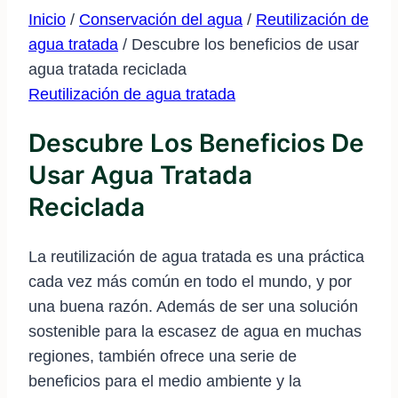
Inicio
/
Conservación del agua
/
Reutilización de
agua tratada
/
Descubre los beneficios de usar
agua tratada reciclada
Reutilización de agua tratada
Descubre Los Beneficios De
Usar Agua Tratada
Reciclada
La reutilización de agua tratada es una práctica
cada vez más común en todo el mundo, y por
una buena razón. Además de ser una solución
sostenible para la escasez de agua en muchas
regiones, también ofrece una serie de
beneficios para el medio ambiente y la