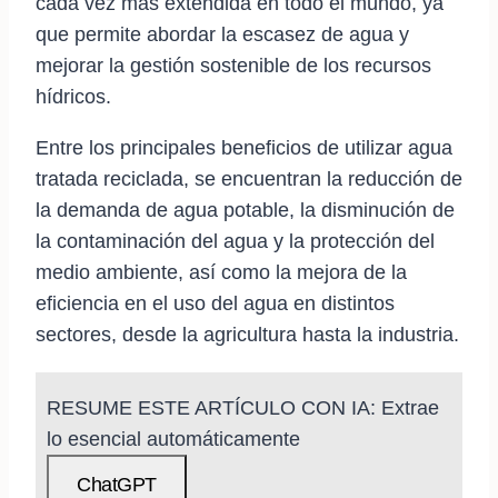
cada vez más extendida en todo el mundo, ya
que permite abordar la escasez de agua y
mejorar la gestión sostenible de los recursos
hídricos.
Entre los principales beneficios de utilizar agua
tratada reciclada, se encuentran la reducción de
la demanda de agua potable, la disminución de
la contaminación del agua y la protección del
medio ambiente, así como la mejora de la
eficiencia en el uso del agua en distintos
sectores, desde la agricultura hasta la industria.
RESUME ESTE ARTÍCULO CON IA: Extrae
lo esencial automáticamente
ChatGPT