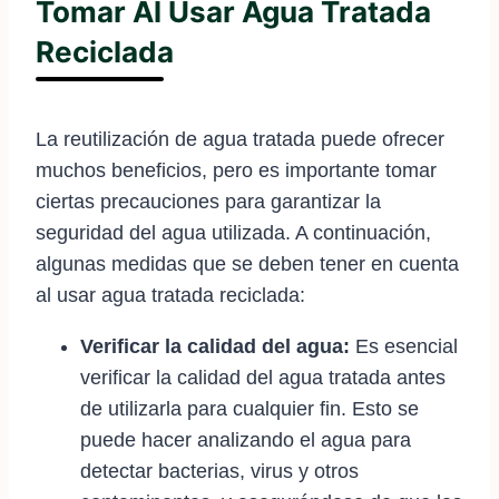
Tomar Al Usar Agua Tratada
Reciclada
La reutilización de agua tratada puede ofrecer
muchos beneficios, pero es importante tomar
ciertas precauciones para garantizar la
seguridad del agua utilizada. A continuación,
algunas medidas que se deben tener en cuenta
al usar agua tratada reciclada:
Verificar la calidad del agua:
Es esencial
verificar la calidad del agua tratada antes
de utilizarla para cualquier fin. Esto se
puede hacer analizando el agua para
detectar bacterias, virus y otros