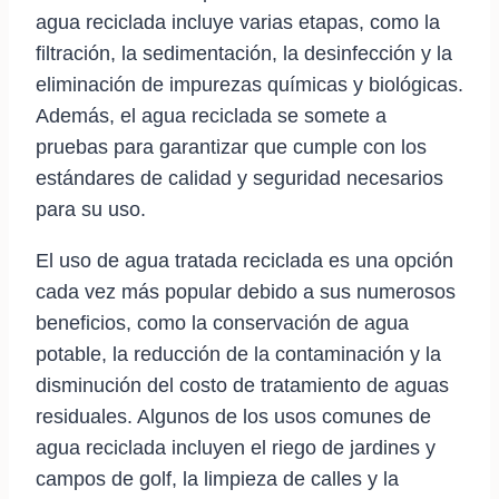
agua reciclada incluye varias etapas, como la
filtración, la sedimentación, la desinfección y la
eliminación de impurezas químicas y biológicas.
Además, el agua reciclada se somete a
pruebas para garantizar que cumple con los
estándares de calidad y seguridad necesarios
para su uso.
El uso de agua tratada reciclada es una opción
cada vez más popular debido a sus numerosos
beneficios, como la conservación de agua
potable, la reducción de la contaminación y la
disminución del costo de tratamiento de aguas
residuales. Algunos de los usos comunes de
agua reciclada incluyen el riego de jardines y
campos de golf, la limpieza de calles y la