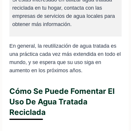
reciclada en tu hogar, contacta con las
empresas de servicios de agua locales para
obtener más información.
En general, la reutilización de agua tratada es
una práctica cada vez más extendida en todo el
mundo, y se espera que su uso siga en
aumento en los próximos años.
Cómo Se Puede Fomentar El
Uso De Agua Tratada
Reciclada