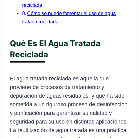
reciclada
Cómo se puede fomentar el uso de agua
tratada reciclada
Qué Es El Agua Tratada
Reciclada
El agua tratada reciclada es aquella que
proviene de procesos de tratamiento y
depuración de aguas residuales, y que ha sido
sometida a un riguroso proceso de desinfección
y purificación para garantizar su calidad y
seguridad para su uso en distintas aplicaciones.
La reutilización de agua tratada es una práctica