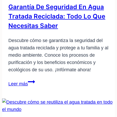
Garantía De Seguridad En Agua
Tratada Reciclada: Todo Lo Que
Necesitas Saber
Descubre cómo se garantiza la seguridad del
agua tratada reciclada y protege a tu familia y al
medio ambiente. Conoce los procesos de
purificación y los beneficios económicos y
ecológicos de su uso. ¡Infórmate ahora!
Garantía
Leer más
de
seguridad
en
agua