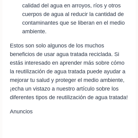
calidad del agua en arroyos, ríos y otros
cuerpos de agua al reducir la cantidad de
contaminantes que se liberan en el medio
ambiente.
Estos son solo algunos de los muchos
beneficios de usar agua tratada reciclada. Si
estás interesado en aprender más sobre cómo
la reutilización de agua tratada puede ayudar a
mejorar tu salud y proteger el medio ambiente,
¡echa un vistazo a nuestro artículo sobre los
diferentes tipos de reutilización de agua tratada!
Anuncios