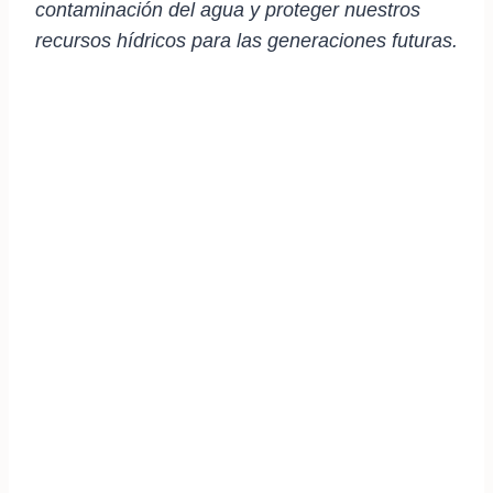
contaminación del agua y proteger nuestros
recursos hídricos para las generaciones futuras.