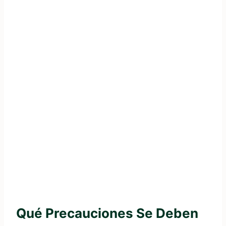
Qué Precauciones Se Deben