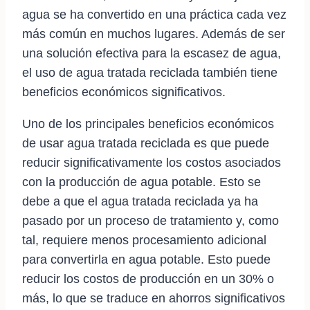
agua se ha convertido en una práctica cada vez
más común en muchos lugares. Además de ser
una solución efectiva para la escasez de agua,
el uso de agua tratada reciclada también tiene
beneficios económicos significativos.
Uno de los principales beneficios económicos
de usar agua tratada reciclada es que puede
reducir significativamente los costos asociados
con la producción de agua potable. Esto se
debe a que el agua tratada reciclada ya ha
pasado por un proceso de tratamiento y, como
tal, requiere menos procesamiento adicional
para convertirla en agua potable. Esto puede
reducir los costos de producción en un 30% o
más, lo que se traduce en ahorros significativos