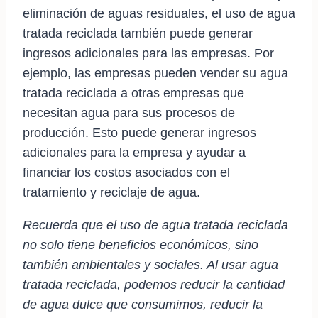
eliminación de aguas residuales, el uso de agua
tratada reciclada también puede generar
ingresos adicionales para las empresas. Por
ejemplo, las empresas pueden vender su agua
tratada reciclada a otras empresas que
necesitan agua para sus procesos de
producción. Esto puede generar ingresos
adicionales para la empresa y ayudar a
financiar los costos asociados con el
tratamiento y reciclaje de agua.
Recuerda que el uso de agua tratada reciclada
no solo tiene beneficios económicos, sino
también ambientales y sociales. Al usar agua
tratada reciclada, podemos reducir la cantidad
de agua dulce que consumimos, reducir la