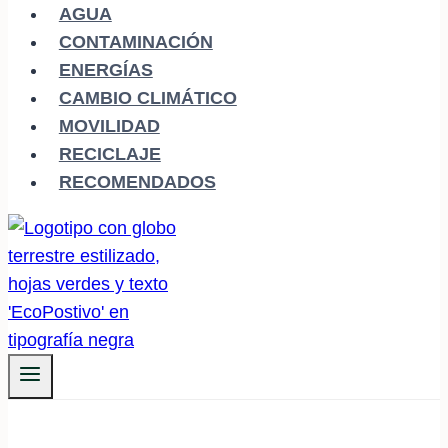
AGUA
CONTAMINACIÓN
ENERGÍAS
CAMBIO CLIMÁTICO
MOVILIDAD
RECICLAJE
RECOMENDADOS