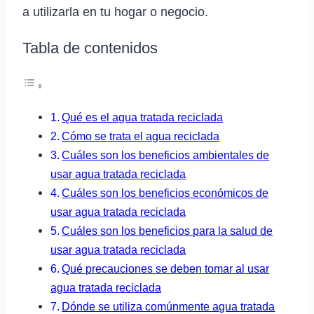
a utilizarla en tu hogar o negocio.
Tabla de contenidos
Qué es el agua tratada reciclada
Cómo se trata el agua reciclada
Cuáles son los beneficios ambientales de
usar agua tratada reciclada
Cuáles son los beneficios económicos de
usar agua tratada reciclada
Cuáles son los beneficios para la salud de
usar agua tratada reciclada
Qué precauciones se deben tomar al usar
agua tratada reciclada
Dónde se utiliza comúnmente agua tratada