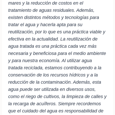
mares y la reducción de costos en el
tratamiento de aguas residuales. Además,
existen distintos métodos y tecnologías para
tratar el agua y hacerla apta para su
reutilización, por lo que es una práctica viable y
efectiva en la actualidad.
La reutilización de
agua tratada es una práctica cada vez más
necesaria y beneficiosa para el medio ambiente
y para nuestra economía. Al utilizar agua
tratada reciclada, estamos contribuyendo a la
conservación de los recursos hídricos y a la
reducción de la contaminación. Además, esta
agua puede ser utilizada en diversos usos,
como el riego de cultivos, la limpieza de calles y
la recarga de acuíferos. Siempre recordemos
que el cuidado del agua es responsabilidad de