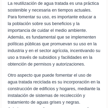
La reutilización de agua tratada es una práctica
sostenible y necesaria en tiempos actuales.
Para fomentar su uso, es importante educar a
la población sobre sus beneficios y la
importancia de cuidar el medio ambiente.
Además, es fundamental que se implementen
políticas públicas que promuevan su uso en la
industria y en el sector agrícola, incentivando su
uso a través de subsidios y facilidades en la
obtención de permisos y autorizaciones.
Otro aspecto que puede fomentar el uso de
agua tratada reciclada es su incorporación en la
construcción de edificios y hogares, mediante la
instalación de sistemas de recolección y
tratamiento de aguas grises y negras.