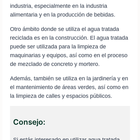
industria, especialmente en la industria
alimentaria y en la producción de bebidas.
Otro ámbito donde se utiliza el agua tratada
reciclada es en la construcción. El agua tratada
puede ser utilizada para la limpieza de
maquinarias y equipos, así como en el proceso
de mezclado de concreto y mortero.
Además, también se utiliza en la jardinería y en
el mantenimiento de áreas verdes, así como en
la limpieza de calles y espacios públicos.
Consejo:
Si estás interesado en utilizar agua tratada