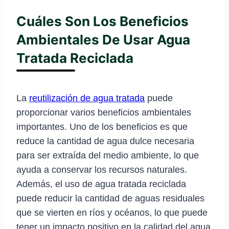
Cuáles Son Los Beneficios
Ambientales De Usar Agua
Tratada Reciclada
La
reutilización de agua tratada
puede
proporcionar varios beneficios ambientales
importantes. Uno de los beneficios es que
reduce la cantidad de agua dulce necesaria
para ser extraída del medio ambiente, lo que
ayuda a conservar los recursos naturales.
Además, el uso de agua tratada reciclada
puede reducir la cantidad de aguas residuales
que se vierten en ríos y océanos, lo que puede
tener un impacto positivo en la calidad del agua