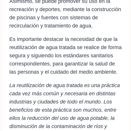
Asimismo, se puede promover su uso en la
recreación y deportes, mediante la construcción
de piscinas y fuentes con sistemas de
recirculación y tratamiento de agua.
Es importante destacar la necesidad de que la
reutilización de agua tratada se realice de forma
segura y siguiendo los estándares sanitarios
correspondientes, para garantizar la salud de
las personas y el cuidado del medio ambiente.
La reutilización de agua tratada es una práctica
cada vez más común y necesaria en distintas
industrias y ciudades de todo el mundo. Los
beneficios de esta práctica son muchos, entre
ellos la reducción del uso de agua potable, la
disminución de la contaminación de ríos y