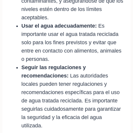
contaminantes, y asegurándose de que los
niveles estén dentro de los límites
aceptables.
Usar el agua adecuadamente:
Es
importante usar el agua tratada reciclada
solo para los fines previstos y evitar que
entre en contacto con alimentos, animales
o personas.
Seguir las regulaciones y
recomendaciones:
Las autoridades
locales pueden tener regulaciones y
recomendaciones específicas para el uso
de agua tratada reciclada. Es importante
seguirlas cuidadosamente para garantizar
la seguridad y la eficacia del agua
utilizada.