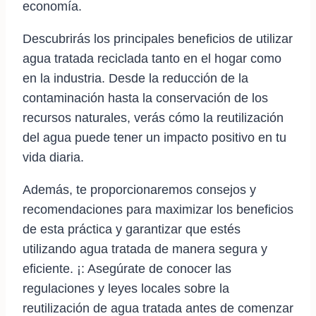
economía.
Descubrirás los principales beneficios de utilizar
agua tratada reciclada tanto en el hogar como
en la industria. Desde la reducción de la
contaminación hasta la conservación de los
recursos naturales, verás cómo la reutilización
del agua puede tener un impacto positivo en tu
vida diaria.
Además, te proporcionaremos consejos y
recomendaciones para maximizar los beneficios
de esta práctica y garantizar que estés
utilizando agua tratada de manera segura y
eficiente. ¡: Asegúrate de conocer las
regulaciones y leyes locales sobre la
reutilización de agua tratada antes de comenzar