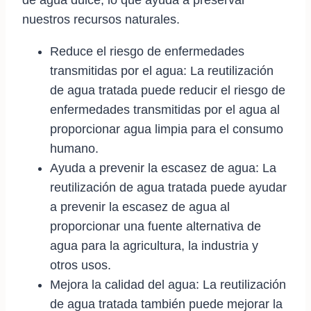
nuestros recursos naturales.
Reduce el riesgo de enfermedades
transmitidas por el agua: La reutilización
de agua tratada puede reducir el riesgo de
enfermedades transmitidas por el agua al
proporcionar agua limpia para el consumo
humano.
Ayuda a prevenir la escasez de agua: La
reutilización de agua tratada puede ayudar
a prevenir la escasez de agua al
proporcionar una fuente alternativa de
agua para la agricultura, la industria y
otros usos.
Mejora la calidad del agua: La reutilización
de agua tratada también puede mejorar la