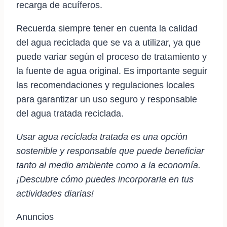
recarga de acuíferos.
Recuerda siempre tener en cuenta la calidad
del agua reciclada que se va a utilizar, ya que
puede variar según el proceso de tratamiento y
la fuente de agua original. Es importante seguir
las recomendaciones y regulaciones locales
para garantizar un uso seguro y responsable
del agua tratada reciclada.
Usar agua reciclada tratada es una opción
sostenible y responsable que puede beneficiar
tanto al medio ambiente como a la economía.
¡Descubre cómo puedes incorporarla en tus
actividades diarias!
Anuncios