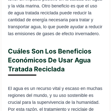
y la vida marina. Otro beneficio es que el uso
de agua tratada reciclada puede reducir la
cantidad de energía necesaria para tratar y
transportar agua, lo que puede ayudar a reducir
las emisiones de gases de efecto invernadero.
Cuáles Son Los Beneficios
Económicos De Usar Agua
Tratada Reciclada
El agua es un recurso vital y escaso en muchas
regiones del mundo, y su uso sostenible es
crucial para la supervivencia de la humanidad.
Por esta razón, el tratamiento y reciclaje de