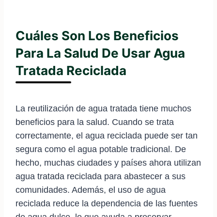
Cuáles Son Los Beneficios
Para La Salud De Usar Agua
Tratada Reciclada
La reutilización de agua tratada tiene muchos
beneficios para la salud. Cuando se trata
correctamente, el agua reciclada puede ser tan
segura como el agua potable tradicional. De
hecho, muchas ciudades y países ahora utilizan
agua tratada reciclada para abastecer a sus
comunidades. Además, el uso de agua
reciclada reduce la dependencia de las fuentes
de agua dulce, lo que ayuda a preservar