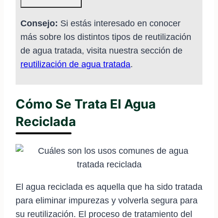
Consejo:
Si estás interesado en conocer
más sobre los distintos tipos de reutilización
de agua tratada, visita nuestra sección de
reutilización de agua tratada
.
Cómo Se Trata El Agua
Reciclada
El agua reciclada es aquella que ha sido tratada
para eliminar impurezas y volverla segura para
su reutilización. El proceso de tratamiento del