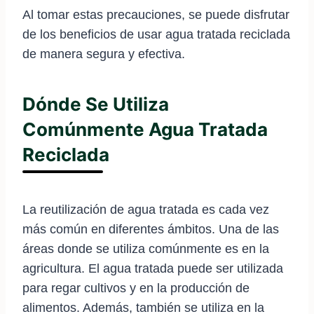
Al tomar estas precauciones, se puede disfrutar
de los beneficios de usar agua tratada reciclada
de manera segura y efectiva.
Dónde Se Utiliza
Comúnmente Agua Tratada
Reciclada
La reutilización de agua tratada es cada vez
más común en diferentes ámbitos. Una de las
áreas donde se utiliza comúnmente es en la
agricultura. El agua tratada puede ser utilizada
para regar cultivos y en la producción de
alimentos. Además, también se utiliza en la