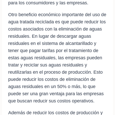
para los consumidores y las empresas.
Otro beneficio económico importante del uso de
agua tratada reciclada es que puede reducir los
costos asociados con la eliminación de aguas
residuales. En lugar de descargar aguas
residuales en el sistema de alcantarillado y
tener que pagar tarifas por el tratamiento de
estas aguas residuales, las empresas pueden
tratar y reciclar sus aguas residuales y
reutilizarlas en el proceso de producción. Esto
puede reducir los costos de eliminación de
aguas residuales en un 50% o más, lo que
puede ser una gran ventaja para las empresas
que buscan reducir sus costos operativos.
Además de reducir los costos de producción y