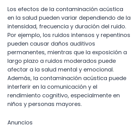
Los efectos de la contaminación acústica
en la salud pueden variar dependiendo de la
intensidad, frecuencia y duración del ruido.
Por ejemplo, los ruidos intensos y repentinos
pueden causar daños auditivos
permanentes, mientras que la exposición a
largo plazo a ruidos moderados puede
afectar a la salud mental y emocional.
Además, la contaminación acústica puede
interferir en la comunicación y el
rendimiento cognitivo, especialmente en
niños y personas mayores.
Anuncios