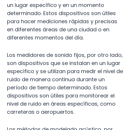
un lugar específico y en un momento
determinado. Estos dispositivos son útiles
para hacer mediciones rápidas y precisas
en diferentes áreas de una ciudad o en
diferentes momentos del día.
Los medidores de sonido fijos, por otro lado,
son dispositivos que se instalan en un lugar
específico y se utilizan para medir el nivel de
ruido de manera continua durante un
período de tiempo determinado. Estos
dispositivos son útiles para monitorear el
nivel de ruido en áreas específicas, como
carreteras o aeropuertos.
Los métodos de modelado acústico, por