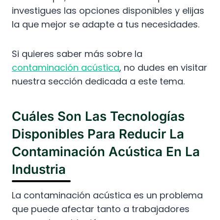
investigues las opciones disponibles y elijas
la que mejor se adapte a tus necesidades.
Si quieres saber más sobre la
contaminación acústica
, no dudes en visitar
nuestra sección dedicada a este tema.
Cuáles Son Las Tecnologías
Disponibles Para Reducir La
Contaminación Acústica En La
Industria
La contaminación acústica es un problema
que puede afectar tanto a trabajadores