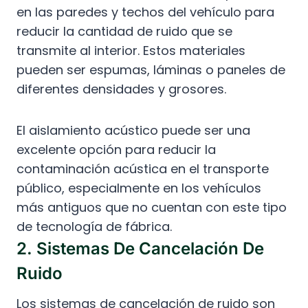
en las paredes y techos del vehículo para
reducir la cantidad de ruido que se
transmite al interior. Estos materiales
pueden ser espumas, láminas o paneles de
diferentes densidades y grosores.
El aislamiento acústico puede ser una
excelente opción para reducir la
contaminación acústica en el transporte
público, especialmente en los vehículos
más antiguos que no cuentan con este tipo
de tecnología de fábrica.
2. Sistemas De Cancelación De
Ruido
Los sistemas de cancelación de ruido son