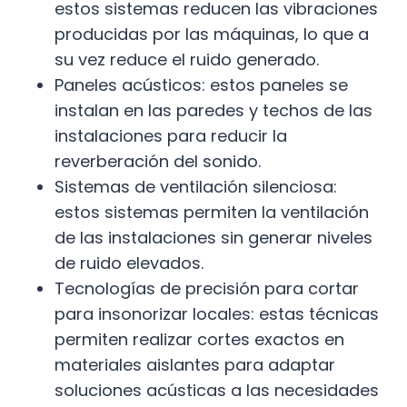
estos sistemas reducen las vibraciones
producidas por las máquinas, lo que a
su vez reduce el ruido generado.
Paneles acústicos: estos paneles se
instalan en las paredes y techos de las
instalaciones para reducir la
reverberación del sonido.
Sistemas de ventilación silenciosa:
estos sistemas permiten la ventilación
de las instalaciones sin generar niveles
de ruido elevados.
Tecnologías de precisión para cortar
para insonorizar locales: estas técnicas
permiten realizar cortes exactos en
materiales aislantes para adaptar
soluciones acústicas a las necesidades