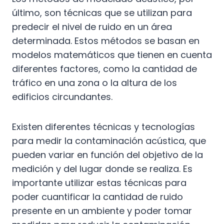
último, son técnicas que se utilizan para
predecir el nivel de ruido en un área
determinada. Estos métodos se basan en
modelos matemáticos que tienen en cuenta
diferentes factores, como la cantidad de
tráfico en una zona o la altura de los
edificios circundantes.
Existen diferentes técnicas y tecnologías
para medir la contaminación acústica, que
pueden variar en función del objetivo de la
medición y del lugar donde se realiza. Es
importante utilizar estas técnicas para
poder cuantificar la cantidad de ruido
presente en un ambiente y poder tomar