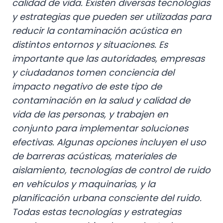
calidad de vida.
Existen diversas tecnologías
y estrategias que pueden ser utilizadas para
reducir la contaminación acústica en
distintos entornos y situaciones. Es
importante que las autoridades, empresas
y ciudadanos tomen conciencia del
impacto negativo de este tipo de
contaminación en la salud y calidad de
vida de las personas, y trabajen en
conjunto para implementar soluciones
efectivas. Algunas opciones incluyen el uso
de barreras acústicas, materiales de
aislamiento, tecnologías de control de ruido
en vehículos y maquinarias, y la
planificación urbana consciente del ruido.
Todas estas tecnologías y estrategias