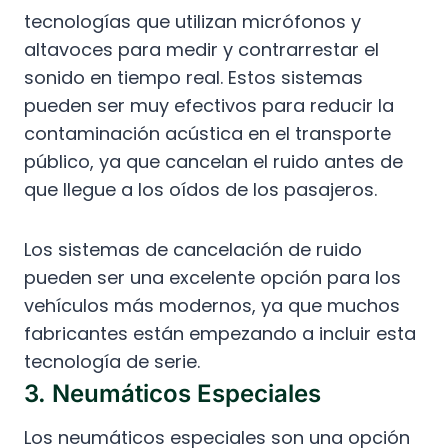
tecnologías que utilizan micrófonos y
altavoces para medir y contrarrestar el
sonido en tiempo real. Estos sistemas
pueden ser muy efectivos para reducir la
contaminación acústica en el transporte
público, ya que cancelan el ruido antes de
que llegue a los oídos de los pasajeros.
Los sistemas de cancelación de ruido
pueden ser una excelente opción para los
vehículos más modernos, ya que muchos
fabricantes están empezando a incluir esta
tecnología de serie.
3. Neumáticos Especiales
Los neumáticos especiales son una opción