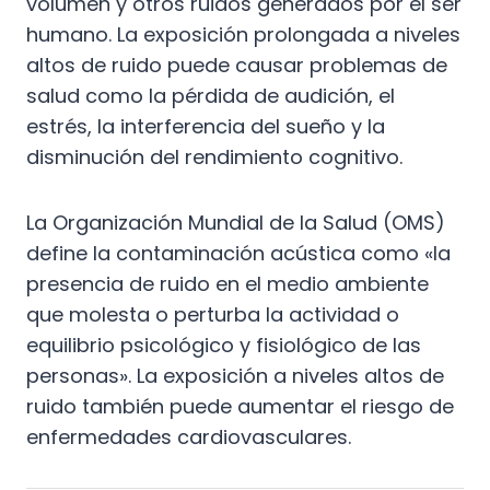
volumen y otros ruidos generados por el ser
humano. La exposición prolongada a niveles
altos de ruido puede causar problemas de
salud como la pérdida de audición, el
estrés, la interferencia del sueño y la
disminución del rendimiento cognitivo.
La Organización Mundial de la Salud (OMS)
define la contaminación acústica como «la
presencia de ruido en el medio ambiente
que molesta o perturba la actividad o
equilibrio psicológico y fisiológico de las
personas». La exposición a niveles altos de
ruido también puede aumentar el riesgo de
enfermedades cardiovasculares.