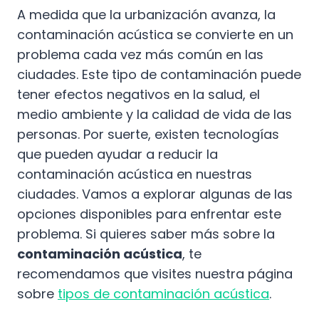
A medida que la urbanización avanza, la
contaminación acústica se convierte en un
problema cada vez más común en las
ciudades. Este tipo de contaminación puede
tener efectos negativos en la salud, el
medio ambiente y la calidad de vida de las
personas. Por suerte, existen tecnologías
que pueden ayudar a reducir la
contaminación acústica en nuestras
ciudades. Vamos a explorar algunas de las
opciones disponibles para enfrentar este
problema. Si quieres saber más sobre la
contaminación acústica
, te
recomendamos que visites nuestra página
sobre
tipos de contaminación acústica
.