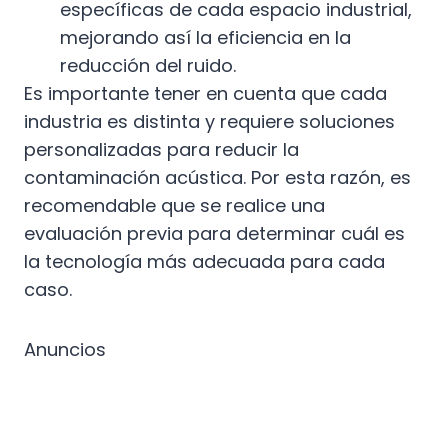
específicas de cada espacio industrial,
mejorando así la eficiencia en la
reducción del ruido.
Es importante tener en cuenta que cada
industria es distinta y requiere soluciones
personalizadas para reducir la
contaminación acústica. Por esta razón, es
recomendable que se realice una
evaluación previa para determinar cuál es
la tecnología más adecuada para cada
caso.
Anuncios