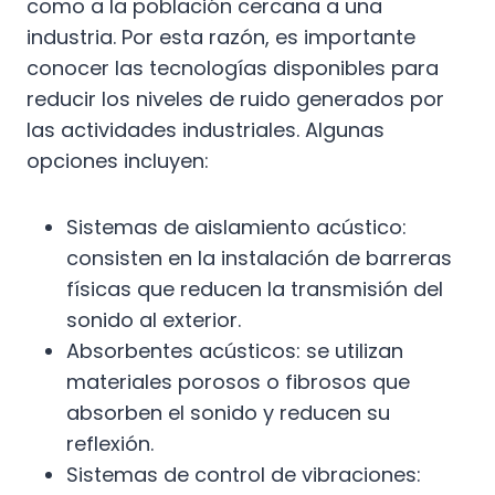
como a la población cercana a una
industria. Por esta razón, es importante
conocer las tecnologías disponibles para
reducir los niveles de ruido generados por
las actividades industriales. Algunas
opciones incluyen:
Sistemas de aislamiento acústico:
consisten en la instalación de barreras
físicas que reducen la transmisión del
sonido al exterior.
Absorbentes acústicos: se utilizan
materiales porosos o fibrosos que
absorben el sonido y reducen su
reflexión.
Sistemas de control de vibraciones: