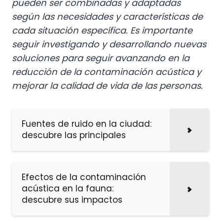
pueden ser combinadas y adaptadas
según las necesidades y características de
cada situación específica. Es importante
seguir investigando y desarrollando nuevas
soluciones para seguir avanzando en la
reducción de la contaminación acústica y
mejorar la calidad de vida de las personas.
Fuentes de ruido en la ciudad:
descubre las principales
Efectos de la contaminación
acústica en la fauna:
descubre sus impactos