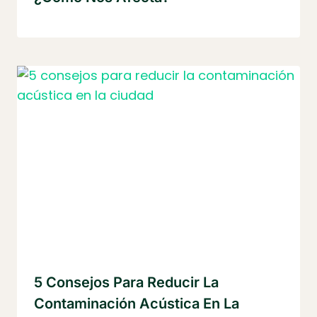
5 Consejos Para Reducir La
Contaminación Acústica En La