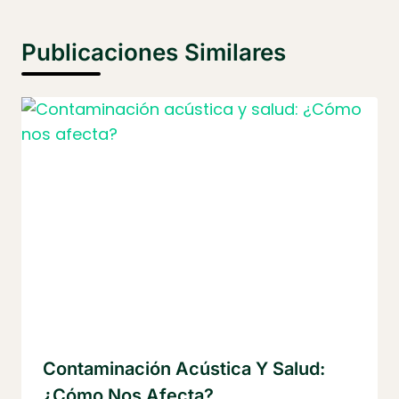
Publicaciones Similares
Contaminación Acústica Y Salud:
¿Cómo Nos Afecta?