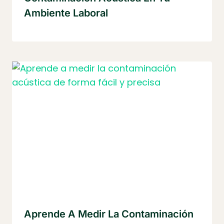
Ambiente Laboral
Aprende A Medir La Contaminación