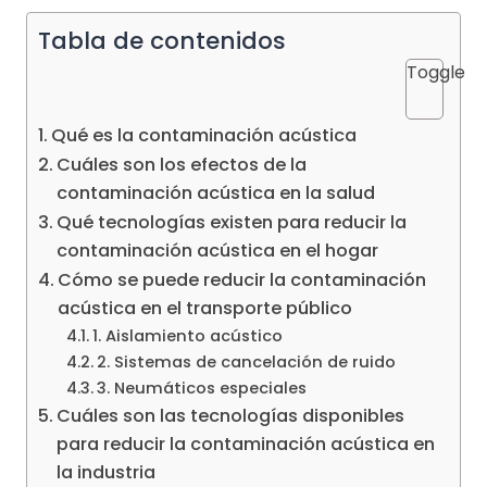
Tabla de contenidos
Toggle
Qué es la contaminación acústica
Cuáles son los efectos de la
contaminación acústica en la salud
Qué tecnologías existen para reducir la
contaminación acústica en el hogar
Cómo se puede reducir la contaminación
acústica en el transporte público
1. Aislamiento acústico
2. Sistemas de cancelación de ruido
3. Neumáticos especiales
Cuáles son las tecnologías disponibles
para reducir la contaminación acústica en
la industria