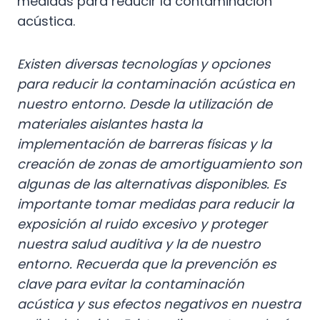
medidas para reducir la contaminación
acústica.
Existen diversas tecnologías y opciones
para reducir la contaminación acústica en
nuestro entorno. Desde la utilización de
materiales aislantes hasta la
implementación de barreras físicas y la
creación de zonas de amortiguamiento son
algunas de las alternativas disponibles. Es
importante tomar medidas para reducir la
exposición al ruido excesivo y proteger
nuestra salud auditiva y la de nuestro
entorno. Recuerda que la prevención es
clave para evitar la contaminación
acústica y sus efectos negativos en nuestra