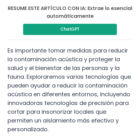
RESUME ESTE ARTÍCULO CON IA: Extrae lo esencial
automáticamente
ChatGPT
Es importante tomar medidas para reducir
la contaminación acústica y proteger la
salud y el bienestar de las personas y la
fauna. Exploraremos varias tecnologías que
pueden ayudar a reducir la contaminación
acústica en diferentes entornos, incluyendo
innovadoras tecnologías de precisión para
cortar para insonorizar locales que
permiten un aislamiento más efectivo y
personalizado.