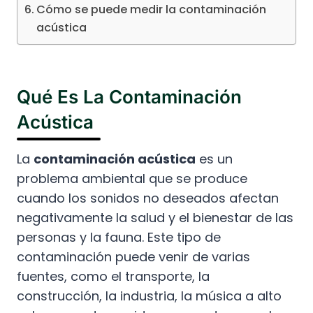
Cómo se puede medir la contaminación
acústica
Qué Es La Contaminación
Acústica
La
contaminación acústica
es un
problema ambiental que se produce
cuando los sonidos no deseados afectan
negativamente la salud y el bienestar de las
personas y la fauna. Este tipo de
contaminación puede venir de varias
fuentes, como el transporte, la
construcción, la industria, la música a alto