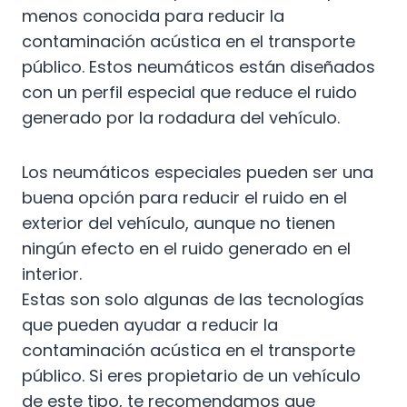
menos conocida para reducir la
contaminación acústica en el transporte
público. Estos neumáticos están diseñados
con un perfil especial que reduce el ruido
generado por la rodadura del vehículo.
Los neumáticos especiales pueden ser una
buena opción para reducir el ruido en el
exterior del vehículo, aunque no tienen
ningún efecto en el ruido generado en el
interior.
Estas son solo algunas de las tecnologías
que pueden ayudar a reducir la
contaminación acústica en el transporte
público. Si eres propietario de un vehículo
de este tipo, te recomendamos que