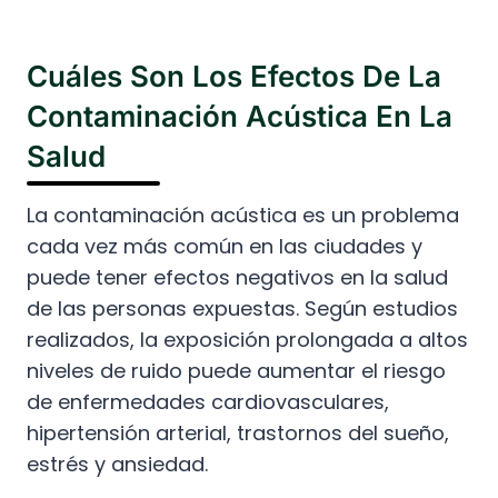
Cuáles Son Los Efectos De La
Contaminación Acústica En La
Salud
La contaminación acústica es un problema
cada vez más común en las ciudades y
puede tener efectos negativos en la salud
de las personas expuestas. Según estudios
realizados, la exposición prolongada a altos
niveles de ruido puede aumentar el riesgo
de enfermedades cardiovasculares,
hipertensión arterial, trastornos del sueño,
estrés y ansiedad.