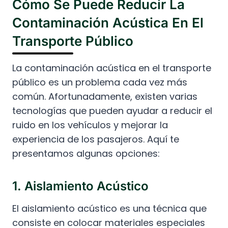
Cómo Se Puede Reducir La
Contaminación Acústica En El
Transporte Público
La contaminación acústica en el transporte
público es un problema cada vez más
común. Afortunadamente, existen varias
tecnologías que pueden ayudar a reducir el
ruido en los vehículos y mejorar la
experiencia de los pasajeros. Aquí te
presentamos algunas opciones:
1. Aislamiento Acústico
El aislamiento acústico es una técnica que
consiste en colocar materiales especiales