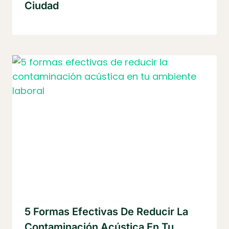
Ciudad
5 Formas Efectivas De Reducir La
Contaminación Acústica En Tu