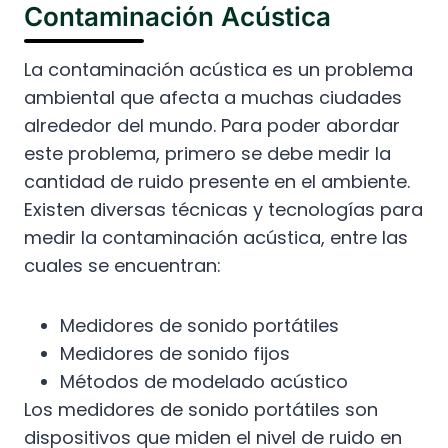
Contaminación Acústica
La contaminación acústica es un problema
ambiental que afecta a muchas ciudades
alrededor del mundo. Para poder abordar
este problema, primero se debe medir la
cantidad de ruido presente en el ambiente.
Existen diversas técnicas y tecnologías para
medir la contaminación acústica, entre las
cuales se encuentran:
Medidores de sonido portátiles
Medidores de sonido fijos
Métodos de modelado acústico
Los medidores de sonido portátiles son
dispositivos que miden el nivel de ruido en