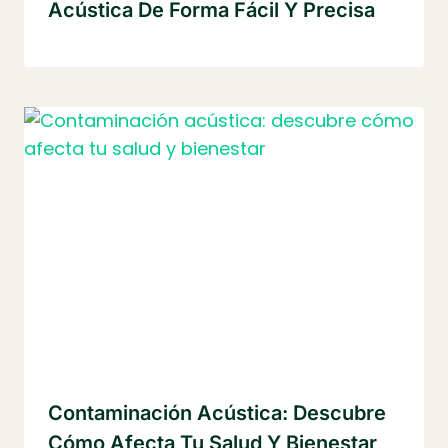
Acústica De Forma Fácil Y Precisa
Contaminación Acústica: Descubre
Cómo Afecta Tu Salud Y Bienestar