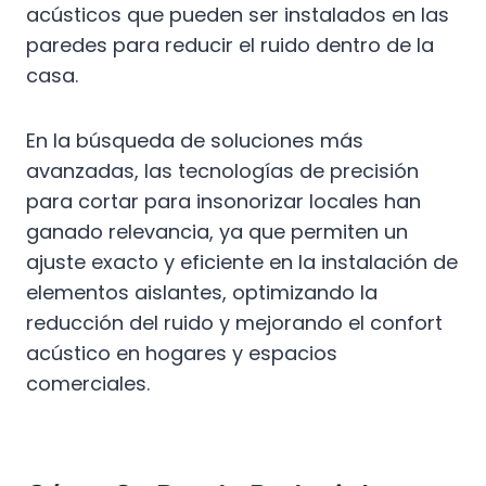
acústicos que pueden ser instalados en las
paredes para reducir el ruido dentro de la
casa.
En la búsqueda de soluciones más
avanzadas, las tecnologías de precisión
para cortar para insonorizar locales han
ganado relevancia, ya que permiten un
ajuste exacto y eficiente en la instalación de
elementos aislantes, optimizando la
reducción del ruido y mejorando el confort
acústico en hogares y espacios
comerciales.