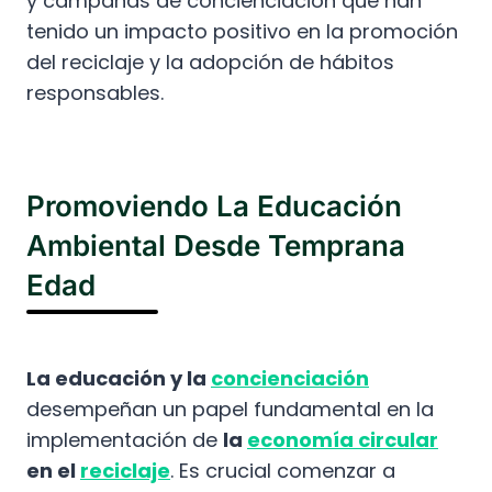
y campañas de concienciación que han
tenido un impacto positivo en la promoción
del reciclaje y la adopción de hábitos
responsables.
Promoviendo La Educación
Ambiental Desde Temprana
Edad
La educación y la
concienciación
desempeñan un papel fundamental en la
implementación de
la
economía circular
en el
reciclaje
. Es crucial comenzar a