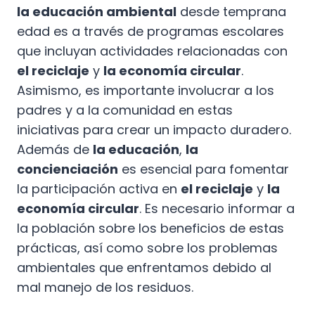
la educación ambiental
desde temprana
edad es a través de programas escolares
que incluyan actividades relacionadas con
el reciclaje
y
la economía circular
.
Asimismo, es importante involucrar a los
padres y a la comunidad en estas
iniciativas para crear un impacto duradero.
Además de
la educación
,
la
concienciación
es esencial para fomentar
la participación activa en
el reciclaje
y
la
economía circular
. Es necesario informar a
la población sobre los beneficios de estas
prácticas, así como sobre los problemas
ambientales que enfrentamos debido al
mal manejo de los residuos.