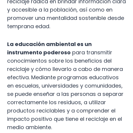
reciclaje radica en brindar información clara
y accesible a la población, así como en
promover una mentalidad sostenible desde
temprana edad.
La educación ambiental es un
instrumento poderoso
para transmitir
conocimientos sobre los beneficios del
reciclaje y cómo llevarlo a cabo de manera
efectiva. Mediante programas educativos
en escuelas, universidades y comunidades,
se puede enseñar a las personas a separar
correctamente los residuos, a utilizar
productos reciclables y a comprender el
impacto positivo que tiene el reciclaje en el
medio ambiente.