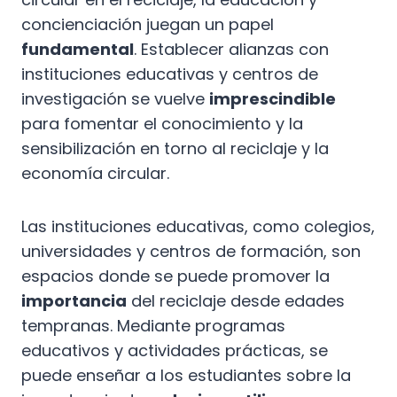
concienciación juegan un papel
fundamental
. Establecer alianzas con
instituciones educativas y centros de
investigación se vuelve
imprescindible
para fomentar el conocimiento y la
sensibilización en torno al reciclaje y la
economía circular.
Las instituciones educativas, como colegios,
universidades y centros de formación, son
espacios donde se puede promover la
importancia
del reciclaje desde edades
tempranas. Mediante programas
educativos y actividades prácticas, se
puede enseñar a los estudiantes sobre la