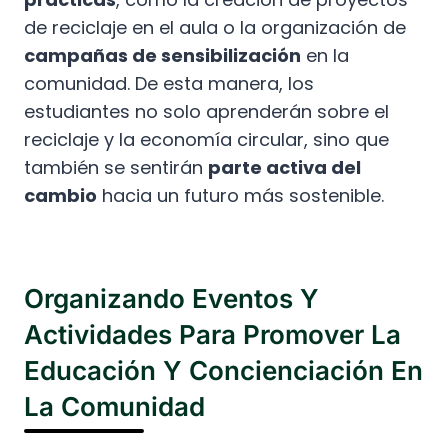
de reciclaje en el aula o la organización de
campañas de sensibilización
en la
comunidad. De esta manera, los
estudiantes no solo aprenderán sobre el
reciclaje y la economía circular, sino que
también se sentirán
parte activa del
cambio
hacia un futuro más sostenible.
Organizando Eventos Y
Actividades Para Promover La
Educación Y Concienciación En
La Comunidad