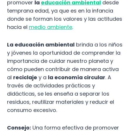
promover
la
educación ambiental
desde
temprana edad, ya que es en la infancia
donde se forman los valores y las actitudes
hacia el
medio ambiente
.
La educación ambiental
brinda a los niños
y jóvenes la oportunidad de comprender la
importancia de cuidar nuestro planeta y
cómo pueden contribuir de manera activa
al
reciclaje
y a
la economía circular
. A
través de actividades prácticas y
didácticas, se les enseña a separar los
residuos, reutilizar materiales y reducir el
consumo excesivo.
Consejo:
Una forma efectiva de promover