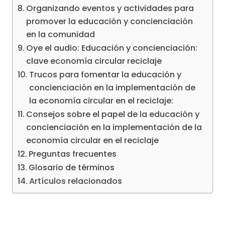
Organizando eventos y actividades para
promover la educación y concienciación
en la comunidad
Oye el audio: Educación y concienciación:
clave economía circular reciclaje
Trucos para fomentar la educación y
concienciación en la implementación de
la economía circular en el reciclaje:
Consejos sobre el papel de la educación y
concienciación en la implementación de la
economía circular en el reciclaje
Preguntas frecuentes
Glosario de términos
Artículos relacionados