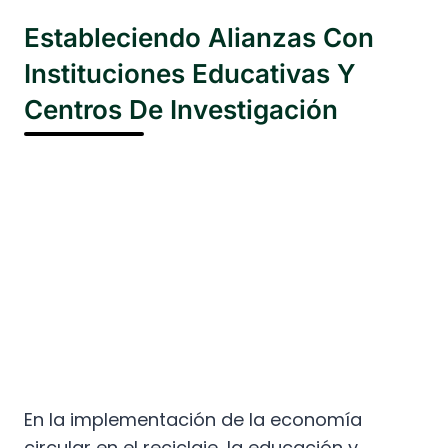
Estableciendo Alianzas Con
Instituciones Educativas Y
Centros De Investigación
En la implementación de la economía
circular en el reciclaje, la educación y