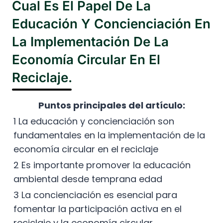
Cual Es El Papel De La
Educación Y Concienciación En
La Implementación De La
Economía Circular En El
Reciclaje.
Puntos principales del artículo:
1 La educación y concienciación son
fundamentales en la implementación de la
economía circular en el reciclaje
2 Es importante promover la educación
ambiental desde temprana edad
3 La concienciación es esencial para
fomentar la participación activa en el
reciclaje y la economía circular