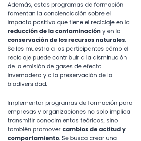
Además, estos programas de formación
fomentan la concienciación sobre el
impacto positivo que tiene el reciclaje en la
reducción de la contaminación
y en la
conservación de los recursos naturales
.
Se les muestra a los participantes cómo el
reciclaje puede contribuir a la disminución
de la emisión de gases de efecto
invernadero y a la preservación de la
biodiversidad.
Implementar programas de formación para
empresas y organizaciones no solo implica
transmitir conocimientos teóricos, sino
también promover
cambios de actitud y
comportamiento
. Se busca crear una