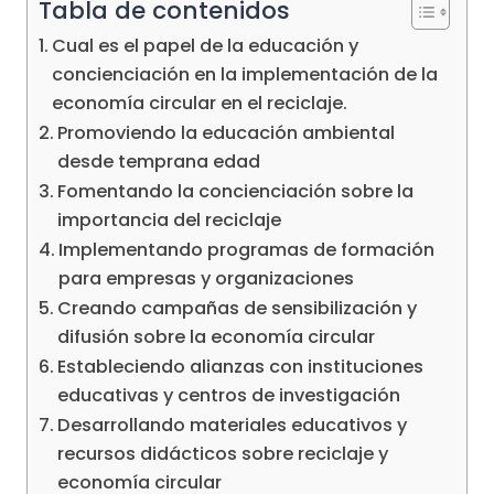
Tabla de contenidos
Cual es el papel de la educación y
concienciación en la implementación de la
economía circular en el reciclaje.
Promoviendo la educación ambiental
desde temprana edad
Fomentando la concienciación sobre la
importancia del reciclaje
Implementando programas de formación
para empresas y organizaciones
Creando campañas de sensibilización y
difusión sobre la economía circular
Estableciendo alianzas con instituciones
educativas y centros de investigación
Desarrollando materiales educativos y
recursos didácticos sobre reciclaje y
economía circular