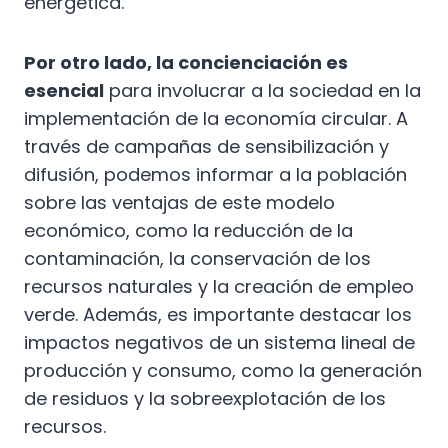
energética.
Por otro lado, la concienciación es
esencial
para involucrar a la sociedad en la
implementación de la economía circular. A
través de campañas de sensibilización y
difusión, podemos informar a la población
sobre las ventajas de este modelo
económico, como la reducción de la
contaminación, la conservación de los
recursos naturales y la creación de empleo
verde. Además, es importante destacar los
impactos negativos de un sistema lineal de
producción y consumo, como la generación
de residuos y la sobreexplotación de los
recursos.