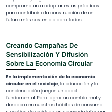
comprometan a adoptar estas prácticas
para contribuir a la construcción de un
futuro más sostenible para todos.
Creando Campañas De
Sensibilización Y Difusión
Sobre La Economía Circular
En la implementación de la economía
circular en el reciclaje
, la educación y la
concienciación juegan un papel
fundamental. Para lograr un cambio real y
duradero en nuestros hábitos de consumo
y gestión de residuos, es necesario informar