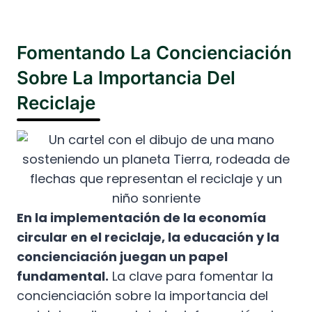
Fomentando La Concienciación
Sobre La Importancia Del
Reciclaje
En la implementación de la economía
circular en el reciclaje, la educación y la
concienciación juegan un papel
fundamental.
La clave para fomentar la
concienciación sobre la importancia del