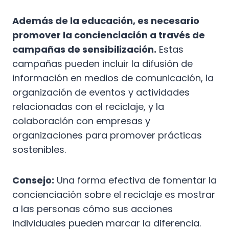
Además de la educación, es necesario
promover la concienciación a través de
campañas de sensibilización.
Estas
campañas pueden incluir la difusión de
información en medios de comunicación, la
organización de eventos y actividades
relacionadas con el reciclaje, y la
colaboración con empresas y
organizaciones para promover prácticas
sostenibles.
Consejo:
Una forma efectiva de fomentar la
concienciación sobre el reciclaje es mostrar
a las personas cómo sus acciones
individuales pueden marcar la diferencia.