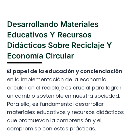
Desarrollando Materiales
Educativos Y Recursos
Didácticos Sobre Reciclaje Y
Economía Circular
El papel de la educación y concienciación
en la implementación de la economía
circular en el reciclaje es crucial para lograr
un cambio sostenible en nuestra sociedad.
Para ello, es fundamental desarrollar
materiales educativos y recursos didácticos
que promuevan la comprensión y el
compromiso con estas prácticas.