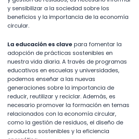
y sensibilizar a la sociedad sobre los
beneficios y la importancia de la economía
circular.
La educación es clave
para fomentar la
adopción de prácticas sostenibles en
nuestra vida diaria. A través de programas
educativos en escuelas y universidades,
podemos enseñar a las nuevas
generaciones sobre la importancia de
reducir, reutilizar y reciclar. Además, es
necesario promover la formación en temas
relacionados con la economía circular,
como la gestión de residuos, el diseño de
productos sostenibles y la eficiencia