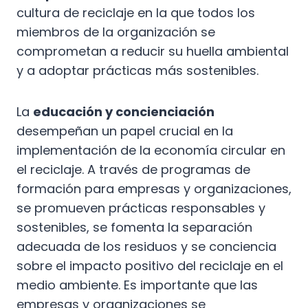
cultura de reciclaje en la que todos los
miembros de la organización se
comprometan a reducir su huella ambiental
y a adoptar prácticas más sostenibles.
La
educación y concienciación
desempeñan un papel crucial en la
implementación de la economía circular en
el reciclaje. A través de programas de
formación para empresas y organizaciones,
se promueven prácticas responsables y
sostenibles, se fomenta la separación
adecuada de los residuos y se conciencia
sobre el impacto positivo del reciclaje en el
medio ambiente. Es importante que las
empresas y organizaciones se