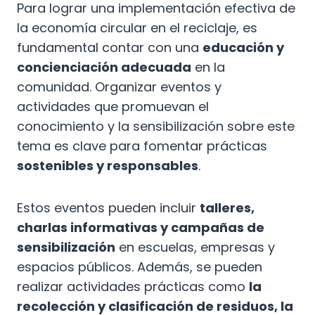
Para lograr una implementación efectiva de
la economía circular en el reciclaje, es
fundamental contar con una
educación y
concienciación adecuada
en la
comunidad. Organizar eventos y
actividades que promuevan el
conocimiento y la sensibilización sobre este
tema es clave para fomentar prácticas
sostenibles y responsables
.
Estos eventos pueden incluir
talleres,
charlas informativas y campañas de
sensibilización
en escuelas, empresas y
espacios públicos. Además, se pueden
realizar actividades prácticas como
la
recolección y clasificación de residuos, la