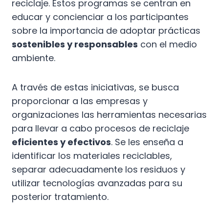
reciclaje. Estos programas se centran en
educar y concienciar a los participantes
sobre la importancia de adoptar prácticas
sostenibles y responsables
con el medio
ambiente.
A través de estas iniciativas, se busca
proporcionar a las empresas y
organizaciones las herramientas necesarias
para llevar a cabo procesos de reciclaje
eficientes y efectivos
. Se les enseña a
identificar los materiales reciclables,
separar adecuadamente los residuos y
utilizar tecnologías avanzadas para su
posterior tratamiento.