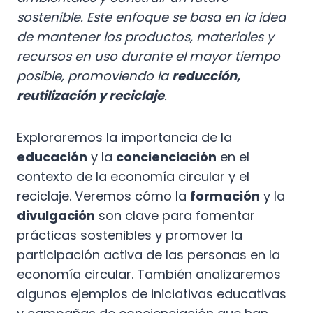
sostenible. Este enfoque se basa en la idea
de mantener los productos, materiales y
recursos en uso durante el mayor tiempo
posible, promoviendo la
reducción,
reutilización y reciclaje
.
Exploraremos la importancia de la
educación
y la
concienciación
en el
contexto de la economía circular y el
reciclaje. Veremos cómo la
formación
y la
divulgación
son clave para fomentar
prácticas sostenibles y promover la
participación activa de las personas en la
economía circular. También analizaremos
algunos ejemplos de iniciativas educativas