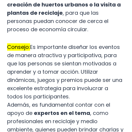
creación de huertos urbanos o la visita a
plantas de reciclaje
, para que las
personas puedan conocer de cerca el
proceso de economía circular.
Consejo:
Es importante diseñar los eventos
de manera atractiva y participativa, para
que las personas se sientan motivadas a
aprender y a tomar acción. Utilizar
dinámicas, juegos y premios puede ser una
excelente estrategia para involucrar a
todos los participantes.
Además, es fundamental contar con el
apoyo de
expertos en el tema
, como
profesionales en reciclaje y medio
ambiente, quienes pueden brindar charlas y