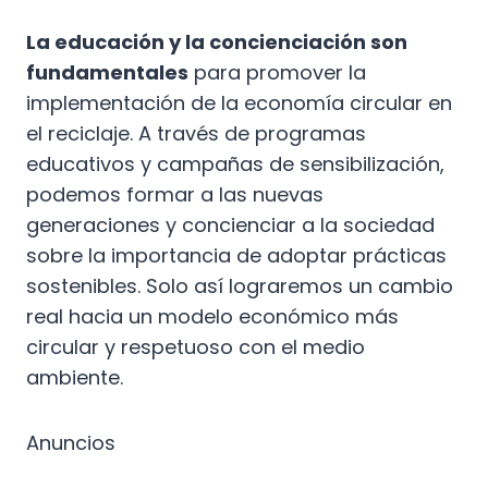
La educación y la concienciación son
fundamentales
para promover la
implementación de la economía circular en
el reciclaje. A través de programas
educativos y campañas de sensibilización,
podemos formar a las nuevas
generaciones y concienciar a la sociedad
sobre la importancia de adoptar prácticas
sostenibles. Solo así lograremos un cambio
real hacia un modelo económico más
circular y respetuoso con el medio
ambiente.
Anuncios