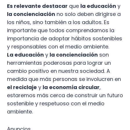
Es relevante destacar
que
la educación
y
la concienciación
no solo deben dirigirse a
los niños, sino también a los adultos. Es
importante que todos comprendamos la
importancia de adoptar hábitos sostenibles
y responsables con el medio ambiente.
La educación
y
la concienciación
son
herramientas poderosas para lograr un
cambio positivo en nuestra sociedad. A
medida que más personas se involucren en
el reciclaje
y
la economía circular
,
estaremos más cerca de construir un futuro
sostenible y respetuoso con el medio
ambiente.
Anuncios