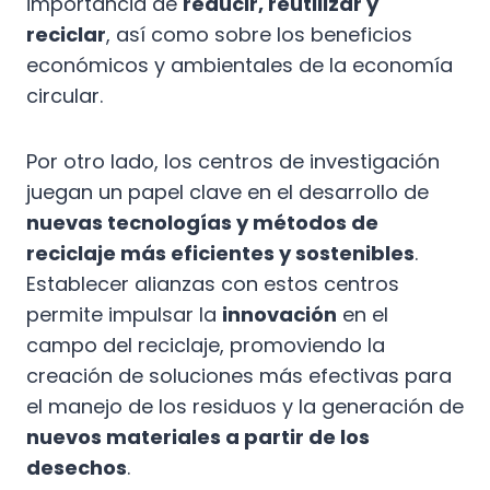
importancia de
reducir, reutilizar y
reciclar
, así como sobre los beneficios
económicos y ambientales de la economía
circular.
Por otro lado, los centros de investigación
juegan un papel clave en el desarrollo de
nuevas tecnologías y métodos de
reciclaje más eficientes y sostenibles
.
Establecer alianzas con estos centros
permite impulsar la
innovación
en el
campo del reciclaje, promoviendo la
creación de soluciones más efectivas para
el manejo de los residuos y la generación de
nuevos materiales a partir de los
desechos
.