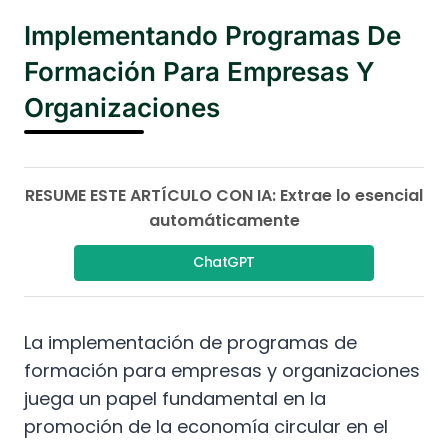
Implementando Programas De
Formación Para Empresas Y
Organizaciones
RESUME ESTE ARTÍCULO CON IA: Extrae lo esencial
automáticamente
ChatGPT
La implementación de programas de
formación para empresas y organizaciones
juega un papel fundamental en la
promoción de la economía circular en el