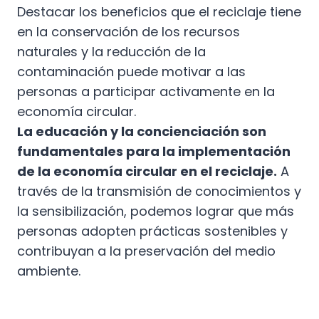
Destacar los beneficios que el reciclaje tiene
en la conservación de los recursos
naturales y la reducción de la
contaminación puede motivar a las
personas a participar activamente en la
economía circular.
La educación y la concienciación son
fundamentales para la implementación
de la economía circular en el reciclaje.
A
través de la transmisión de conocimientos y
la sensibilización, podemos lograr que más
personas adopten prácticas sostenibles y
contribuyan a la preservación del medio
ambiente.