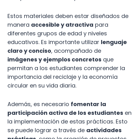
Estos materiales deben estar diseñados de
manera
accesible y atractiva
para
diferentes grupos de edad y niveles
educativos. Es importante utilizar
lenguaje
claro y conciso
, acompañado de
imágenes y ejemplos concretos
que
permitan a los estudiantes comprender la
importancia del reciclaje y la economía
circular en su vida diaria.
Además, es necesario
fomentar la
participación activa de los estudiantes
en
la implementación de estas prácticas. Esto
se puede lograr a través de
actividades
prácticas
, como la creación de proyectos