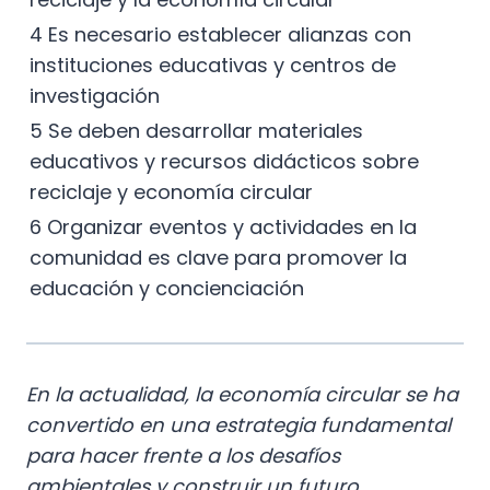
4 Es necesario establecer alianzas con
instituciones educativas y centros de
investigación
5 Se deben desarrollar materiales
educativos y recursos didácticos sobre
reciclaje y economía circular
6 Organizar eventos y actividades en la
comunidad es clave para promover la
educación y concienciación
En la actualidad, la economía circular se ha
convertido en una estrategia fundamental
para hacer frente a los desafíos
ambientales y construir un futuro