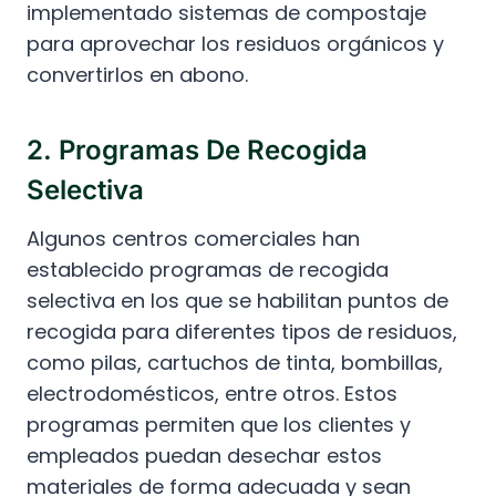
implementado sistemas de compostaje
para aprovechar los residuos orgánicos y
convertirlos en abono.
2. Programas De Recogida
Selectiva
Algunos centros comerciales han
establecido programas de recogida
selectiva en los que se habilitan puntos de
recogida para diferentes tipos de residuos,
como pilas, cartuchos de tinta, bombillas,
electrodomésticos, entre otros. Estos
programas permiten que los clientes y
empleados puedan desechar estos
materiales de forma adecuada y sean