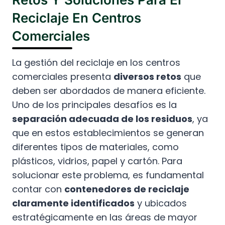
Reciclaje En Centros
Comerciales
La gestión del reciclaje en los centros
comerciales presenta
diversos retos
que
deben ser abordados de manera eficiente.
Uno de los principales desafíos es la
separación adecuada de los residuos
, ya
que en estos establecimientos se generan
diferentes tipos de materiales, como
plásticos, vidrios, papel y cartón. Para
solucionar este problema, es fundamental
contar con
contenedores de reciclaje
claramente identificados
y ubicados
estratégicamente en las áreas de mayor