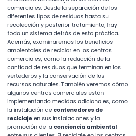
comerciales. Desde la separación de los
diferentes tipos de residuos hasta su
recolección y posterior tratamiento, hay
todo un sistema detrás de esta práctica.
Además, examinaremos los beneficios
ambientales de reciclar en los centros
comerciales, como la reducción de la
cantidad de residuos que terminan en los
vertederos y la conservación de los
recursos naturales. También veremos cómo
algunos centros comerciales están
implementando medidas adicionales, como
la instalación de
contenedores de
reciclaje
en sus instalaciones y la
promoción de la
conciencia ambiental
entre sus clientes. El reciclaje en los centros