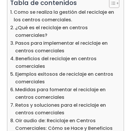
Tabla de contenidos
Como se realiza la gestión del reciclaje en
los centros comerciales.
¿Qué es el reciclaje en centros
comerciales?
Pasos para implementar el reciclaje en
centros comerciales
Beneficios del reciclaje en centros
comerciales
Ejemplos exitosos de reciclaje en centros
comerciales
Medidas para fomentar el reciclaje en
centros comerciales
Retos y soluciones para el reciclaje en
centros comerciales
Oir audio de: Reciclaje en Centros
Comerciales: Cómo se Hace y Beneficios