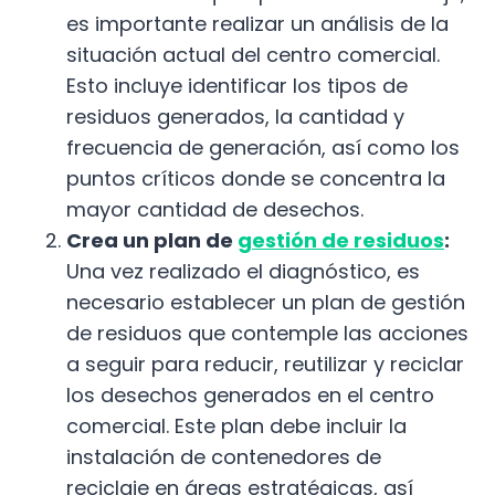
es importante realizar un análisis de la
situación actual del centro comercial.
Esto incluye identificar los tipos de
residuos generados, la cantidad y
frecuencia de generación, así como los
puntos críticos donde se concentra la
mayor cantidad de desechos.
Crea un plan de
gestión de residuos
:
Una vez realizado el diagnóstico, es
necesario establecer un plan de gestión
de residuos que contemple las acciones
a seguir para reducir, reutilizar y reciclar
los desechos generados en el centro
comercial. Este plan debe incluir la
instalación de contenedores de
reciclaje en áreas estratégicas, así