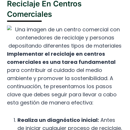
Reciclaje En Centros
Comerciales
Implementar el reciclaje en centros
comerciales es una tarea fundamental
para contribuir al cuidado del medio
ambiente y promover la sostenibilidad. A
continuación, te presentamos los pasos
clave que debes seguir para llevar a cabo
esta gestión de manera efectiva:
Realiza un diagnóstico inicial:
Antes
de iniciar cualquier proceso de reciclaje,