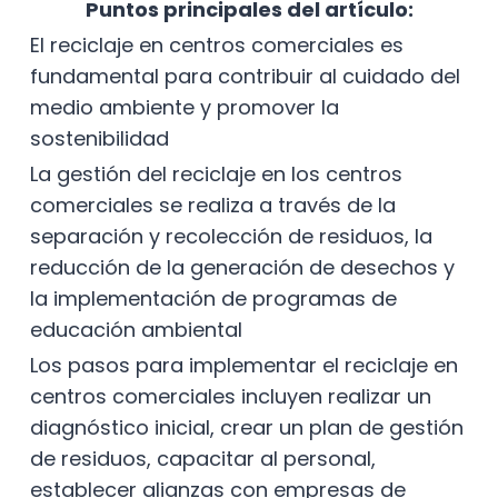
Puntos principales del artículo:
El reciclaje en centros comerciales es
fundamental para contribuir al cuidado del
medio ambiente y promover la
sostenibilidad
La gestión del reciclaje en los centros
comerciales se realiza a través de la
separación y recolección de residuos, la
reducción de la generación de desechos y
la implementación de programas de
educación ambiental
Los pasos para implementar el reciclaje en
centros comerciales incluyen realizar un
diagnóstico inicial, crear un plan de gestión
de residuos, capacitar al personal,
establecer alianzas con empresas de