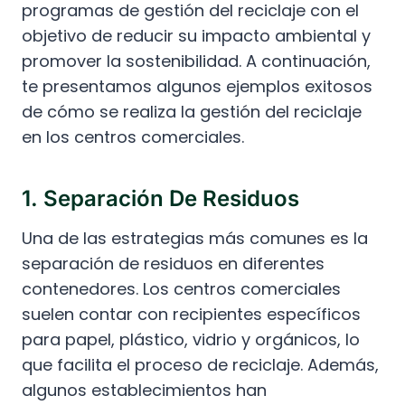
programas de gestión del reciclaje con el
objetivo de reducir su impacto ambiental y
promover la sostenibilidad. A continuación,
te presentamos algunos ejemplos exitosos
de cómo se realiza la gestión del reciclaje
en los centros comerciales.
1. Separación De Residuos
Una de las estrategias más comunes es la
separación de residuos en diferentes
contenedores. Los centros comerciales
suelen contar con recipientes específicos
para papel, plástico, vidrio y orgánicos, lo
que facilita el proceso de reciclaje. Además,
algunos establecimientos han