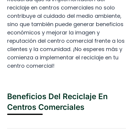
reciclaje en centros comerciales no solo
contribuye al cuidado del medio ambiente,
sino que también puede generar beneficios
económicos y mejorar la imagen y
reputación del centro comercial frente a los
clientes y la comunidad. ¡No esperes más y
comienza a implementar el reciclaje en tu
centro comercial!
Beneficios Del Reciclaje En
Centros Comerciales