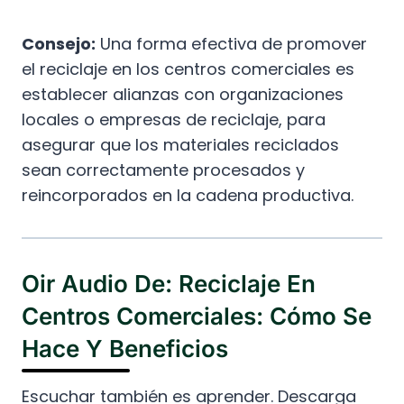
Consejo:
Una forma efectiva de promover
el reciclaje en los centros comerciales es
establecer alianzas con organizaciones
locales o empresas de reciclaje, para
asegurar que los materiales reciclados
sean correctamente procesados y
reincorporados en la cadena productiva.
Oir Audio De: Reciclaje En
Centros Comerciales: Cómo Se
Hace Y Beneficios
Escuchar también es aprender. Descarga