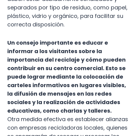
separados por tipo de residuo, como papel,
plástico, vidrio y orgánico, para facilitar su
correcta disposición.
Un consejo importante es educar e
informar a los visitantes sobre la
importancia del reciclaje y cómo pueden
contribuir en su centro comercial. Esto se
puede lograr mediante la colocación de
carteles informativos en lugares visibles,
la difusión de mensajes en las redes
sociales y la realización de actividades
educativas, como charlas y talleres.
Otra medida efectiva es establecer alianzas
con empresas recicladoras locales, quienes