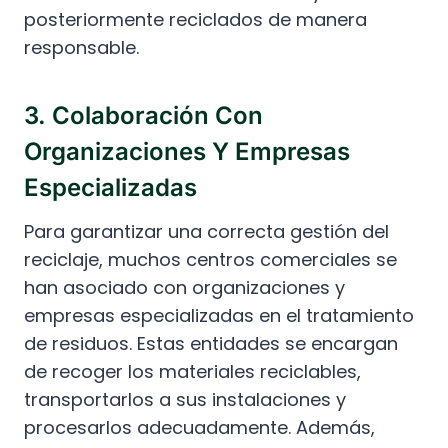
posteriormente reciclados de manera
responsable.
3. Colaboración Con
Organizaciones Y Empresas
Especializadas
Para garantizar una correcta gestión del
reciclaje, muchos centros comerciales se
han asociado con organizaciones y
empresas especializadas en el tratamiento
de residuos. Estas entidades se encargan
de recoger los materiales reciclables,
transportarlos a sus instalaciones y
procesarlos adecuadamente. Además,