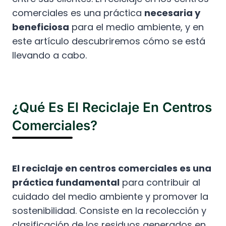
comerciales es una práctica
necesaria y
beneficiosa
para el medio ambiente, y en
este artículo descubriremos cómo se está
llevando a cabo.
¿Qué Es El Reciclaje En Centros
Comerciales?
El reciclaje en centros comerciales es una
práctica fundamental
para contribuir al
cuidado del medio ambiente y promover la
sostenibilidad. Consiste en la recolección y
clasificación de los residuos generados en