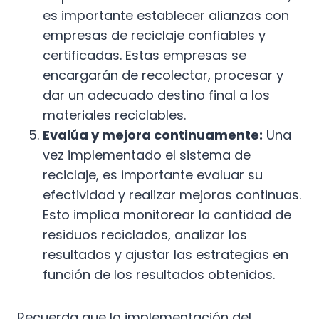
es importante establecer alianzas con
empresas de reciclaje confiables y
certificadas. Estas empresas se
encargarán de recolectar, procesar y
dar un adecuado destino final a los
materiales reciclables.
Evalúa y mejora continuamente:
Una
vez implementado el sistema de
reciclaje, es importante evaluar su
efectividad y realizar mejoras continuas.
Esto implica monitorear la cantidad de
residuos reciclados, analizar los
resultados y ajustar las estrategias en
función de los resultados obtenidos.
Recuerda que la implementación del