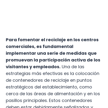
Para fomentar el reciclaje en los centros
comerciales, es fundamental
implementar una serie de medidas que
promuevan la participación activa de los
visitantes y empleados.
Una de las
estrategias más efectivas es la colocación
de contenedores de reciclaje en puntos
estratégicos del establecimiento, como
cerca de las áreas de alimentación y en los
pasillos principales. Estos contenedores
deben estar debidamente señalizados y