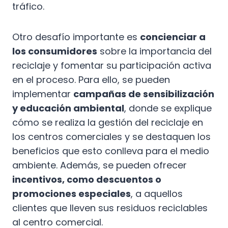
tráfico.
Otro desafío importante es
concienciar a
los consumidores
sobre la importancia del
reciclaje y fomentar su participación activa
en el proceso. Para ello, se pueden
implementar
campañas de sensibilización
y educación ambiental
, donde se explique
cómo se realiza la gestión del reciclaje en
los centros comerciales y se destaquen los
beneficios que esto conlleva para el medio
ambiente. Además, se pueden ofrecer
incentivos, como descuentos o
promociones especiales
, a aquellos
clientes que lleven sus residuos reciclables
al centro comercial.