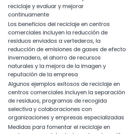
reciclaje y evaluar y mejorar
continuamente
Los beneficios del reciclaje en centros
comerciales incluyen la reducción de
residuos enviados a vertederos, la
reducción de emisiones de gases de efecto
invernadero, el ahorro de recursos
naturales y la mejora de la imagen y
reputación de la empresa
Algunos ejemplos exitosos de reciclaje en
centros comerciales incluyen la separación
de residuos, programas de recogida
selectiva y colaboraciones con
organizaciones y empresas especializadas
Medidas para fomentar el reciclaje en