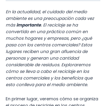
En la actualidad, el cuidado del medio
ambiente es una preocupación cada vez
más
importante
. El reciclaje se ha
convertido en una práctica común en
muchos hogares y empresas, pero ¿qué
pasa con los centros comerciales? Estos
lugares reciben una gran afluencia de
personas y generan una cantidad
considerable de residuos. Exploraremos
cómo se lleva a cabo el reciclaje en los
centros comerciales y los beneficios que
esto conlleva para el medio ambiente.
En primer lugar, veremos cómo se organiza
el proceso de reciclaje en los centros