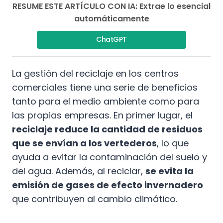
RESUME ESTE ARTÍCULO CON IA: Extrae lo esencial
automáticamente
ChatGPT
La gestión del reciclaje en los centros
comerciales tiene una serie de beneficios
tanto para el medio ambiente como para
las propias empresas. En primer lugar, el
reciclaje reduce la cantidad de residuos
que se envían a los vertederos
, lo que
ayuda a evitar la contaminación del suelo y
del agua. Además, al reciclar,
se evita la
emisión de gases de efecto invernadero
que contribuyen al cambio climático.