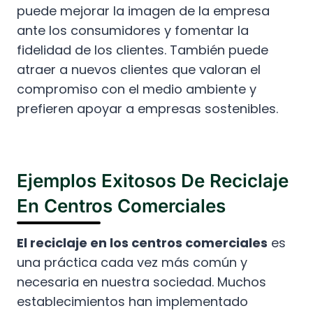
puede mejorar la imagen de la empresa
ante los consumidores y fomentar la
fidelidad de los clientes. También puede
atraer a nuevos clientes que valoran el
compromiso con el medio ambiente y
prefieren apoyar a empresas sostenibles.
Ejemplos Exitosos De Reciclaje
En Centros Comerciales
El reciclaje en los centros comerciales
es
una práctica cada vez más común y
necesaria en nuestra sociedad. Muchos
establecimientos han implementado