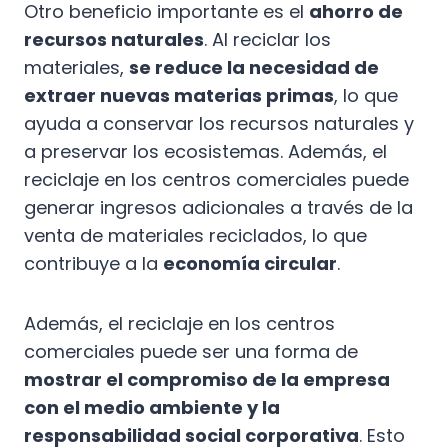
Otro beneficio importante es el
ahorro de
recursos naturales
. Al reciclar los
materiales,
se reduce la necesidad de
extraer nuevas materias primas
, lo que
ayuda a conservar los recursos naturales y
a preservar los ecosistemas. Además, el
reciclaje en los centros comerciales puede
generar ingresos adicionales a través de la
venta de materiales reciclados, lo que
contribuye a la
economía circular
.
Además, el reciclaje en los centros
comerciales puede ser una forma de
mostrar el compromiso de la empresa
con el medio ambiente y la
responsabilidad social corporativa
. Esto