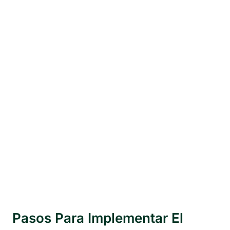
Pasos Para Implementar El