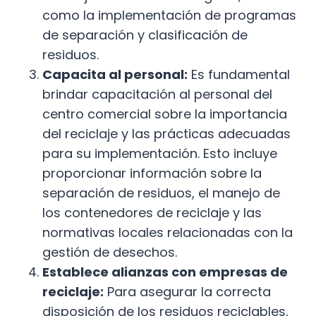
como la implementación de programas
de separación y clasificación de
residuos.
Capacita al personal:
Es fundamental
brindar capacitación al personal del
centro comercial sobre la importancia
del reciclaje y las prácticas adecuadas
para su implementación. Esto incluye
proporcionar información sobre la
separación de residuos, el manejo de
los contenedores de reciclaje y las
normativas locales relacionadas con la
gestión de desechos.
Establece alianzas con empresas de
reciclaje:
Para asegurar la correcta
disposición de los residuos reciclables,