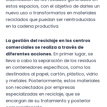
estos espacios, con el objetivo de darles un
nuevo uso o transformarlos en materiales
reciclados que puedan ser reintroducidos
en la cadena productiva.
La gestión del reciclaje en los centros
comerciales se realiza a través de
diferentes acciones.
En primer lugar, se
lleva a cabo la separación de los residuos
en contenedores específicos, como los
destinados al papel, cartón, plástico, vidrio
y metales. Posteriormente, estos materiales
son recolectados por empresas
especializadas en reciclaje, que se
encargan de su tratamiento y posterior