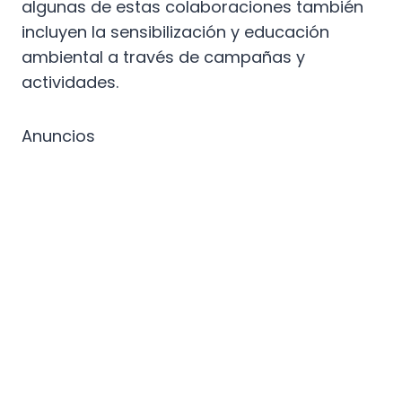
algunas de estas colaboraciones también
incluyen la sensibilización y educación
ambiental a través de campañas y
actividades.
Anuncios