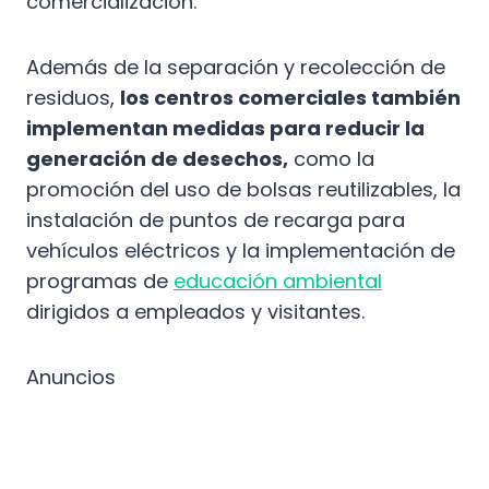
comercialización.
Además de la separación y recolección de
residuos,
los centros comerciales también
implementan medidas para reducir la
generación de desechos,
como la
promoción del uso de bolsas reutilizables, la
instalación de puntos de recarga para
vehículos eléctricos y la implementación de
programas de
educación ambiental
dirigidos a empleados y visitantes.
Anuncios