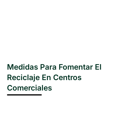
Medidas Para Fomentar El
Reciclaje En Centros
Comerciales