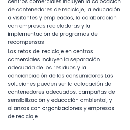
centros comerciales incluyen la colocación
de contenedores de reciclaje, la educación
a visitantes y empleados, la colaboración
con empresas recicladoras y la
implementación de programas de
recompensas
Los retos del reciclaje en centros
comerciales incluyen la separación
adecuada de los residuos y la
concienciación de los consumidores Las
soluciones pueden ser la colocación de
contenedores adecuados, campañas de
sensibilización y educación ambiental, y
alianzas con organizaciones y empresas
de reciclaje