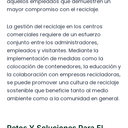
aquellos empleados que demuestren un
mayor compromiso con el reciclaje.
La gestión del reciclaje en los centros
comerciales requiere de un esfuerzo
conjunto entre los administradores,
empleados y visitantes. Mediante la
implementación de medidas como la
colocación de contenedores, la educación y
la colaboración con empresas recicladoras,
se puede promover una cultura de reciclaje
sostenible que beneficie tanto al medio
ambiente como a la comunidad en general.
Retos Y Soluciones Para El