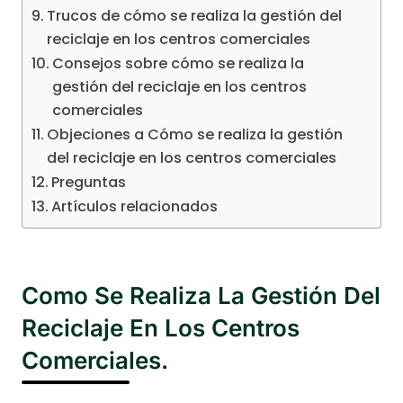
Trucos de cómo se realiza la gestión del
reciclaje en los centros comerciales
Consejos sobre cómo se realiza la
gestión del reciclaje en los centros
comerciales
Objeciones a Cómo se realiza la gestión
del reciclaje en los centros comerciales
Preguntas
Artículos relacionados
Como Se Realiza La Gestión Del
Reciclaje En Los Centros
Comerciales.