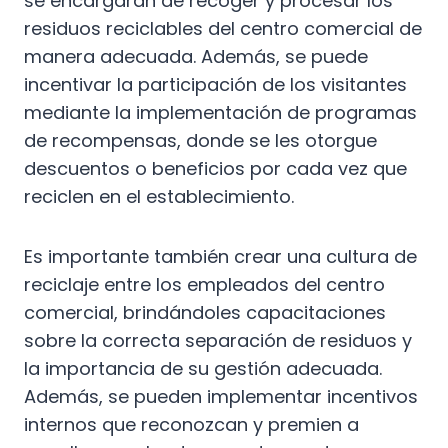
se encargarán de recoger y procesar los
residuos reciclables del centro comercial de
manera adecuada. Además, se puede
incentivar la participación de los visitantes
mediante la implementación de programas
de recompensas, donde se les otorgue
descuentos o beneficios por cada vez que
reciclen en el establecimiento.
Es importante también crear una cultura de
reciclaje entre los empleados del centro
comercial, brindándoles capacitaciones
sobre la correcta separación de residuos y
la importancia de su gestión adecuada.
Además, se pueden implementar incentivos
internos que reconozcan y premien a