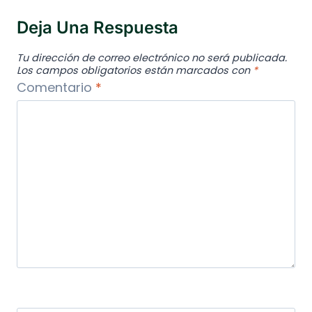
Deja Una Respuesta
Tu dirección de correo electrónico no será publicada.
Los campos obligatorios están marcados con
*
Comentario
*