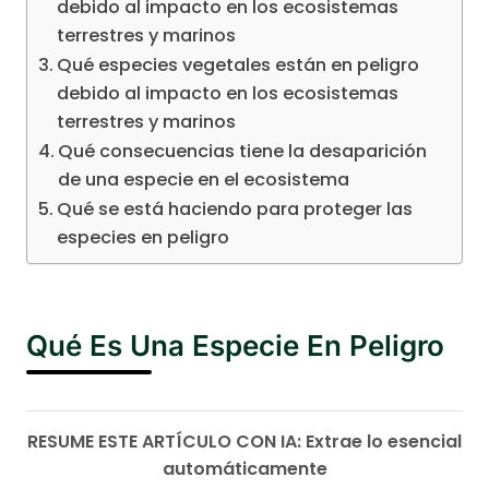
debido al impacto en los ecosistemas
terrestres y marinos
Qué especies vegetales están en peligro
debido al impacto en los ecosistemas
terrestres y marinos
Qué consecuencias tiene la desaparición
de una especie en el ecosistema
Qué se está haciendo para proteger las
especies en peligro
Qué Es Una Especie En Peligro
RESUME ESTE ARTÍCULO CON IA: Extrae lo esencial
automáticamente