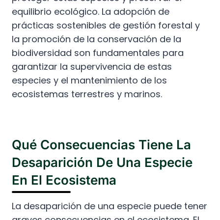
equilibrio ecológico. La adopción de
prácticas sostenibles de gestión forestal y
la promoción de la conservación de la
biodiversidad son fundamentales para
garantizar la supervivencia de estas
especies y el mantenimiento de los
ecosistemas terrestres y marinos.
Qué Consecuencias Tiene La
Desaparición De Una Especie
En El Ecosistema
La desaparición de una especie puede tener
graves consecuencias en el ecosistema. El