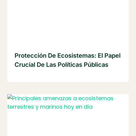
Protección De Ecosistemas: El Papel
Crucial De Las Políticas Públicas