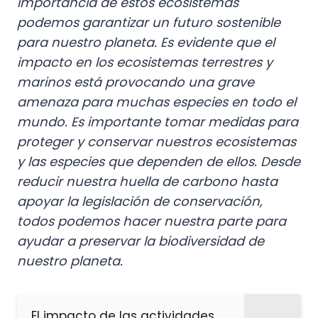
importancia de estos ecosistemas
podemos garantizar un futuro sostenible
para nuestro planeta.
Es evidente que el
impacto en los ecosistemas terrestres y
marinos está provocando una grave
amenaza para muchas especies en todo el
mundo. Es importante tomar medidas para
proteger y conservar nuestros ecosistemas
y las especies que dependen de ellos. Desde
reducir nuestra huella de carbono hasta
apoyar la legislación de conservación,
todos podemos hacer nuestra parte para
ayudar a preservar la biodiversidad de
nuestro planeta.
El impacto de las actividades