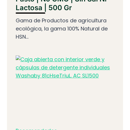
Lactosa | 500 Gr
Gama de Productos de agricultura
ecológica, la gama 100% Natural de
HSN...