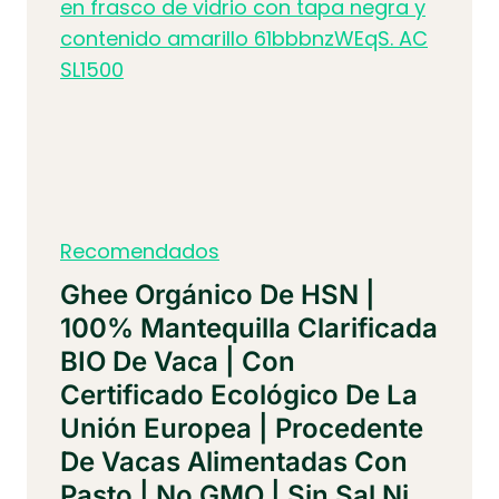
Recomendados
Ghee Orgánico De HSN |
100% Mantequilla Clarificada
BIO De Vaca | Con
Certificado Ecológico De La
Unión Europea | Procedente
De Vacas Alimentadas Con
Pasto | No GMO | Sin Sal Ni