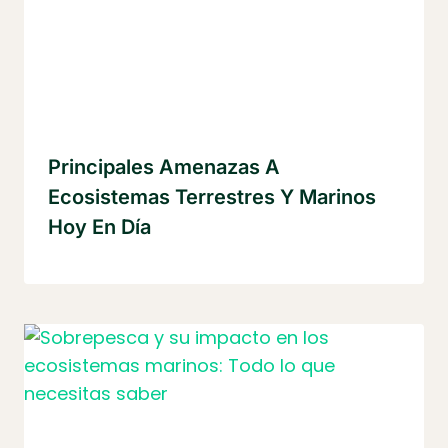
Principales Amenazas A
Ecosistemas Terrestres Y Marinos
Hoy En Día