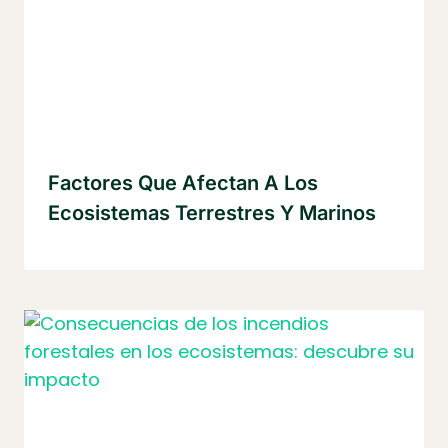
Factores Que Afectan A Los
Ecosistemas Terrestres Y Marinos