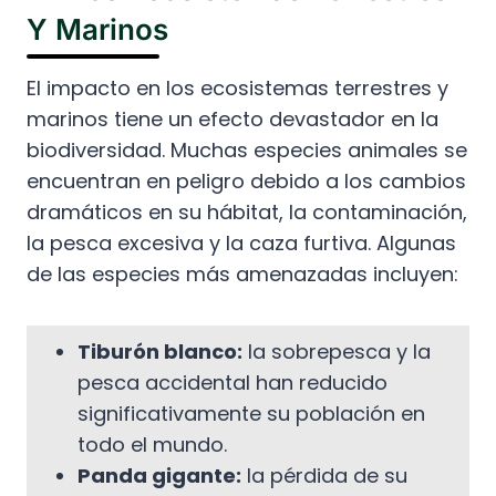
Y Marinos
El impacto en los ecosistemas terrestres y
marinos tiene un efecto devastador en la
biodiversidad. Muchas especies animales se
encuentran en peligro debido a los cambios
dramáticos en su hábitat, la contaminación,
la pesca excesiva y la caza furtiva. Algunas
de las especies más amenazadas incluyen:
Tiburón blanco:
la sobrepesca y la
pesca accidental han reducido
significativamente su población en
todo el mundo.
Panda gigante:
la pérdida de su