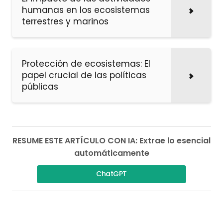
humanas en los ecosistemas
terrestres y marinos
Protección de ecosistemas: El
papel crucial de las políticas
públicas
RESUME ESTE ARTÍCULO CON IA: Extrae lo esencial
automáticamente
ChatGPT