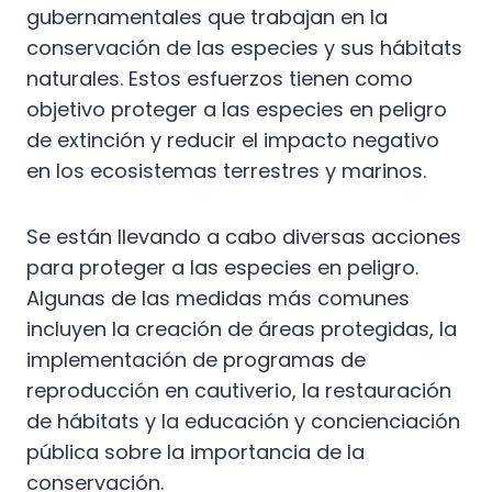
gubernamentales que trabajan en la
conservación de las especies y sus hábitats
naturales. Estos esfuerzos tienen como
objetivo proteger a las especies en peligro
de extinción y reducir el impacto negativo
en los ecosistemas terrestres y marinos.
Se están llevando a cabo diversas acciones
para proteger a las especies en peligro.
Algunas de las medidas más comunes
incluyen la creación de áreas protegidas, la
implementación de programas de
reproducción en cautiverio, la restauración
de hábitats y la educación y concienciación
pública sobre la importancia de la
conservación.