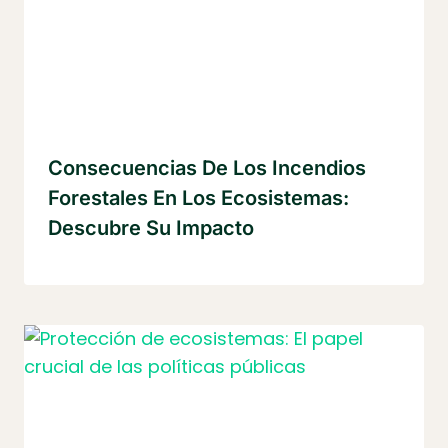
Consecuencias De Los Incendios
Forestales En Los Ecosistemas:
Descubre Su Impacto