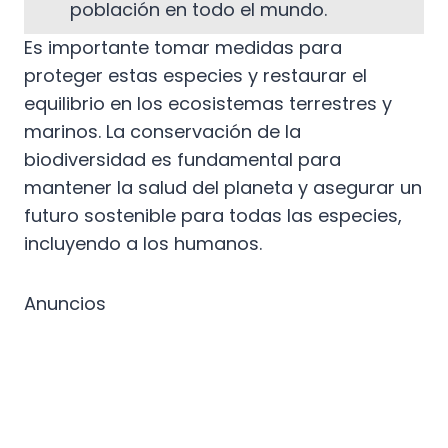
población en todo el mundo.
Es importante tomar medidas para
proteger estas especies y restaurar el
equilibrio en los ecosistemas terrestres y
marinos. La conservación de la
biodiversidad es fundamental para
mantener la salud del planeta y asegurar un
futuro sostenible para todas las especies,
incluyendo a los humanos.
Anuncios