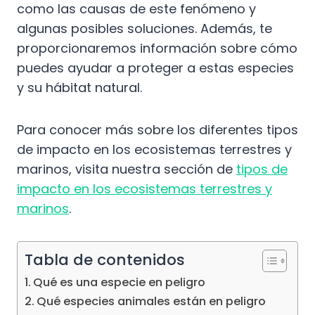
como las causas de este fenómeno y
algunas posibles soluciones. Además, te
proporcionaremos información sobre cómo
puedes ayudar a proteger a estas especies
y su hábitat natural.
Para conocer más sobre los diferentes tipos
de impacto en los ecosistemas terrestres y
marinos, visita nuestra sección de
tipos de
impacto en los ecosistemas terrestres y
marinos
.
Tabla de contenidos
Qué es una especie en peligro
Qué especies animales están en peligro