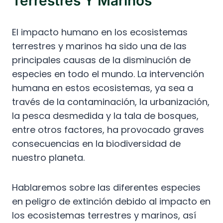
Terrestres Y Marinos
El impacto humano en los ecosistemas
terrestres y marinos ha sido una de las
principales causas de la disminución de
especies en todo el mundo. La intervención
humana en estos ecosistemas, ya sea a
través de la contaminación, la urbanización,
la pesca desmedida y la tala de bosques,
entre otros factores, ha provocado graves
consecuencias en la biodiversidad de
nuestro planeta.
Hablaremos sobre las diferentes especies
en peligro de extinción debido al impacto en
los ecosistemas terrestres y marinos, así