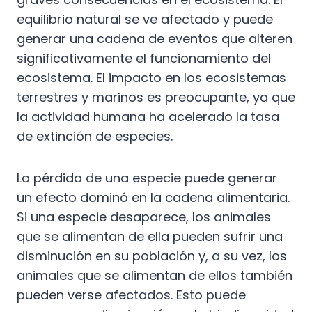
equilibrio natural se ve afectado y puede
generar una cadena de eventos que alteren
significativamente el funcionamiento del
ecosistema. El impacto en los ecosistemas
terrestres y marinos es preocupante, ya que
la actividad humana ha acelerado la tasa
de extinción de especies.
La pérdida de una especie puede generar
un efecto dominó en la cadena alimentaria.
Si una especie desaparece, los animales
que se alimentan de ella pueden sufrir una
disminución en su población y, a su vez, los
animales que se alimentan de ellos también
pueden verse afectados. Esto puede