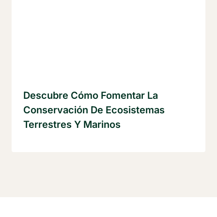
Descubre Cómo Fomentar La
Conservación De Ecosistemas
Terrestres Y Marinos