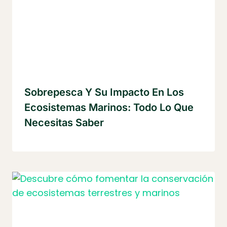
Sobrepesca Y Su Impacto En Los
Ecosistemas Marinos: Todo Lo Que
Necesitas Saber