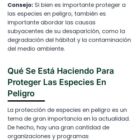
Consejo:
Si bien es importante proteger a
las especies en peligro, también es
importante abordar las causas
subyacentes de su desaparición, como la
degradación del hábitat y la contaminación
del medio ambiente.
Qué Se Está Haciendo Para
Proteger Las Especies En
Peligro
La protección de especies en peligro es un
tema de gran importancia en la actualidad.
De hecho, hay una gran cantidad de
organizaciones y programas