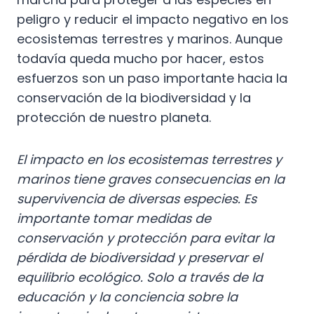
peligro y reducir el impacto negativo en los
ecosistemas terrestres y marinos. Aunque
todavía queda mucho por hacer, estos
esfuerzos son un paso importante hacia la
conservación de la biodiversidad y la
protección de nuestro planeta.
El impacto en los ecosistemas terrestres y
marinos tiene graves consecuencias en la
supervivencia de diversas especies. Es
importante tomar medidas de
conservación y protección para evitar la
pérdida de biodiversidad y preservar el
equilibrio ecológico. Solo a través de la
educación y la conciencia sobre la