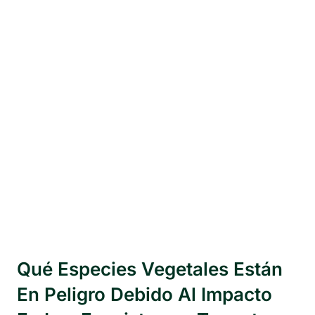
Qué Especies Vegetales Están
En Peligro Debido Al Impacto