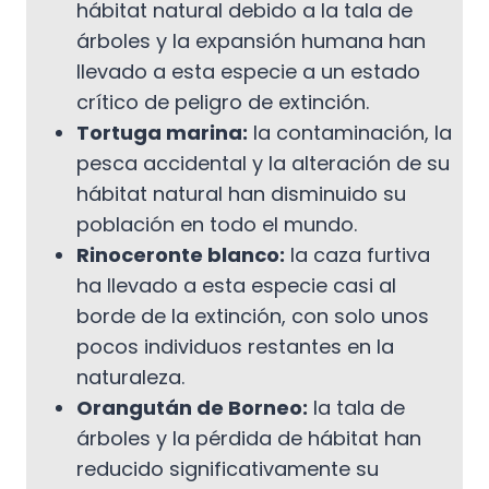
hábitat natural debido a la tala de
árboles y la expansión humana han
llevado a esta especie a un estado
crítico de peligro de extinción.
Tortuga marina:
la contaminación, la
pesca accidental y la alteración de su
hábitat natural han disminuido su
población en todo el mundo.
Rinoceronte blanco:
la caza furtiva
ha llevado a esta especie casi al
borde de la extinción, con solo unos
pocos individuos restantes en la
naturaleza.
Orangután de Borneo:
la tala de
árboles y la pérdida de hábitat han
reducido significativamente su