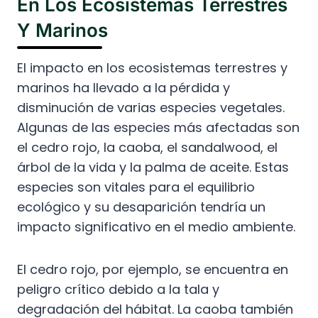
En Los Ecosistemas Terrestres
Y Marinos
El impacto en los ecosistemas terrestres y
marinos ha llevado a la pérdida y
disminución de varias especies vegetales.
Algunas de las especies más afectadas son
el cedro rojo, la caoba, el sandalwood, el
árbol de la vida y la palma de aceite. Estas
especies son vitales para el equilibrio
ecológico y su desaparición tendría un
impacto significativo en el medio ambiente.
El cedro rojo, por ejemplo, se encuentra en
peligro crítico debido a la tala y
degradación del hábitat. La caoba también