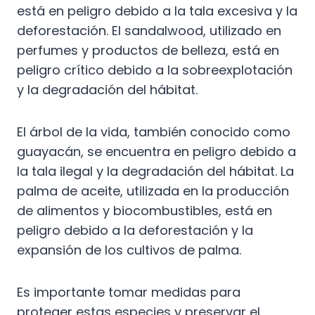
está en peligro debido a la tala excesiva y la
deforestación. El sandalwood, utilizado en
perfumes y productos de belleza, está en
peligro crítico debido a la sobreexplotación
y la degradación del hábitat.
El árbol de la vida, también conocido como
guayacán, se encuentra en peligro debido a
la tala ilegal y la degradación del hábitat. La
palma de aceite, utilizada en la producción
de alimentos y biocombustibles, está en
peligro debido a la deforestación y la
expansión de los cultivos de palma.
Es importante tomar medidas para
proteger estas especies y preservar el