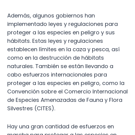
Además, algunos gobiernos han
implementado leyes y regulaciones para
proteger a las especies en peligro y sus
hábitats. Estas leyes y regulaciones
establecen límites en la caza y pesca, así
como en la destrucción de hábitats
naturales. También se están llevando a
cabo esfuerzos internacionales para
proteger a las especies en peligro, como la
Convención sobre el Comercio Internacional
de Especies Amenazadas de Fauna y Flora
Silvestres (CITES).
Hay una gran cantidad de esfuerzos en
marcha para proteger a las especies en