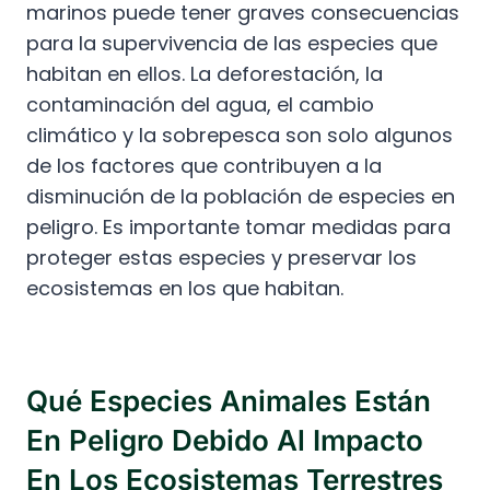
marinos puede tener graves consecuencias
para la supervivencia de las especies que
habitan en ellos. La deforestación, la
contaminación del agua, el cambio
climático y la sobrepesca son solo algunos
de los factores que contribuyen a la
disminución de la población de especies en
peligro. Es importante tomar medidas para
proteger estas especies y preservar los
ecosistemas en los que habitan.
Qué Especies Animales Están
En Peligro Debido Al Impacto
En Los Ecosistemas Terrestres