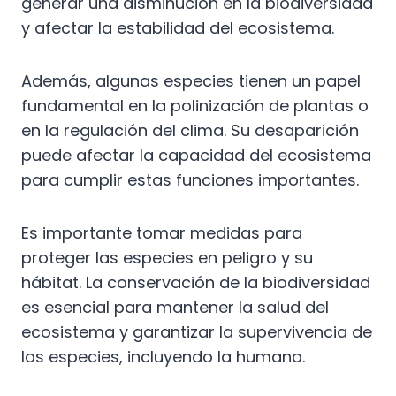
generar una disminución en la biodiversidad
y afectar la estabilidad del ecosistema.
Además, algunas especies tienen un papel
fundamental en la polinización de plantas o
en la regulación del clima. Su desaparición
puede afectar la capacidad del ecosistema
para cumplir estas funciones importantes.
Es importante tomar medidas para
proteger las especies en peligro y su
hábitat. La conservación de la biodiversidad
es esencial para mantener la salud del
ecosistema y garantizar la supervivencia de
las especies, incluyendo la humana.