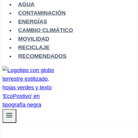
AGUA
CONTAMINACIÓN
ENERGÍAS
CAMBIO CLIMÁTICO
MOVILIDAD
RECICLAJE
RECOMENDADOS