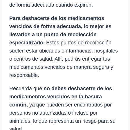
de forma adecuada cuando expiren.
Para deshacerte de los medicamentos
vencidos de forma adecuada, lo mejor es
llevarlos a un punto de recolección
especializado.
Estos puntos de recolección
suelen estar ubicados en farmacias, hospitales
o centros de salud. Allí, podrás entregar tus
medicamentos vencidos de manera segura y
responsable.
Recuerda que
no debes deshacerte de los
medicamentos vencidos en la basura
común,
ya que pueden ser encontrados por
personas no autorizadas o incluso por
animales, lo que representa un riesgo para su
salud.