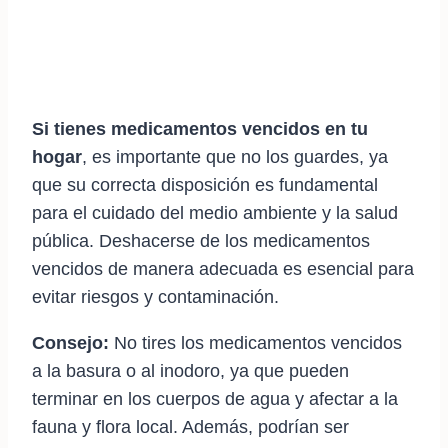
Si tienes medicamentos vencidos en tu
hogar
, es importante que no los guardes, ya
que su correcta disposición es fundamental
para el cuidado del medio ambiente y la salud
pública. Deshacerse de los medicamentos
vencidos de manera adecuada es esencial para
evitar riesgos y contaminación.
Consejo:
No tires los medicamentos vencidos
a la basura o al inodoro, ya que pueden
terminar en los cuerpos de agua y afectar a la
fauna y flora local. Además, podrían ser