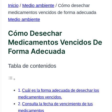
Inicio
/
Medio ambiente
/
Cómo desechar
medicamentos vencidos de forma adecuada
Medio ambiente
Cómo Desechar
Medicamentos Vencidos De
Forma Adecuada
Tabla de contenidos
Cuál es la forma adecuada de desechar los
medicamentos vencidos.
Consulta la fecha de vencimiento de tus
medicamentos