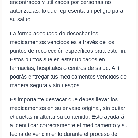
encontrados y utilizados por personas no
autorizadas, lo que representa un peligro para
su salud.
La forma adecuada de desechar los
medicamentos vencidos es a través de los
puntos de recolección específicos para este fin.
Estos puntos suelen estar ubicados en
farmacias, hospitales o centros de salud. Allí,
podrás entregar tus medicamentos vencidos de
manera segura y sin riesgos.
Es importante destacar que debes llevar los
medicamentos en su envase original, sin quitar
etiquetas ni alterar su contenido. Esto ayudará
a identificar correctamente el medicamento y su
fecha de vencimiento durante el proceso de