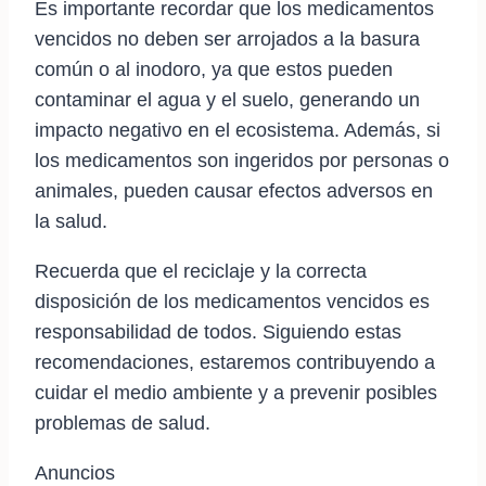
Es importante recordar que los medicamentos
vencidos no deben ser arrojados a la basura
común o al inodoro, ya que estos pueden
contaminar el agua y el suelo, generando un
impacto negativo en el ecosistema. Además, si
los medicamentos son ingeridos por personas o
animales, pueden causar efectos adversos en
la salud.
Recuerda que el reciclaje y la correcta
disposición de los medicamentos vencidos es
responsabilidad de todos. Siguiendo estas
recomendaciones, estaremos contribuyendo a
cuidar el medio ambiente y a prevenir posibles
problemas de salud.
Anuncios