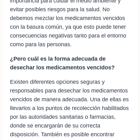
importancia para cuidar el medio ambiente y
evitar posibles riesgos para la salud. No
debemos mezclar los medicamentos vencidos
con la basura común, ya que esto puede tener
consecuencias negativas tanto para el entorno
como para las personas.
¿Pero cuál es la forma adecuada de
desechar los medicamentos vencidos?
Existen diferentes opciones seguras y
responsables para desechar los medicamentos
vencidos de manera adecuada. Una de ellas es
llevarlos a los puntos de recolección habilitados
por las autoridades sanitarias o farmacias,
donde se encargarán de su correcta
disposición. También es posible encontrar