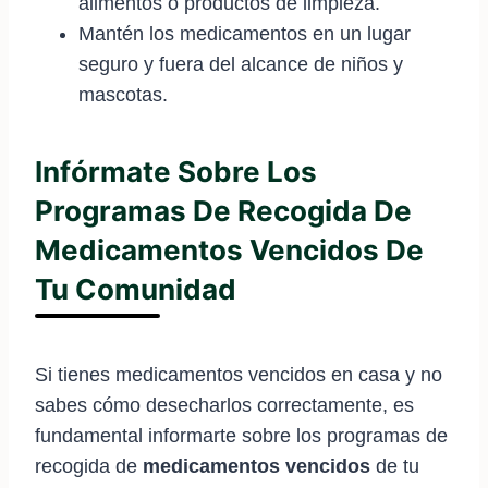
alimentos o productos de limpieza.
Mantén los medicamentos en un lugar
seguro y fuera del alcance de niños y
mascotas.
Infórmate Sobre Los
Programas De Recogida De
Medicamentos Vencidos De
Tu Comunidad
Si tienes medicamentos vencidos en casa y no
sabes cómo desecharlos correctamente, es
fundamental informarte sobre los programas de
recogida de
medicamentos vencidos
de tu