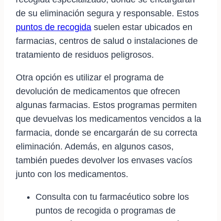
de su eliminación segura y responsable. Estos
puntos de recogida
suelen estar ubicados en
farmacias, centros de salud o instalaciones de
tratamiento de residuos peligrosos.
Otra opción es utilizar el programa de
devolución de medicamentos que ofrecen
algunas farmacias. Estos programas permiten
que devuelvas los medicamentos vencidos a la
farmacia, donde se encargarán de su correcta
eliminación. Además, en algunos casos,
también puedes devolver los envases vacíos
junto con los medicamentos.
Consulta con tu farmacéutico sobre los
puntos de recogida o programas de