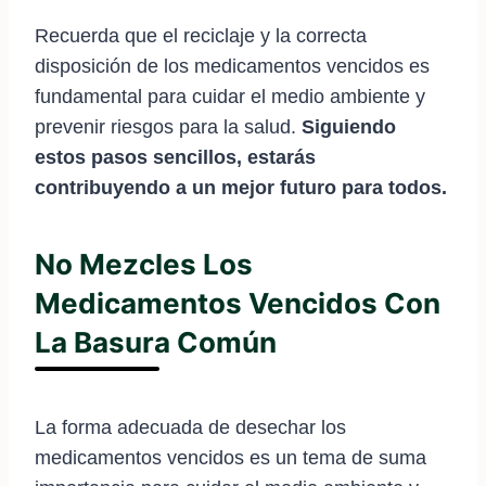
Recuerda que el reciclaje y la correcta
disposición de los medicamentos vencidos es
fundamental para cuidar el medio ambiente y
prevenir riesgos para la salud.
Siguiendo
estos pasos sencillos, estarás
contribuyendo a un mejor futuro para todos.
No Mezcles Los
Medicamentos Vencidos Con
La Basura Común
La forma adecuada de desechar los
medicamentos vencidos es un tema de suma