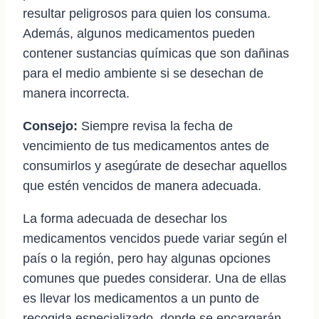
resultar peligrosos para quien los consuma.
Además, algunos medicamentos pueden
contener sustancias químicas que son dañinas
para el medio ambiente si se desechan de
manera incorrecta.
Consejo:
Siempre revisa la fecha de
vencimiento de tus medicamentos antes de
consumirlos y asegúrate de desechar aquellos
que estén vencidos de manera adecuada.
La forma adecuada de desechar los
medicamentos vencidos puede variar según el
país o la región, pero hay algunas opciones
comunes que puedes considerar. Una de ellas
es llevar los medicamentos a un punto de
recogida especializado, donde se encargarán