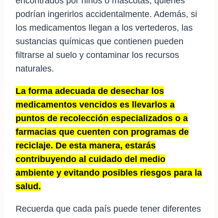
encontrados por niños o mascotas, quienes
podrían ingerirlos accidentalmente. Además, si
los medicamentos llegan a los vertederos, las
sustancias químicas que contienen pueden
filtrarse al suelo y contaminar los recursos
naturales.
La forma adecuada de desechar los
medicamentos vencidos es llevarlos a
puntos de recolección especializados o a
farmacias que cuenten con programas de
reciclaje. De esta manera, estarás
contribuyendo al cuidado del medio
ambiente y evitando posibles riesgos para la
salud.
Recuerda que cada país puede tener diferentes