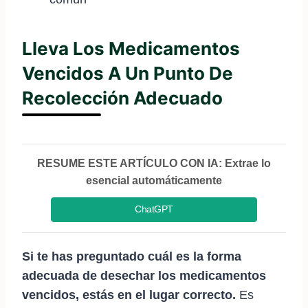
Lleva Los Medicamentos
Vencidos A Un Punto De
Recolección Adecuado
RESUME ESTE ARTÍCULO CON IA: Extrae lo
esencial automáticamente
ChatGPT
Si te has preguntado cuál es la forma
adecuada de desechar los medicamentos
vencidos, estás en el lugar correcto.
Es