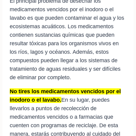
El principal problema de desechar los
medicamentos vencidos por el inodoro o el
lavabo es que pueden contaminar el agua y los
ecosistemas acuáticos. Los medicamentos
contienen sustancias químicas que pueden
resultar tóxicas para los organismos vivos en
los ríos, lagos y océanos. Además, estos
compuestos pueden llegar a los sistemas de
tratamiento de aguas residuales y ser difíciles
de eliminar por completo.
No tires los medicamentos vencidos por el
inodoro o el lavabo.
En su lugar, puedes
llevarlos a puntos de recolección de
medicamentos vencidos o a farmacias que
cuenten con programas de reciclaje. De esta
manera, estarás contribuyendo al cuidado del