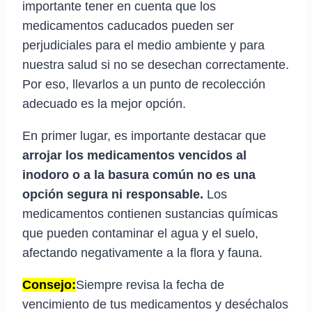
importante tener en cuenta que los
medicamentos caducados pueden ser
perjudiciales para el medio ambiente y para
nuestra salud si no se desechan correctamente.
Por eso, llevarlos a un punto de recolección
adecuado es la mejor opción.
En primer lugar, es importante destacar que
arrojar los medicamentos vencidos al
inodoro o a la basura común no es una
opción segura ni responsable.
Los
medicamentos contienen sustancias químicas
que pueden contaminar el agua y el suelo,
afectando negativamente a la flora y fauna.
Consejo:
Siempre revisa la fecha de
vencimiento de tus medicamentos y deséchalos