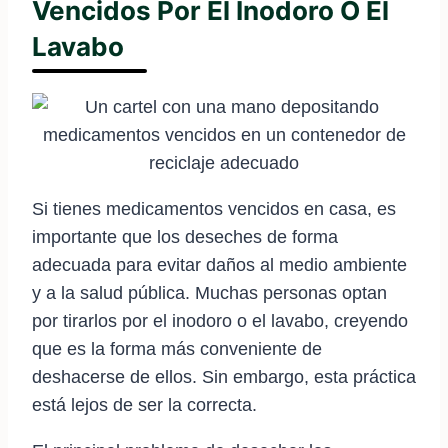
Vencidos Por El Inodoro O El
Lavabo
Si tienes medicamentos vencidos en casa, es
importante que los deseches de forma
adecuada para evitar daños al medio ambiente
y a la salud pública. Muchas personas optan
por tirarlos por el inodoro o el lavabo, creyendo
que es la forma más conveniente de
deshacerse de ellos. Sin embargo, esta práctica
está lejos de ser la correcta.