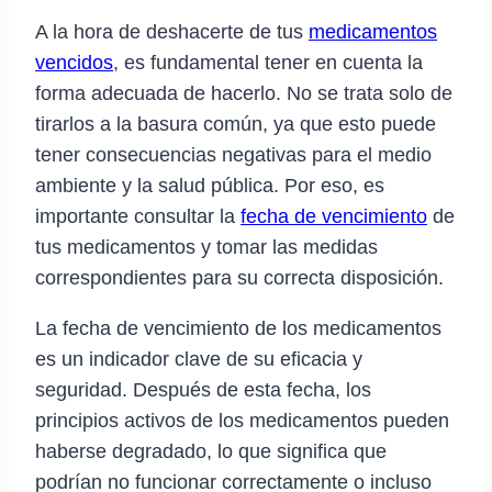
A la hora de deshacerte de tus
medicamentos
vencidos
, es fundamental tener en cuenta la
forma adecuada de hacerlo. No se trata solo de
tirarlos a la basura común, ya que esto puede
tener consecuencias negativas para el medio
ambiente y la salud pública. Por eso, es
importante consultar la
fecha de vencimiento
de
tus medicamentos y tomar las medidas
correspondientes para su correcta disposición.
La fecha de vencimiento de los medicamentos
es un indicador clave de su eficacia y
seguridad. Después de esta fecha, los
principios activos de los medicamentos pueden
haberse degradado, lo que significa que
podrían no funcionar correctamente o incluso