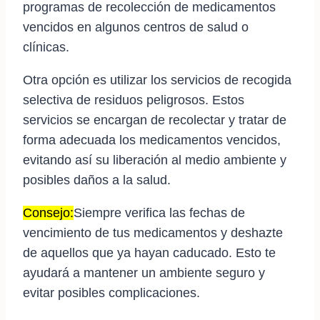
programas de recolección de medicamentos
vencidos en algunos centros de salud o
clínicas.
Otra opción es utilizar los servicios de recogida
selectiva de residuos peligrosos. Estos
servicios se encargan de recolectar y tratar de
forma adecuada los medicamentos vencidos,
evitando así su liberación al medio ambiente y
posibles daños a la salud.
Consejo:
Siempre verifica las fechas de
vencimiento de tus medicamentos y deshazte
de aquellos que ya hayan caducado. Esto te
ayudará a mantener un ambiente seguro y
evitar posibles complicaciones.