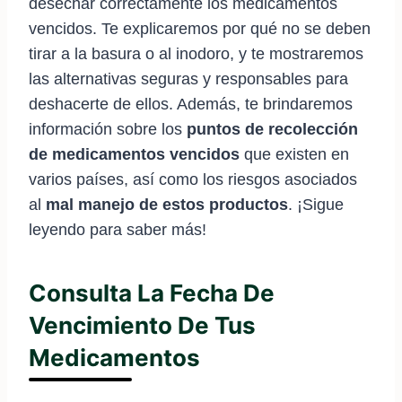
desechar correctamente los medicamentos
vencidos. Te explicaremos por qué no se deben
tirar a la basura o al inodoro, y te mostraremos
las alternativas seguras y responsables para
deshacerte de ellos. Además, te brindaremos
información sobre los
puntos de recolección
de medicamentos vencidos
que existen en
varios países, así como los riesgos asociados
al
mal manejo de estos productos
. ¡Sigue
leyendo para saber más!
Consulta La Fecha De
Vencimiento De Tus
Medicamentos