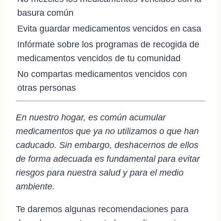
basura común
Evita guardar medicamentos vencidos en casa
Infórmate sobre los programas de recogida de
medicamentos vencidos de tu comunidad
No compartas medicamentos vencidos con
otras personas
En nuestro hogar, es común acumular
medicamentos que ya no utilizamos o que han
caducado. Sin embargo, deshacernos de ellos
de forma adecuada es fundamental para evitar
riesgos para nuestra salud y para el medio
ambiente.
Te daremos algunas recomendaciones para