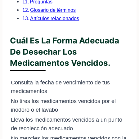
Preguntas
Glosario de términos
Artículos relacionados
Cuál Es La Forma Adecuada
De Desechar Los
Medicamentos Vencidos.
Consulta la fecha de vencimiento de tus
medicamentos
No tires los medicamentos vencidos por el
inodoro o el lavabo
Lleva los medicamentos vencidos a un punto
de recolección adecuado
No mezcles los medicamentos vencidos con la