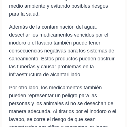
medio ambiente y evitando posibles riesgos
para la salud.
Además de la contaminación del agua,
desechar los medicamentos vencidos por el
inodoro o el lavabo también puede tener
consecuencias negativas para los sistemas de
saneamiento. Estos productos pueden obstruir
las tuberías y causar problemas en la
infraestructura de alcantarillado.
Por otro lado, los medicamentos también
pueden representar un peligro para las
personas y los animales si no se desechan de
manera adecuada. Al tirarlos por el inodoro o el
lavabo, se corre el riesgo de que sean