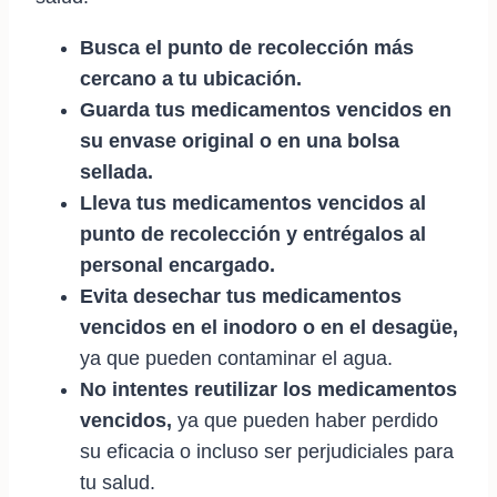
Busca el punto de recolección más
cercano a tu ubicación.
Guarda tus medicamentos vencidos en
su envase original o en una bolsa
sellada.
Lleva tus medicamentos vencidos al
punto de recolección y entrégalos al
personal encargado.
Evita desechar tus medicamentos
vencidos en el inodoro o en el desagüe,
ya que pueden contaminar el agua.
No intentes reutilizar los medicamentos
vencidos,
ya que pueden haber perdido
su eficacia o incluso ser perjudiciales para
tu salud.