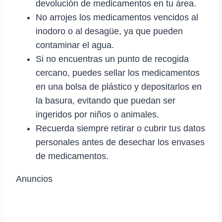
devolución de medicamentos en tu área.
No arrojes los medicamentos vencidos al
inodoro o al desagüe, ya que pueden
contaminar el agua.
Si no encuentras un punto de recogida
cercano, puedes sellar los medicamentos
en una bolsa de plástico y depositarlos en
la basura, evitando que puedan ser
ingeridos por niños o animales.
Recuerda siempre retirar o cubrir tus datos
personales antes de desechar los envases
de medicamentos.
Anuncios