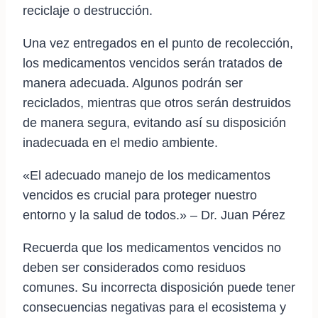
reciclaje o destrucción.
Una vez entregados en el punto de recolección,
los medicamentos vencidos serán tratados de
manera adecuada. Algunos podrán ser
reciclados, mientras que otros serán destruidos
de manera segura, evitando así su disposición
inadecuada en el medio ambiente.
«El adecuado manejo de los medicamentos
vencidos es crucial para proteger nuestro
entorno y la salud de todos.» – Dr. Juan Pérez
Recuerda que los medicamentos vencidos no
deben ser considerados como residuos
comunes. Su incorrecta disposición puede tener
consecuencias negativas para el ecosistema y