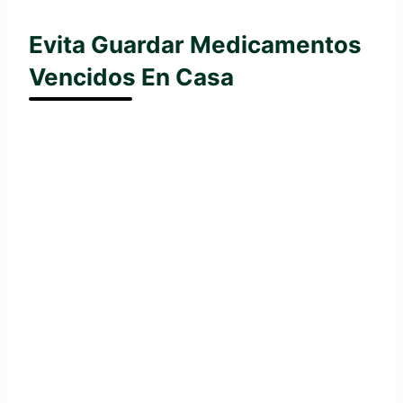
Evita Guardar Medicamentos
Vencidos En Casa