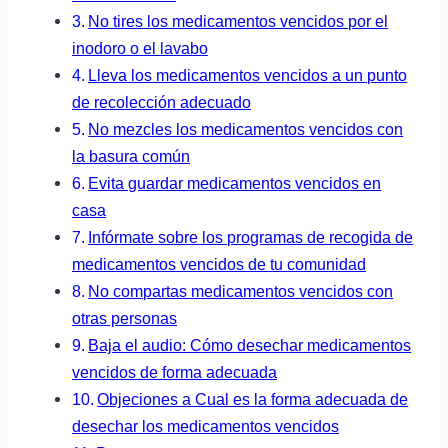
No tires los medicamentos vencidos por el
inodoro o el lavabo
Lleva los medicamentos vencidos a un punto
de recolección adecuado
No mezcles los medicamentos vencidos con
la basura común
Evita guardar medicamentos vencidos en
casa
Infórmate sobre los programas de recogida de
medicamentos vencidos de tu comunidad
No compartas medicamentos vencidos con
otras personas
Baja el audio: Cómo desechar medicamentos
vencidos de forma adecuada
Objeciones a Cual es la forma adecuada de
desechar los medicamentos vencidos