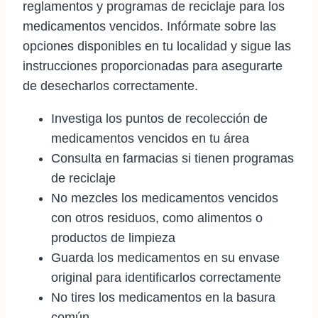
reglamentos y programas de reciclaje para los
medicamentos vencidos. Infórmate sobre las
opciones disponibles en tu localidad y sigue las
instrucciones proporcionadas para asegurarte
de desecharlos correctamente.
Investiga los puntos de recolección de
medicamentos vencidos en tu área
Consulta en farmacias si tienen programas
de reciclaje
No mezcles los medicamentos vencidos
con otros residuos, como alimentos o
productos de limpieza
Guarda los medicamentos en su envase
original para identificarlos correctamente
No tires los medicamentos en la basura
común