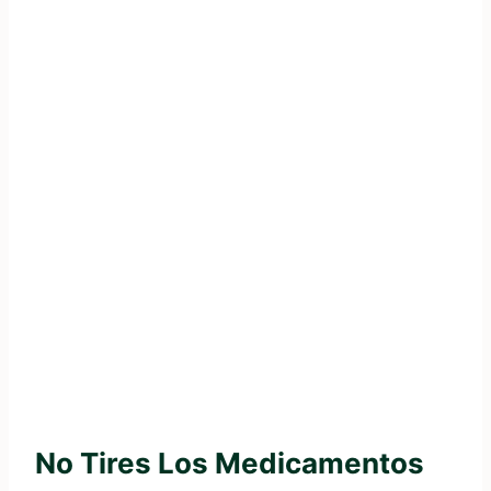
No Tires Los Medicamentos