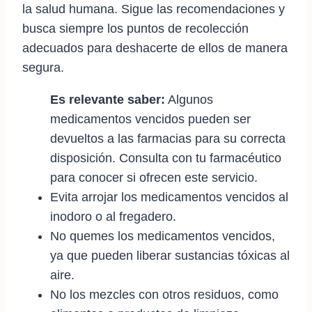
la salud humana. Sigue las recomendaciones y
busca siempre los puntos de recolección
adecuados para deshacerte de ellos de manera
segura.
Es relevante saber:
Algunos
medicamentos vencidos pueden ser
devueltos a las farmacias para su correcta
disposición. Consulta con tu farmacéutico
para conocer si ofrecen este servicio.
Evita arrojar los medicamentos vencidos al
inodoro o al fregadero.
No quemes los medicamentos vencidos,
ya que pueden liberar sustancias tóxicas al
aire.
No los mezcles con otros residuos, como