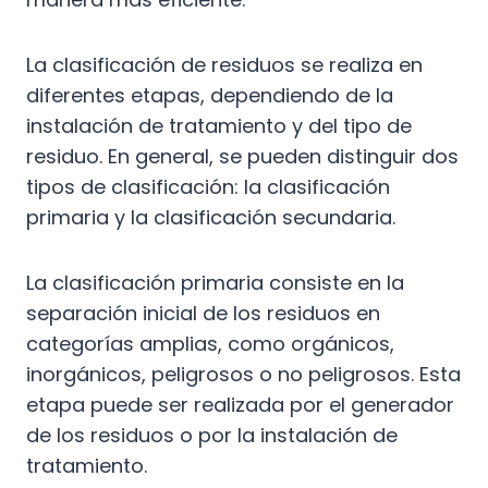
La clasificación de residuos se realiza en
diferentes etapas, dependiendo de la
instalación de tratamiento y del tipo de
residuo. En general, se pueden distinguir dos
tipos de clasificación: la clasificación
primaria y la clasificación secundaria.
La clasificación primaria consiste en la
separación inicial de los residuos en
categorías amplias, como orgánicos,
inorgánicos, peligrosos o no peligrosos. Esta
etapa puede ser realizada por el generador
de los residuos o por la instalación de
tratamiento.