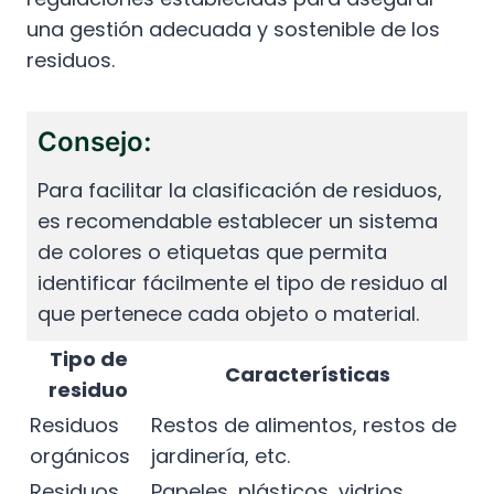
una gestión adecuada y sostenible de los
residuos.
Consejo:
Para facilitar la clasificación de residuos,
es recomendable establecer un sistema
de colores o etiquetas que permita
identificar fácilmente el tipo de residuo al
que pertenece cada objeto o material.
Tipo de
Características
residuo
Residuos
Restos de alimentos, restos de
orgánicos
jardinería, etc.
Residuos
Papeles, plásticos, vidrios,