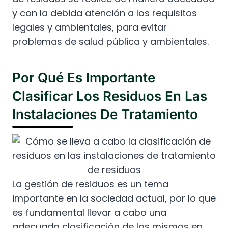
y con la debida atención a los requisitos
legales y ambientales, para evitar
problemas de salud pública y ambientales.
Por Qué Es Importante
Clasificar Los Residuos En Las
Instalaciones De Tratamiento
La gestión de residuos es un tema
importante en la sociedad actual, por lo que
es fundamental llevar a cabo una
adecuada clasificación de los mismos en