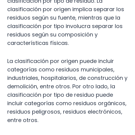
clasificación por tipo de residuo. La
clasificación por origen implica separar los
residuos según su fuente, mientras que la
clasificación por tipo involucra separar los
residuos según su composición y
características físicas.
La clasificación por origen puede incluir
categorías como residuos municipales,
industriales, hospitalarios, de construcción y
demolición, entre otros. Por otro lado, la
clasificación por tipo de residuo puede
incluir categorías como residuos orgánicos,
residuos peligrosos, residuos electrónicos,
entre otros.