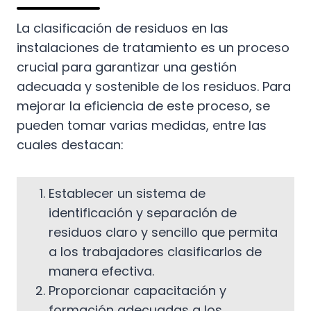
La clasificación de residuos en las
instalaciones de tratamiento es un proceso
crucial para garantizar una gestión
adecuada y sostenible de los residuos. Para
mejorar la eficiencia de este proceso, se
pueden tomar varias medidas, entre las
cuales destacan:
Establecer un sistema de
identificación y separación de
residuos claro y sencillo que permita
a los trabajadores clasificarlos de
manera efectiva.
Proporcionar capacitación y
formación adecuadas a los