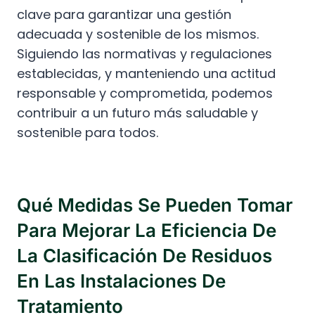
clave para garantizar una gestión
adecuada y sostenible de los mismos.
Siguiendo las normativas y regulaciones
establecidas, y manteniendo una actitud
responsable y comprometida, podemos
contribuir a un futuro más saludable y
sostenible para todos.
Qué Medidas Se Pueden Tomar
Para Mejorar La Eficiencia De
La Clasificación De Residuos
En Las Instalaciones De
Tratamiento