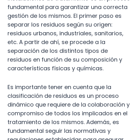
fundamental para garantizar una correcta
gestión de los mismos. El primer paso es
separar los residuos según su origen:
residuos urbanos, industriales, sanitarios,
etc. A partir de ahí, se procede a la
separación de los distintos tipos de
residuos en función de su composición y
características físicas y químicas.
Es importante tener en cuenta que la
clasificación de residuos es un proceso
dinámico que requiere de la colaboración y
compromiso de todos los implicados en el
tratamiento de los mismos. Además, es
fundamental seguir las normativas y
regulaciones establecidas para asegurar