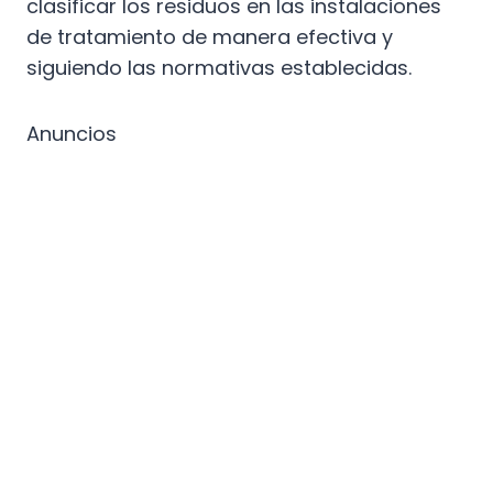
clasificar los residuos en las instalaciones
de tratamiento de manera efectiva y
siguiendo las normativas establecidas.
Anuncios