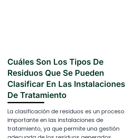
Cuáles Son Los Tipos De
Residuos Que Se Pueden
Clasificar En Las Instalaciones
De Tratamiento
La clasificación de residuos es un proceso
importante en las instalaciones de
tratamiento, ya que permite una gestión
adecuada de los residuos generados.