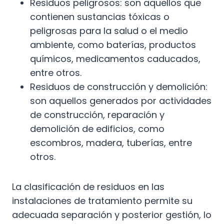
Residuos peligrosos: son aquellos que
contienen sustancias tóxicas o
peligrosas para la salud o el medio
ambiente, como baterías, productos
químicos, medicamentos caducados,
entre otros.
Residuos de construcción y demolición:
son aquellos generados por actividades
de construcción, reparación y
demolición de edificios, como
escombros, madera, tuberías, entre
otros.
La clasificación de residuos en las
instalaciones de tratamiento permite su
adecuada separación y posterior gestión, lo