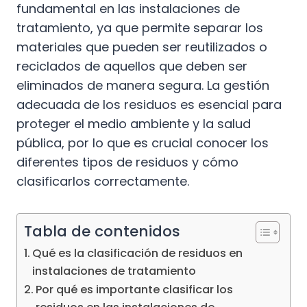
fundamental en las instalaciones de
tratamiento, ya que permite separar los
materiales que pueden ser reutilizados o
reciclados de aquellos que deben ser
eliminados de manera segura. La gestión
adecuada de los residuos es esencial para
proteger el medio ambiente y la salud
pública, por lo que es crucial conocer los
diferentes tipos de residuos y cómo
clasificarlos correctamente.
Tabla de contenidos
Qué es la clasificación de residuos en
instalaciones de tratamiento
Por qué es importante clasificar los