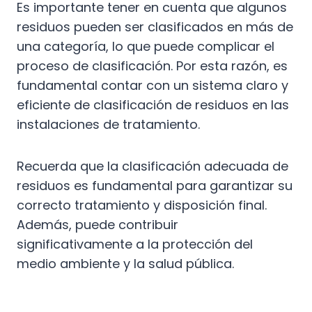
Es importante tener en cuenta que algunos
residuos pueden ser clasificados en más de
una categoría, lo que puede complicar el
proceso de clasificación. Por esta razón, es
fundamental contar con un sistema claro y
eficiente de clasificación de residuos en las
instalaciones de tratamiento.
Recuerda que la clasificación adecuada de
residuos es fundamental para garantizar su
correcto tratamiento y disposición final.
Además, puede contribuir
significativamente a la protección del
medio ambiente y la salud pública.