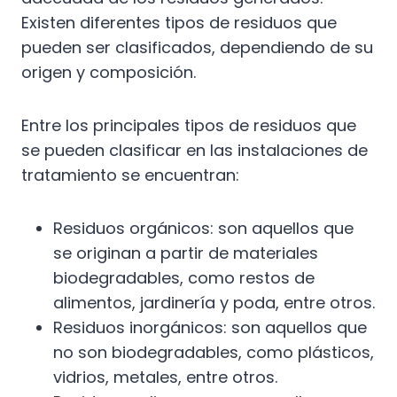
Existen diferentes tipos de residuos que
pueden ser clasificados, dependiendo de su
origen y composición.
Entre los principales tipos de residuos que
se pueden clasificar en las instalaciones de
tratamiento se encuentran:
Residuos orgánicos: son aquellos que
se originan a partir de materiales
biodegradables, como restos de
alimentos, jardinería y poda, entre otros.
Residuos inorgánicos: son aquellos que
no son biodegradables, como plásticos,
vidrios, metales, entre otros.