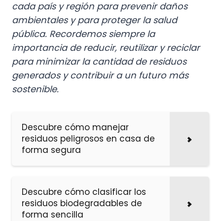
cada país y región para prevenir daños
ambientales y para proteger la salud
pública. Recordemos siempre la
importancia de reducir, reutilizar y reciclar
para minimizar la cantidad de residuos
generados y contribuir a un futuro más
sostenible.
Descubre cómo manejar
residuos peligrosos en casa de
forma segura
Descubre cómo clasificar los
residuos biodegradables de
forma sencilla