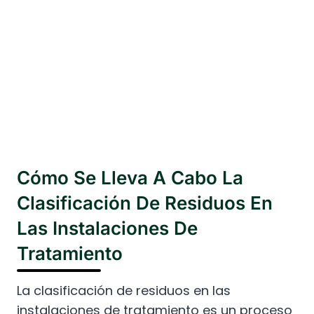
Cómo Se Lleva A Cabo La
Clasificación De Residuos En
Las Instalaciones De
Tratamiento
La clasificación de residuos en las
instalaciones de tratamiento es un proceso