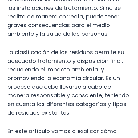
las instalaciones de tratamiento. Si no se
realiza de manera correcta, puede tener
graves consecuencias para el medio
ambiente y la salud de las personas.
La clasificación de los residuos permite su
adecuado tratamiento y disposición final,
reduciendo el impacto ambiental y
promoviendo la economía circular. Es un
proceso que debe llevarse a cabo de
manera responsable y consciente, teniendo
en cuenta las diferentes categorías y tipos
de residuos existentes.
En este artículo vamos a explicar cómo