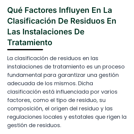
Qué Factores Influyen En La
Clasificación De Residuos En
Las Instalaciones De
Tratamiento
La clasificación de residuos en las
instalaciones de tratamiento es un proceso
fundamental para garantizar una gestión
adecuada de los mismos. Dicha
clasificación está influenciada por varios
factores, como el tipo de residuo, su
composición, el origen del residuo y las
regulaciones locales y estatales que rigen la
gestión de residuos.