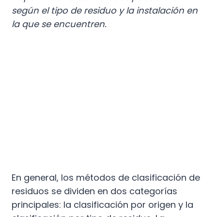
según el tipo de residuo y la instalación en
la que se encuentren.
En general, los métodos de clasificación de
residuos se dividen en dos categorías
principales: la clasificación por origen y la