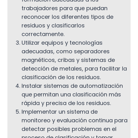
trabajadores para que puedan
reconocer los diferentes tipos de
residuos y clasificarlos
correctamente.
Utilizar equipos y tecnologías
adecuadas, como separadores
magnéticos, cribas y sistemas de
detección de metales, para facilitar la
clasificación de los residuos.
Instalar sistemas de automatización
que permitan una clasificación más
rápida y precisa de los residuos.
Implementar un sistema de
monitoreo y evaluación continua para
detectar posibles problemas en el
proceso de clasificación y tomar