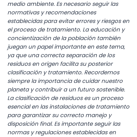
medio ambiente. Es necesario seguir las
normativas y recomendaciones
establecidas para evitar errores y riesgos en
el proceso de tratamiento. La educación y
concientización de la población también
juegan un papel importante en este tema,
ya que una correcta separación de los
residuos en origen facilita su posterior
clasificación y tratamiento. Recordemos
siempre la importancia de cuidar nuestro
planeta y contribuir a un futuro sostenible.
La clasificación de residuos es un proceso
esencial en las instalaciones de tratamiento
para garantizar su correcto manejo y
disposición final. Es importante seguir las
normas y regulaciones establecidas en