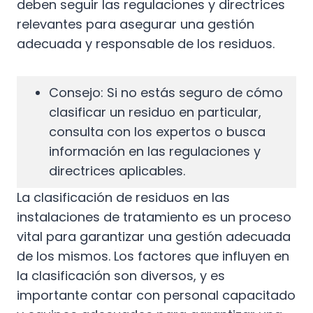
deben seguir las regulaciones y directrices
relevantes para asegurar una gestión
adecuada y responsable de los residuos.
Consejo: Si no estás seguro de cómo
clasificar un residuo en particular,
consulta con los expertos o busca
información en las regulaciones y
directrices aplicables.
La clasificación de residuos en las
instalaciones de tratamiento es un proceso
vital para garantizar una gestión adecuada
de los mismos. Los factores que influyen en
la clasificación son diversos, y es
importante contar con personal capacitado