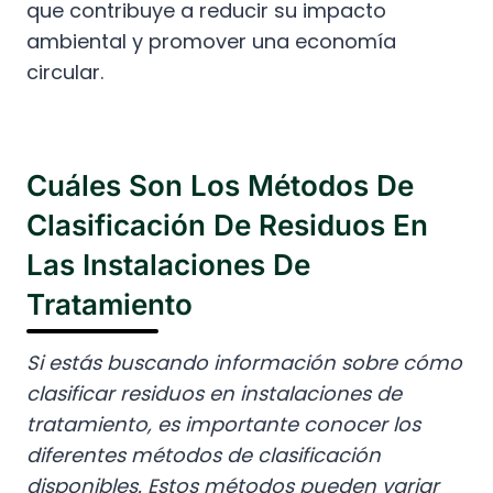
que contribuye a reducir su impacto
ambiental y promover una economía
circular.
Cuáles Son Los Métodos De
Clasificación De Residuos En
Las Instalaciones De
Tratamiento
Si estás buscando información sobre cómo
clasificar residuos en instalaciones de
tratamiento, es importante conocer los
diferentes métodos de clasificación
disponibles. Estos métodos pueden variar