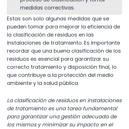
medidas correctivas.
Estas son solo algunas medidas que se
pueden tomar para mejorar la eficiencia de
la clasificación de residuos en las
instalaciones de tratamiento. Es importante
recordar que una buena clasificación de los
residuos es esencial para garantizar su
correcto tratamiento y disposición final, lo
que contribuye a la protección del medio
ambiente y la salud pública.
La clasificación de residuos en instalaciones
de tratamiento es una tarea fundamental
para garantizar una gestión adecuada de
los mismos y minimizar su impacto en el