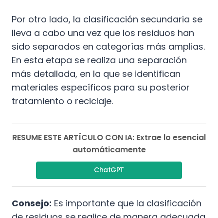
Por otro lado, la clasificación secundaria se
lleva a cabo una vez que los residuos han
sido separados en categorías más amplias.
En esta etapa se realiza una separación
más detallada, en la que se identifican
materiales específicos para su posterior
tratamiento o reciclaje.
RESUME ESTE ARTÍCULO CON IA: Extrae lo esencial
automáticamente
ChatGPT
Consejo:
Es importante que la clasificación
de residuos se realice de manera adecuada