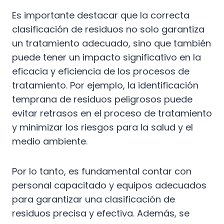
Es importante destacar que la correcta
clasificación de residuos no solo garantiza
un tratamiento adecuado, sino que también
puede tener un impacto significativo en la
eficacia y eficiencia de los procesos de
tratamiento. Por ejemplo, la identificación
temprana de residuos peligrosos puede
evitar retrasos en el proceso de tratamiento
y minimizar los riesgos para la salud y el
medio ambiente.
Por lo tanto, es fundamental contar con
personal capacitado y equipos adecuados
para garantizar una clasificación de
residuos precisa y efectiva. Además, se