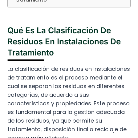
Qué Es La Clasificación De
Residuos En Instalaciones De
Tratamiento
La clasificación de residuos en instalaciones
de tratamiento es el proceso mediante el
cual se separan los residuos en diferentes
categorías, de acuerdo a sus
características y propiedades. Este proceso
es fundamental para la gestión adecuada
de los residuos, ya que permite su
tratamiento, disposición final o reciclaje de
manera más eficiente.