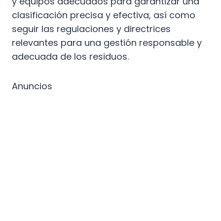
y equipos adecuados para garantizar una
clasificación precisa y efectiva, así como
seguir las regulaciones y directrices
relevantes para una gestión responsable y
adecuada de los residuos.
Anuncios