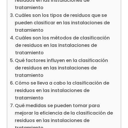
residuos en las instalaciones de
tratamiento
Cuáles son los tipos de residuos que se
pueden clasificar en las instalaciones de
tratamiento
Cuáles son los métodos de clasificación
de residuos en las instalaciones de
tratamiento
Qué factores influyen en la clasificación
de residuos en las instalaciones de
tratamiento
Cómo se lleva a cabo la clasificación de
residuos en las instalaciones de
tratamiento
Qué medidas se pueden tomar para
mejorar la eficiencia de la clasificación de
residuos en las instalaciones de
tratamiento