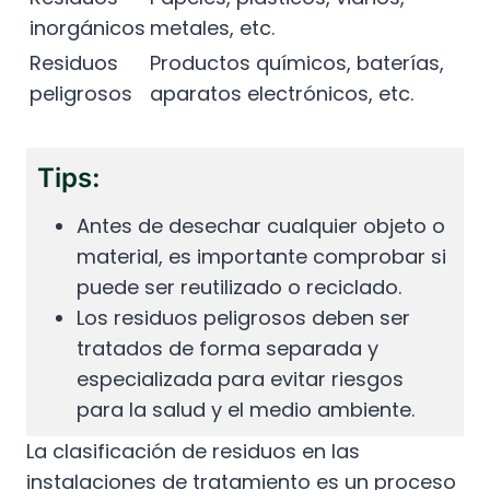
inorgánicos
metales, etc.
Residuos
Productos químicos, baterías,
peligrosos
aparatos electrónicos, etc.
Tips:
Antes de desechar cualquier objeto o
material, es importante comprobar si
puede ser reutilizado o reciclado.
Los residuos peligrosos deben ser
tratados de forma separada y
especializada para evitar riesgos
para la salud y el medio ambiente.
La clasificación de residuos en las
instalaciones de tratamiento es un proceso