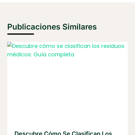
Publicaciones Similares
Descubre Cómo Se Clasifican Los