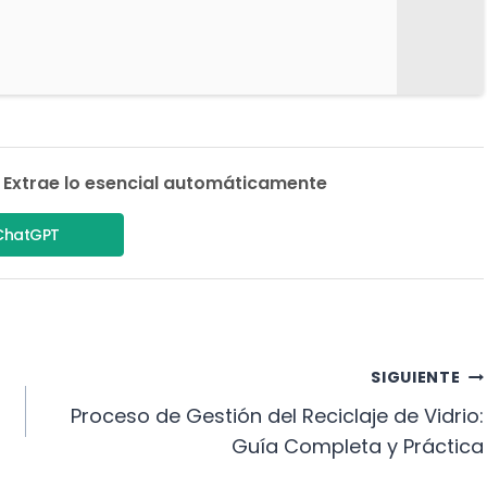
 Extrae lo esencial automáticamente
ChatGPT
SIGUIENTE
Proceso de Gestión del Reciclaje de Vidrio:
Guía Completa y Práctica