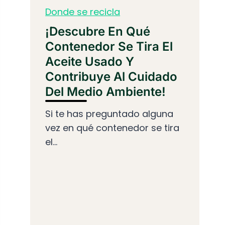
Donde se recicla
¡Descubre En Qué
Contenedor Se Tira El
Aceite Usado Y
Contribuye Al Cuidado
Del Medio Ambiente!
Si te has preguntado alguna
vez en qué contenedor se tira
el...