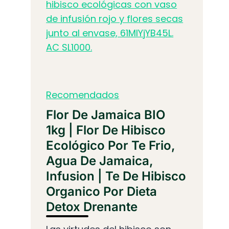
Recomendados
Flor De Jamaica BIO
1kg | Flor De Hibisco
Ecológico Por Te Frio,
Agua De Jamaica,
Infusion | Te De Hibisco
Organico Por Dieta
Detox Drenante