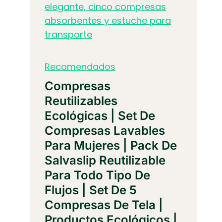
Recomendados
Compresas
Reutilizables
Ecológicas | Set De
Compresas Lavables
Para Mujeres | Pack De
Salvaslip Reutilizable
Para Todo Tipo De
Flujos | Set De 5
Compresas De Tela |
Productos Ecológicos |