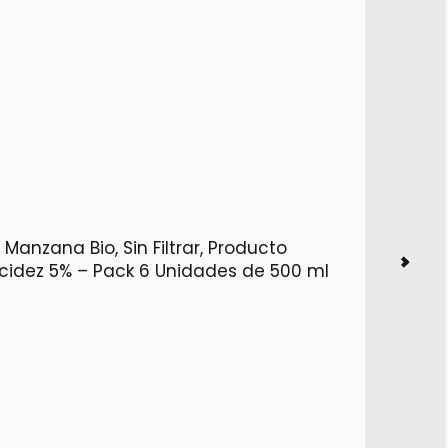
Manzana Bio, Sin Filtrar, Producto
 Acidez 5% – Pack 6 Unidades de 500 ml