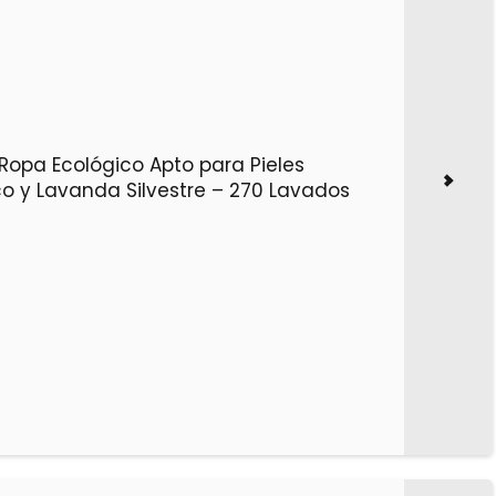
 Ropa Ecológico Apto para Pieles
co y Lavanda Silvestre – 270 Lavados