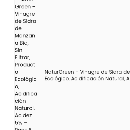
NaturGreen – Vinagre de Sidra de 
Ecológico, Acidificación Natural,