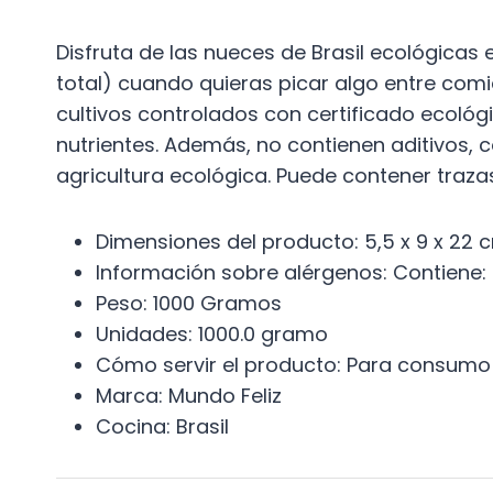
Disfruta de las nueces de Brasil ecológicas 
total) cuando quieras picar algo entre comi
cultivos controlados con certificado ecológ
nutrientes. Además, no contienen aditivos, 
agricultura ecológica. Puede contener traz
Dimensiones del producto: ‎5,5 x 9 x 22 
Información sobre alérgenos: ‎Contiene:
Peso: ‎1000 Gramos
Unidades: ‎1000.0 gramo
Cómo servir el producto: ‎Para consumo
Marca: ‎Mundo Feliz
Cocina: ‎Brasil