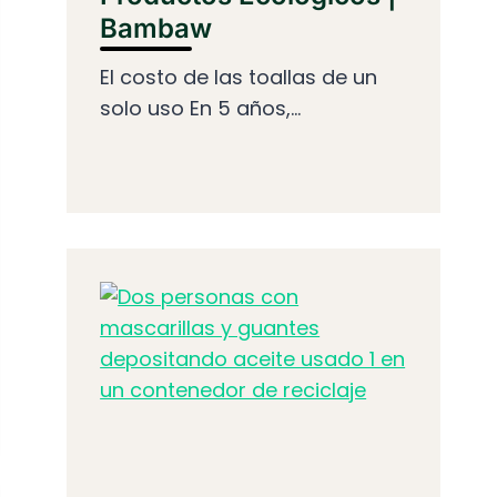
Bambaw
El costo de las toallas de un
solo uso En 5 años,...