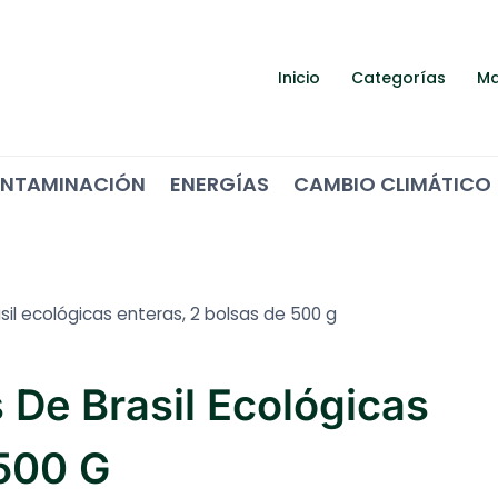
Inicio
Categorías
Ma
NTAMINACIÓN
ENERGÍAS
CAMBIO CLIMÁTICO
sil ecológicas enteras, 2 bolsas de 500 g
 De Brasil Ecológicas
 500 G