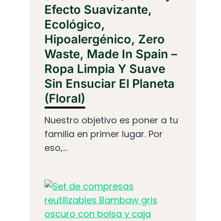
Efecto Suavizante,
Ecológico,
Hipoalergénico, Zero
Waste, Made In Spain –
Ropa Limpia Y Suave
Sin Ensuciar El Planeta
(Floral)
Nuestro objetivo es poner a tu
familia en primer lugar. Por
eso,...