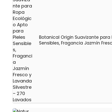
Botanical Origin Suavizante para
Sensibles, Fragancia Jazmín Fres