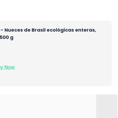
 - Nueces de Brasil ecológicas enteras,
 500 g