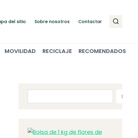
pa del sitio
Sobre nosotros
Contactar
MOVILIDAD
RECICLAJE
RECOMENDADOS
Buscar
Busca