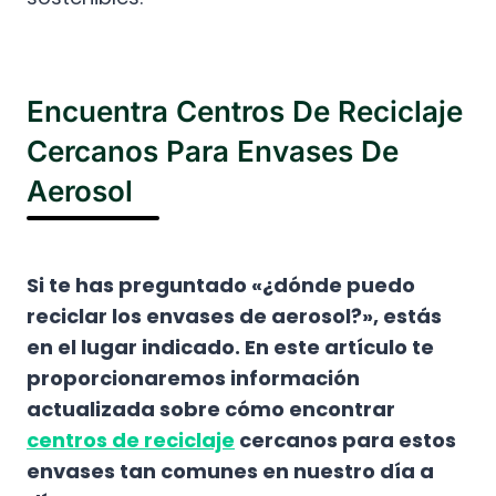
Encuentra Centros De Reciclaje
Cercanos Para Envases De
Aerosol
Si te has preguntado «¿dónde puedo
reciclar los envases de aerosol?», estás
en el lugar indicado. En este artículo te
proporcionaremos información
actualizada sobre cómo encontrar
centros de reciclaje
cercanos para estos
envases tan comunes en nuestro día a