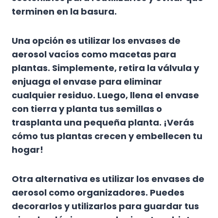
terminen en la basura.
Una opción es utilizar los envases de
aerosol vacíos como macetas para
plantas. Simplemente, retira la válvula y
enjuaga el envase para eliminar
cualquier residuo. Luego, llena el envase
con tierra y planta tus semillas o
trasplanta una pequeña planta. ¡Verás
cómo tus plantas crecen y embellecen tu
hogar!
Otra alternativa es utilizar los envases de
aerosol como organizadores. Puedes
decorarlos y utilizarlos para guardar tus