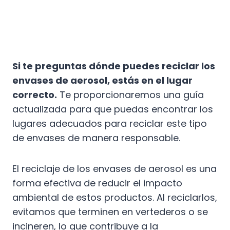
Si te preguntas dónde puedes reciclar los
envases de aerosol, estás en el lugar
correcto.
Te proporcionaremos una guía
actualizada para que puedas encontrar los
lugares adecuados para reciclar este tipo
de envases de manera responsable.
El reciclaje de los envases de aerosol es una
forma efectiva de reducir el impacto
ambiental de estos productos. Al reciclarlos,
evitamos que terminen en vertederos o se
incineren, lo que contribuye a la