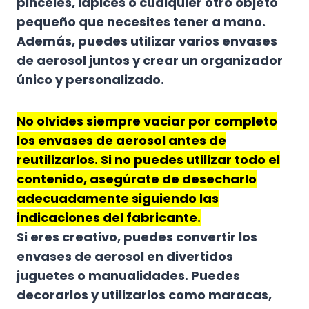
pinceles, lápices o cualquier otro objeto
pequeño que necesites tener a mano.
Además, puedes utilizar varios envases
de aerosol juntos y crear un organizador
único y personalizado.
No olvides siempre vaciar por completo
los envases de aerosol antes de
reutilizarlos. Si no puedes utilizar todo el
contenido, asegúrate de desecharlo
adecuadamente siguiendo las
indicaciones del fabricante.
Si eres creativo, puedes convertir los
envases de aerosol en divertidos
juguetes o manualidades. Puedes
decorarlos y utilizarlos como maracas,