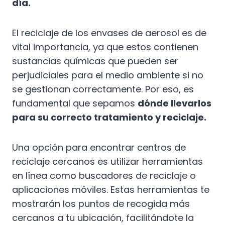
día.
El reciclaje de los envases de aerosol es de
vital importancia, ya que estos contienen
sustancias químicas que pueden ser
perjudiciales para el medio ambiente si no
se gestionan correctamente. Por eso, es
fundamental que sepamos
dónde llevarlos
para su correcto tratamiento y reciclaje.
Una opción para encontrar centros de
reciclaje cercanos es utilizar herramientas
en línea como buscadores de reciclaje o
aplicaciones móviles. Estas herramientas te
mostrarán los puntos de recogida más
cercanos a tu ubicación, facilitándote la