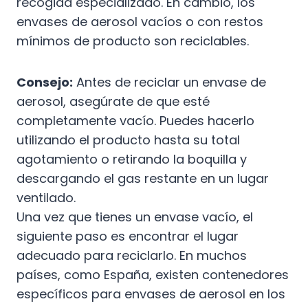
recogida especializado. En cambio, los
envases de aerosol vacíos o con restos
mínimos de producto son reciclables.
Consejo:
Antes de reciclar un envase de
aerosol, asegúrate de que esté
completamente vacío. Puedes hacerlo
utilizando el producto hasta su total
agotamiento o retirando la boquilla y
descargando el gas restante en un lugar
ventilado.
Una vez que tienes un envase vacío, el
siguiente paso es encontrar el lugar
adecuado para reciclarlo. En muchos
países, como España, existen contenedores
específicos para envases de aerosol en los