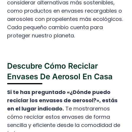
considerar alternativas más sostenibles,
como productos en envases recargables o
aerosoles con propelentes más ecológicos.
Cada pequeño cambio cuenta para
proteger nuestro planeta.
Descubre Cómo Reciclar
Envases De Aerosol En Casa
Si te has preguntado «¿Dónde puedo
reciclar los envases de aerosol?», estás
en el lugar indicado.
Te mostraremos
cómo reciclar estos envases de forma
sencilla y eficiente desde la comodidad de