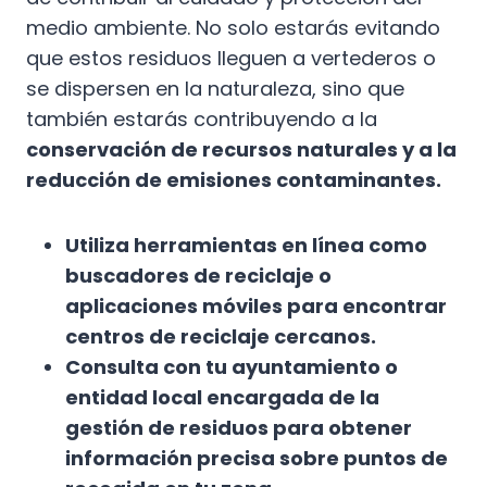
medio ambiente. No solo estarás evitando
que estos residuos lleguen a vertederos o
se dispersen en la naturaleza, sino que
también estarás contribuyendo a la
conservación de recursos naturales y a la
reducción de emisiones contaminantes.
Utiliza herramientas en línea como
buscadores de reciclaje o
aplicaciones móviles para encontrar
centros de reciclaje cercanos.
Consulta con tu ayuntamiento o
entidad local encargada de la
gestión de residuos para obtener
información precisa sobre puntos de