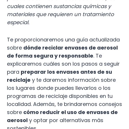
cuales contienen sustancias químicas y
materiales que requieren un tratamiento
especial.
Te proporcionaremos una guía actualizada
sobre
dónde reciclar envases de aerosol
de forma segura y responsable
. Te
explicaremos cuáles son los pasos a seguir
para
preparar los envases antes de su
reciclaje
y te daremos información sobre
los lugares donde puedes llevarlos o los
programas de reciclaje disponibles en tu
localidad. Además, te brindaremos consejos
sobre
cómo reducir el uso de envases de
aerosol
y optar por alternativas más
sostenibles.