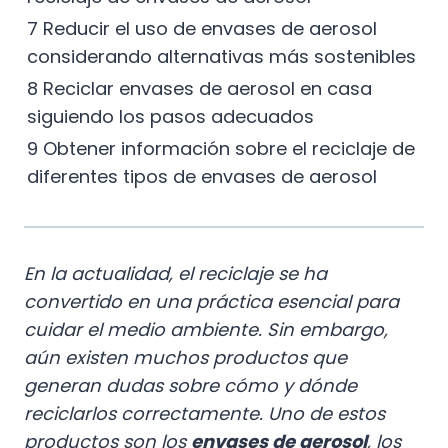
7 Reducir el uso de envases de aerosol
considerando alternativas más sostenibles
8 Reciclar envases de aerosol en casa
siguiendo los pasos adecuados
9 Obtener información sobre el reciclaje de
diferentes tipos de envases de aerosol
En la actualidad, el reciclaje se ha
convertido en una práctica esencial para
cuidar el medio ambiente. Sin embargo,
aún existen muchos productos que
generan dudas sobre cómo y dónde
reciclarlos correctamente. Uno de estos
productos son los
envases de aerosol
, los