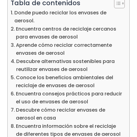
Tabla de contenidos
Donde puedo reciclar los envases de
aerosol.
Encuentra centros de reciclaje cercanos
para envases de aerosol
Aprende cómo reciclar correctamente
envases de aerosol
Descubre alternativas sostenibles para
reutilizar envases de aerosol
Conoce los beneficios ambientales del
reciclaje de envases de aerosol
Encuentra consejos prácticos para reducir
el uso de envases de aerosol
Descubre cómo reciclar envases de
aerosol en casa
Encuentra información sobre el reciclaje
de diferentes tipos de envases de aerosol