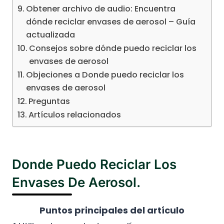
Obtener archivo de audio: Encuentra
dónde reciclar envases de aerosol – Guía
actualizada
Consejos sobre dónde puedo reciclar los
envases de aerosol
Objeciones a Donde puedo reciclar los
envases de aerosol
Preguntas
Artículos relacionados
Donde Puedo Reciclar Los
Envases De Aerosol.
Puntos principales del artículo