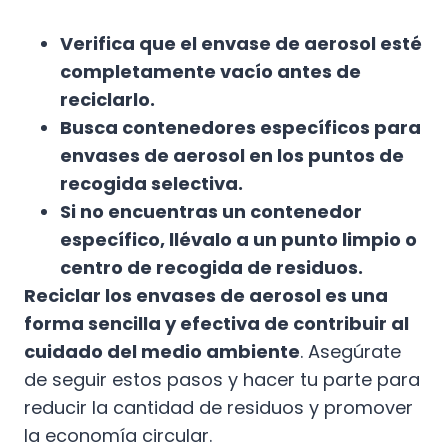
Verifica que el envase de aerosol esté
completamente vacío antes de
reciclarlo.
Busca contenedores específicos para
envases de aerosol en los puntos de
recogida selectiva.
Si no encuentras un contenedor
específico, llévalo a un punto limpio o
centro de recogida de residuos.
Reciclar los envases de aerosol es una
forma sencilla y efectiva de contribuir al
cuidado del medio ambiente
. Asegúrate
de seguir estos pasos y hacer tu parte para
reducir la cantidad de residuos y promover
la economía circular.