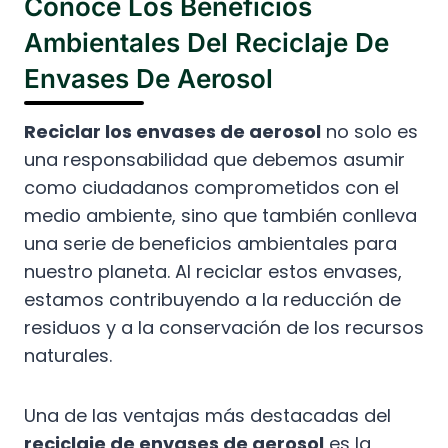
Conoce Los Beneficios
Ambientales Del Reciclaje De
Envases De Aerosol
Reciclar los envases de aerosol
no solo es
una responsabilidad que debemos asumir
como ciudadanos comprometidos con el
medio ambiente, sino que también conlleva
una serie de beneficios ambientales para
nuestro planeta. Al reciclar estos envases,
estamos contribuyendo a la reducción de
residuos y a la conservación de los recursos
naturales.
Una de las ventajas más destacadas del
reciclaje de envases de aerosol
es la