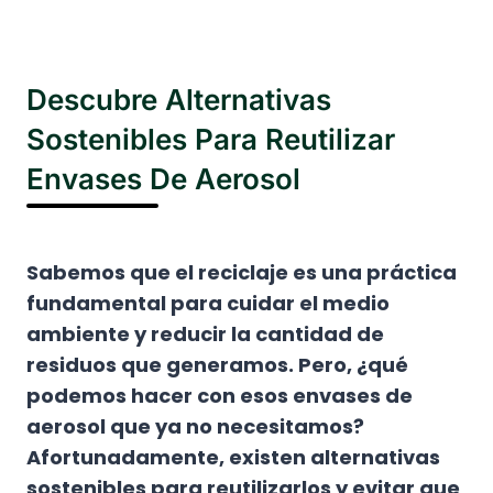
Descubre Alternativas
Sostenibles Para Reutilizar
Envases De Aerosol
Sabemos que el reciclaje es una práctica
fundamental para cuidar el medio
ambiente y reducir la cantidad de
residuos que generamos. Pero, ¿qué
podemos hacer con esos envases de
aerosol que ya no necesitamos?
Afortunadamente, existen alternativas
sostenibles para reutilizarlos y evitar que