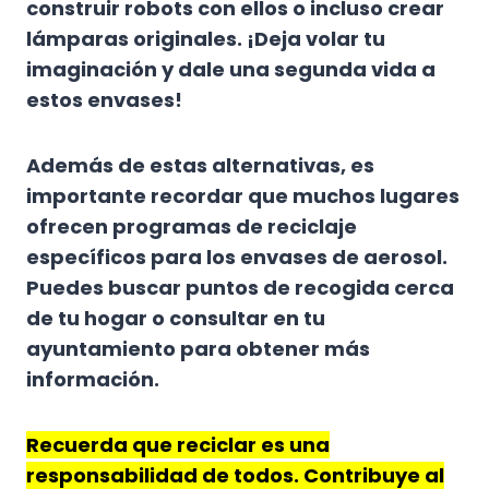
construir robots con ellos o incluso crear
lámparas originales. ¡Deja volar tu
imaginación y dale una segunda vida a
estos envases!
Además de estas alternativas, es
importante recordar que muchos lugares
ofrecen programas de reciclaje
específicos para los envases de aerosol.
Puedes buscar puntos de recogida cerca
de tu hogar o consultar en tu
ayuntamiento para obtener más
información.
Recuerda que reciclar es una
responsabilidad de todos. Contribuye al