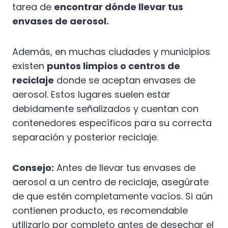
tarea de
encontrar dónde llevar tus
envases de aerosol.
Además, en muchas ciudades y municipios
existen
puntos limpios o centros de
reciclaje
donde se aceptan envases de
aerosol. Estos lugares suelen estar
debidamente señalizados y cuentan con
contenedores específicos para su correcta
separación y posterior reciclaje.
Consejo:
Antes de llevar tus envases de
aerosol a un centro de reciclaje, asegúrate
de que estén completamente vacíos. Si aún
contienen producto, es recomendable
utilizarlo por completo antes de desechar el