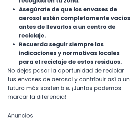
recogida en tu zona.
Asegúrate de que los envases de
aerosol estén completamente vacíos
antes de llevarlos a un centro de
reciclaje.
Recuerda seguir siempre las
indicaciones y normativas locales
para el reciclaje de estos residuos.
No dejes pasar la oportunidad de reciclar
tus envases de aerosol y contribuir así a un
futuro más sostenible. ¡Juntos podemos
marcar la diferencia!
Anuncios