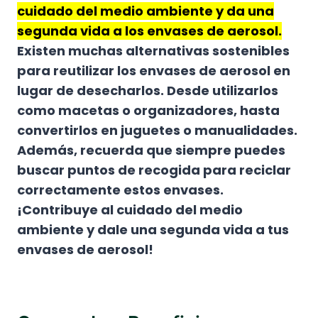
cuidado del medio ambiente y da una
segunda vida a los envases de aerosol.
Existen muchas alternativas sostenibles
para reutilizar los envases de aerosol en
lugar de desecharlos. Desde utilizarlos
como macetas o organizadores, hasta
convertirlos en juguetes o manualidades.
Además, recuerda que siempre puedes
buscar puntos de recogida para reciclar
correctamente estos envases.
¡Contribuye al cuidado del medio
ambiente y dale una segunda vida a tus
envases de aerosol!