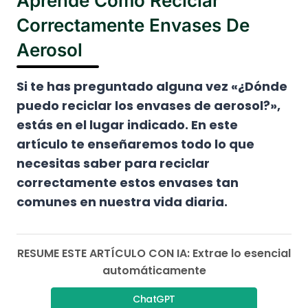
Aprende Cómo Reciclar
Correctamente Envases De
Aerosol
Si te has preguntado alguna vez «¿Dónde
puedo reciclar los envases de aerosol?»,
estás en el lugar indicado. En este
artículo te enseñaremos todo lo que
necesitas saber para reciclar
correctamente estos envases tan
comunes en nuestra vida diaria.
RESUME ESTE ARTÍCULO CON IA: Extrae lo esencial
automáticamente
ChatGPT