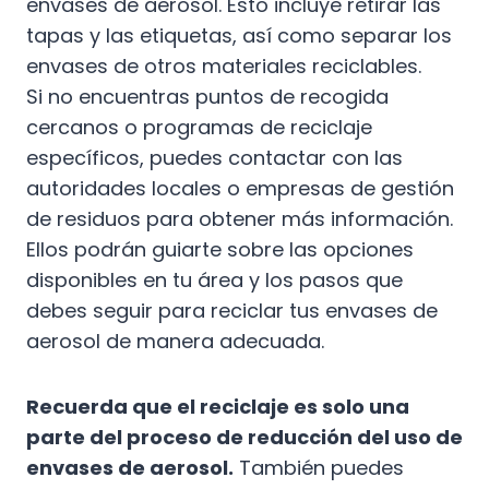
envases de aerosol. Esto incluye retirar las
tapas y las etiquetas, así como separar los
envases de otros materiales reciclables.
Si no encuentras puntos de recogida
cercanos o programas de reciclaje
específicos, puedes contactar con las
autoridades locales o empresas de gestión
de residuos para obtener más información.
Ellos podrán guiarte sobre las opciones
disponibles en tu área y los pasos que
debes seguir para reciclar tus envases de
aerosol de manera adecuada.
Recuerda que el reciclaje es solo una
parte del proceso de reducción del uso de
envases de aerosol.
También puedes