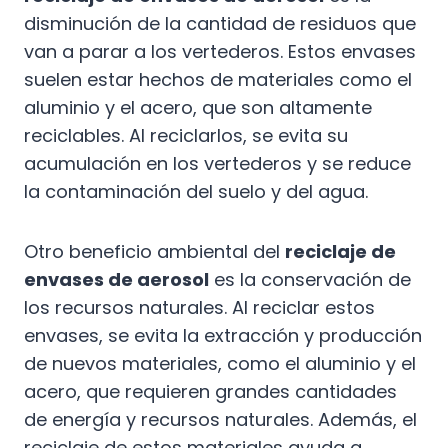
disminución de la cantidad de residuos que
van a parar a los vertederos. Estos envases
suelen estar hechos de materiales como el
aluminio y el acero, que son altamente
reciclables. Al reciclarlos, se evita su
acumulación en los vertederos y se reduce
la contaminación del suelo y del agua.
Otro beneficio ambiental del
reciclaje de
envases de aerosol
es la conservación de
los recursos naturales. Al reciclar estos
envases, se evita la extracción y producción
de nuevos materiales, como el aluminio y el
acero, que requieren grandes cantidades
de energía y recursos naturales. Además, el
reciclaje de estos materiales ayuda a