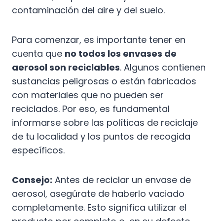
contaminación del aire y del suelo.
Para comenzar, es importante tener en
cuenta que
no todos los envases de
aerosol son reciclables
. Algunos contienen
sustancias peligrosas o están fabricados
con materiales que no pueden ser
reciclados. Por eso, es fundamental
informarse sobre las políticas de reciclaje
de tu localidad y los puntos de recogida
específicos.
Consejo:
Antes de reciclar un envase de
aerosol, asegúrate de haberlo vaciado
completamente. Esto significa utilizar el