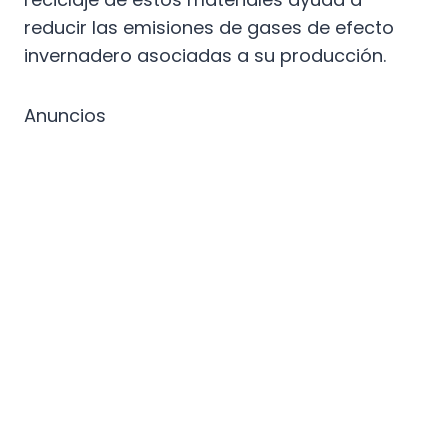
reducir las emisiones de gases de efecto
invernadero asociadas a su producción.
Anuncios