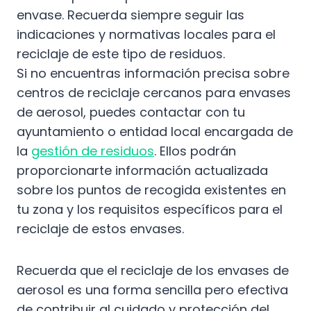
envase. Recuerda siempre seguir las
indicaciones y normativas locales para el
reciclaje de este tipo de residuos.
Si no encuentras información precisa sobre
centros de reciclaje cercanos para envases
de aerosol, puedes contactar con tu
ayuntamiento o entidad local encargada de
la
gestión de residuos
. Ellos podrán
proporcionarte información actualizada
sobre los puntos de recogida existentes en
tu zona y los requisitos específicos para el
reciclaje de estos envases.
Recuerda que el reciclaje de los envases de
aerosol es una forma sencilla pero efectiva
de contribuir al cuidado y protección del