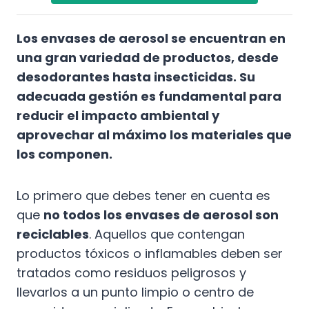
Los envases de aerosol se encuentran en
una gran variedad de productos, desde
desodorantes hasta insecticidas. Su
adecuada gestión es fundamental para
reducir el impacto ambiental y
aprovechar al máximo los materiales que
los componen.
Lo primero que debes tener en cuenta es
que
no todos los envases de aerosol son
reciclables
. Aquellos que contengan
productos tóxicos o inflamables deben ser
tratados como residuos peligrosos y
llevarlos a un punto limpio o centro de