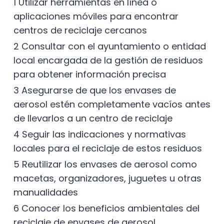
1 Utilizar herramientas en línea o
aplicaciones móviles para encontrar
centros de reciclaje cercanos
2 Consultar con el ayuntamiento o entidad
local encargada de la gestión de residuos
para obtener información precisa
3 Asegurarse de que los envases de
aerosol estén completamente vacíos antes
de llevarlos a un centro de reciclaje
4 Seguir las indicaciones y normativas
locales para el reciclaje de estos residuos
5 Reutilizar los envases de aerosol como
macetas, organizadores, juguetes u otras
manualidades
6 Conocer los beneficios ambientales del
reciclaje de envases de aerosol