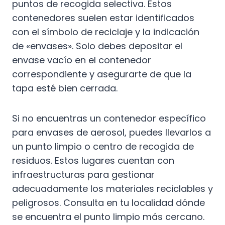
puntos de recogida selectiva. Estos
contenedores suelen estar identificados
con el símbolo de reciclaje y la indicación
de «envases». Solo debes depositar el
envase vacío en el contenedor
correspondiente y asegurarte de que la
tapa esté bien cerrada.
Si no encuentras un contenedor específico
para envases de aerosol, puedes llevarlos a
un punto limpio o centro de recogida de
residuos. Estos lugares cuentan con
infraestructuras para gestionar
adecuadamente los materiales reciclables y
peligrosos. Consulta en tu localidad dónde
se encuentra el punto limpio más cercano.