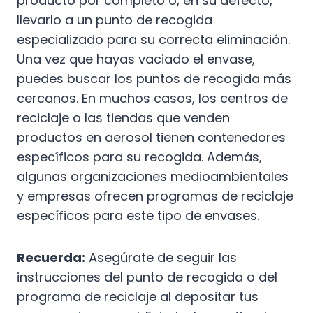
producto por completo o, en su defecto,
llevarlo a un punto de recogida
especializado para su correcta eliminación.
Una vez que hayas vaciado el envase,
puedes buscar los puntos de recogida más
cercanos. En muchos casos, los centros de
reciclaje o las tiendas que venden
productos en aerosol tienen contenedores
específicos para su recogida. Además,
algunas organizaciones medioambientales
y empresas ofrecen programas de reciclaje
específicos para este tipo de envases.
Recuerda:
Asegúrate de seguir las
instrucciones del punto de recogida o del
programa de reciclaje al depositar tus