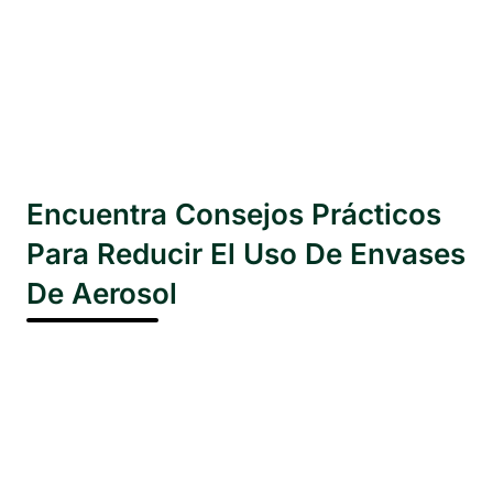
Encuentra Consejos Prácticos
Para Reducir El Uso De Envases
De Aerosol