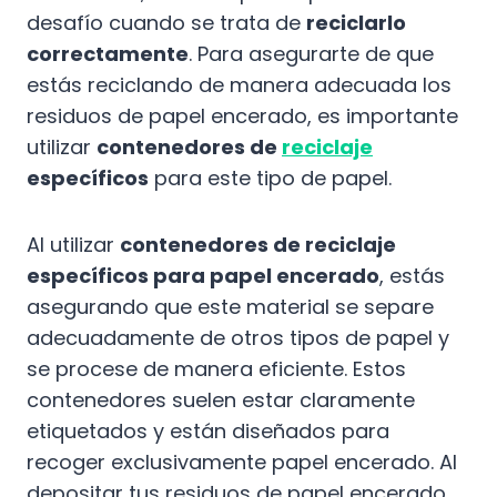
desafío cuando se trata de
reciclarlo
correctamente
. Para asegurarte de que
estás reciclando de manera adecuada los
residuos de papel encerado, es importante
utilizar
contenedores de
reciclaje
específicos
para este tipo de papel.
Al utilizar
contenedores de reciclaje
específicos para papel encerado
, estás
asegurando que este material se separe
adecuadamente de otros tipos de papel y
se procese de manera eficiente. Estos
contenedores suelen estar claramente
etiquetados y están diseñados para
recoger exclusivamente papel encerado. Al
depositar tus residuos de papel encerado