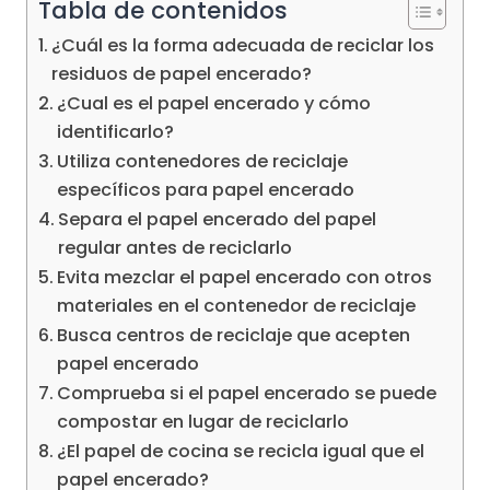
Tabla de contenidos
¿Cuál es la forma adecuada de reciclar los
residuos de papel encerado?
¿Cual es el papel encerado y cómo
identificarlo?
Utiliza contenedores de reciclaje
específicos para papel encerado
Separa el papel encerado del papel
regular antes de reciclarlo
Evita mezclar el papel encerado con otros
materiales en el contenedor de reciclaje
Busca centros de reciclaje que acepten
papel encerado
Comprueba si el papel encerado se puede
compostar en lugar de reciclarlo
¿El papel de cocina se recicla igual que el
papel encerado?