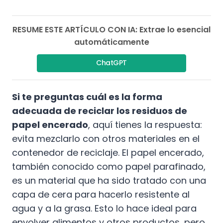
RESUME ESTE ARTÍCULO CON IA: Extrae lo esencial
automáticamente
ChatGPT
Si te preguntas cuál es la forma
adecuada de reciclar los residuos de
papel encerado
, aquí tienes la respuesta:
evita mezclarlo con otros materiales en el
contenedor de reciclaje. El papel encerado,
también conocido como papel parafinado,
es un material que ha sido tratado con una
capa de cera para hacerlo resistente al
agua y a la grasa. Esto lo hace ideal para
envolver alimentos y otros productos, pero