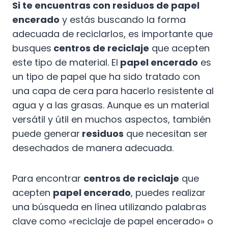
Si te encuentras con residuos de papel
encerado
y estás buscando la forma
adecuada de reciclarlos, es importante que
busques
centros de reciclaje
que acepten
este tipo de material. El
papel encerado
es
un tipo de papel que ha sido tratado con
una capa de cera para hacerlo resistente al
agua y a las grasas. Aunque es un material
versátil y útil en muchos aspectos, también
puede generar
residuos
que necesitan ser
desechados de manera adecuada.
Para encontrar
centros de reciclaje
que
acepten
papel encerado
, puedes realizar
una búsqueda en línea utilizando palabras
clave como «reciclaje de papel encerado» o