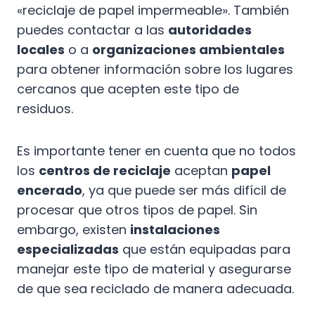
«reciclaje de papel impermeable». También
puedes contactar a las
autoridades
locales
o a
organizaciones ambientales
para obtener información sobre los lugares
cercanos que acepten este tipo de
residuos.
Es importante tener en cuenta que no todos
los
centros de reciclaje
aceptan
papel
encerado
, ya que puede ser más difícil de
procesar que otros tipos de papel. Sin
embargo, existen
instalaciones
especializadas
que están equipadas para
manejar este tipo de material y asegurarse
de que sea reciclado de manera adecuada.