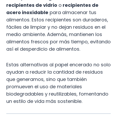
recipientes de vidrio
o
recipientes de
acero inoxidable
para almacenar tus
alimentos. Estos recipientes son duraderos,
fáciles de limpiar y no dejan residuos en el
medio ambiente. Además, mantienen los
alimentos frescos por más tiempo, evitando
así el desperdicio de alimentos.
Estas alternativas al papel encerado no solo
ayudan a reducir la cantidad de residuos
que generamos, sino que también
promueven el uso de materiales
biodegradables y reutilizables, fomentando
un estilo de vida más sostenible.