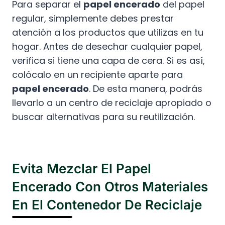
Para separar el
papel encerado
del papel
regular, simplemente debes prestar
atención a los productos que utilizas en tu
hogar. Antes de desechar cualquier papel,
verifica si tiene una capa de cera. Si es así,
colócalo en un recipiente aparte para
papel encerado
. De esta manera, podrás
llevarlo a un centro de reciclaje apropiado o
buscar alternativas para su reutilización.
Evita Mezclar El Papel
Encerado Con Otros Materiales
En El Contenedor De Reciclaje