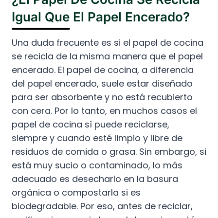
Igual Que El Papel Encerado?
Una duda frecuente es si el papel de cocina
se recicla de la misma manera que el papel
encerado. El papel de cocina, a diferencia
del papel encerado, suele estar diseñado
para ser absorbente y no está recubierto
con cera. Por lo tanto, en muchos casos el
papel de cocina sí puede reciclarse,
siempre y cuando esté limpio y libre de
residuos de comida o grasa. Sin embargo, si
está muy sucio o contaminado, lo más
adecuado es desecharlo en la basura
orgánica o compostarla si es
biodegradable. Por eso, antes de reciclar,