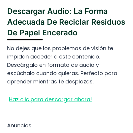
Descargar Audio: La Forma
Adecuada De Reciclar Residuos
De Papel Encerado
No dejes que los problemas de visión te
impidan acceder a este contenido.
Descárgalo en formato de audio y
escúchalo cuando quieras. Perfecto para
aprender mientras te desplazas.
¡Haz clic para descargar ahora!
Anuncios