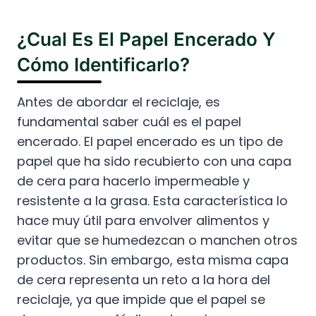
¿Cual Es El Papel Encerado Y
Cómo Identificarlo?
Antes de abordar el reciclaje, es
fundamental saber cuál es el papel
encerado. El papel encerado es un tipo de
papel que ha sido recubierto con una capa
de cera para hacerlo impermeable y
resistente a la grasa. Esta característica lo
hace muy útil para envolver alimentos y
evitar que se humedezcan o manchen otros
productos. Sin embargo, esta misma capa
de cera representa un reto a la hora del
reciclaje, ya que impide que el papel se