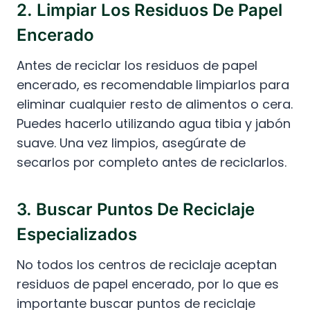
2. Limpiar Los Residuos De Papel
Encerado
Antes de reciclar los residuos de papel
encerado, es recomendable limpiarlos para
eliminar cualquier resto de alimentos o cera.
Puedes hacerlo utilizando agua tibia y jabón
suave. Una vez limpios, asegúrate de
secarlos por completo antes de reciclarlos.
3. Buscar Puntos De Reciclaje
Especializados
No todos los centros de reciclaje aceptan
residuos de papel encerado, por lo que es
importante buscar puntos de reciclaje