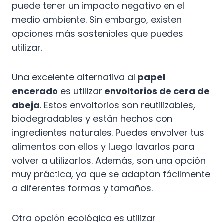
puede tener un impacto negativo en el
medio ambiente. Sin embargo, existen
opciones más sostenibles que puedes
utilizar.
Una excelente alternativa al
papel
encerado
es utilizar
envoltorios de cera de
abeja
. Estos envoltorios son reutilizables,
biodegradables y están hechos con
ingredientes naturales. Puedes envolver tus
alimentos con ellos y luego lavarlos para
volver a utilizarlos. Además, son una opción
muy práctica, ya que se adaptan fácilmente
a diferentes formas y tamaños.
Otra opción ecológica es utilizar