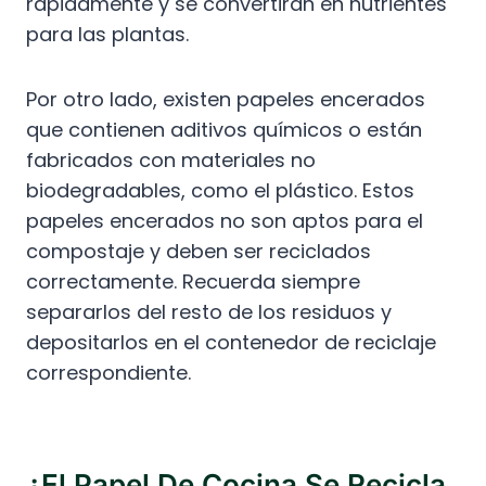
rápidamente y se convertirán en nutrientes
para las plantas.
Por otro lado, existen papeles encerados
que contienen aditivos químicos o están
fabricados con materiales no
biodegradables, como el plástico. Estos
papeles encerados no son aptos para el
compostaje y deben ser reciclados
correctamente. Recuerda siempre
separarlos del resto de los residuos y
depositarlos en el contenedor de reciclaje
correspondiente.
¿El Papel De Cocina Se Recicla