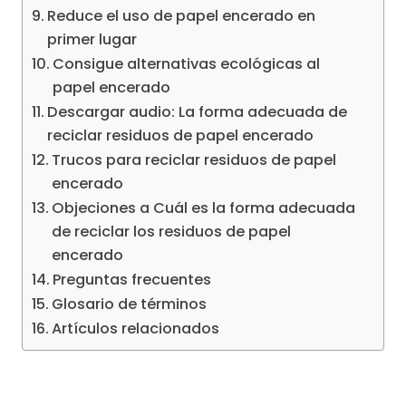
Reduce el uso de papel encerado en
primer lugar
Consigue alternativas ecológicas al
papel encerado
Descargar audio: La forma adecuada de
reciclar residuos de papel encerado
Trucos para reciclar residuos de papel
encerado
Objeciones a Cuál es la forma adecuada
de reciclar los residuos de papel
encerado
Preguntas frecuentes
Glosario de términos
Artículos relacionados