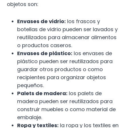
objetos son:
Envases de vidrio:
los frascos y
botellas de vidrio pueden ser lavados y
reutilizados para almacenar alimentos
o productos caseros.
Envases de plástico:
los envases de
plástico pueden ser reutilizados para
guardar otros productos o como
recipientes para organizar objetos
pequeños.
Palets de madera:
los palets de
madera pueden ser reutilizados para
construir muebles o como material de
embalaje.
Ropa y textiles:
la ropa y los textiles en