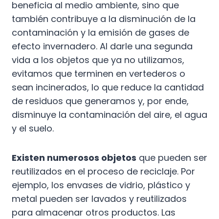
beneficia al medio ambiente, sino que
también contribuye a la disminución de la
contaminación y la emisión de gases de
efecto invernadero. Al darle una segunda
vida a los objetos que ya no utilizamos,
evitamos que terminen en vertederos o
sean incinerados, lo que reduce la cantidad
de residuos que generamos y, por ende,
disminuye la contaminación del aire, el agua
y el suelo.
Existen numerosos objetos
que pueden ser
reutilizados en el proceso de reciclaje. Por
ejemplo, los envases de vidrio, plástico y
metal pueden ser lavados y reutilizados
para almacenar otros productos. Las