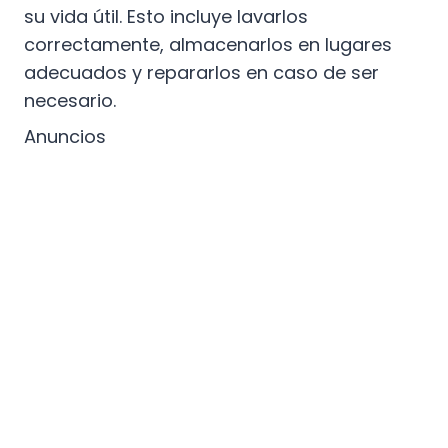
su vida útil. Esto incluye lavarlos
correctamente, almacenarlos en lugares
adecuados y repararlos en caso de ser
necesario.
Anuncios