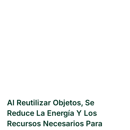
Al Reutilizar Objetos, Se
Reduce La Energía Y Los
Recursos Necesarios Para