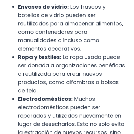
Envases de vidrio:
Los frascos y
botellas de vidrio pueden ser
reutilizados para almacenar alimentos,
como contenedores para
manualidades o incluso como
elementos decorativos.
Ropa y textiles:
La ropa usada puede
ser donada a organizaciones benéficas
o reutilizada para crear nuevos
productos, como alfombras o bolsas
de tela.
Electrodomésticos:
Muchos
electrodomésticos pueden ser
reparados y utilizados nuevamente en
lugar de desecharlos. Esto no solo evita
la extracción de nuevos recursos, sino