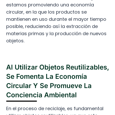
estamos promoviendo una economía
circular, en la que los productos se
mantienen en uso durante el mayor tiempo
posible, reduciendo así la extracción de
materias primas y la producción de nuevos
objetos.
Al Utilizar Objetos Reutilizables,
Se Fomenta La Economía
Circular Y Se Promueve La
Conciencia Ambiental
En el proceso de reciclaje, es fundamental