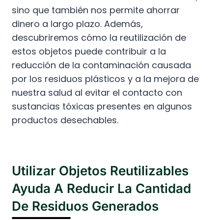
sino que también nos permite ahorrar
dinero a largo plazo. Además,
descubriremos cómo la reutilización de
estos objetos puede contribuir a la
reducción de la contaminación causada
por los residuos plásticos y a la mejora de
nuestra salud al evitar el contacto con
sustancias tóxicas presentes en algunos
productos desechables.
Utilizar Objetos Reutilizables
Ayuda A Reducir La Cantidad
De Residuos Generados