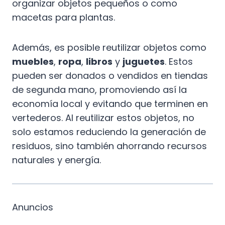
organizar objetos pequeños o como
macetas para plantas.
Además, es posible reutilizar objetos como
muebles
,
ropa
,
libros
y
juguetes
. Estos
pueden ser donados o vendidos en tiendas
de segunda mano, promoviendo así la
economía local y evitando que terminen en
vertederos. Al reutilizar estos objetos, no
solo estamos reduciendo la generación de
residuos, sino también ahorrando recursos
naturales y energía.
Anuncios