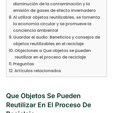
disminución de la contaminación y la
emisión de gases de efecto invernadero
Al utilizar objetos reutilizables, se fomenta
la economía circular y se promueve la
conciencia ambiental
Guardar el audio: Beneficios y consejos de
objetos reutilizables en el reciclaje
Objeciones a Que objetos se pueden
reutilizar en el proceso de reciclaje
Preguntas
Artículos relacionados
Que Objetos Se Pueden
Reutilizar En El Proceso De