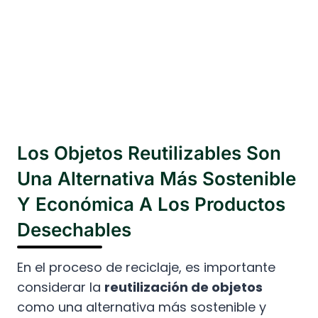
Los Objetos Reutilizables Son
Una Alternativa Más Sostenible
Y Económica A Los Productos
Desechables
En el proceso de reciclaje, es importante
considerar la
reutilización de objetos
como una alternativa más sostenible y