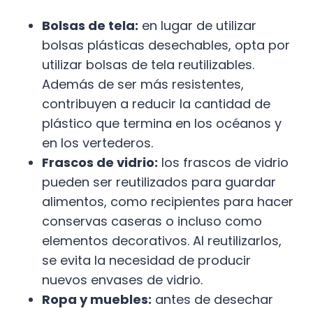
Bolsas de tela:
en lugar de utilizar
bolsas plásticas desechables, opta por
utilizar bolsas de tela reutilizables.
Además de ser más resistentes,
contribuyen a reducir la cantidad de
plástico que termina en los océanos y
en los vertederos.
Frascos de vidrio:
los frascos de vidrio
pueden ser reutilizados para guardar
alimentos, como recipientes para hacer
conservas caseras o incluso como
elementos decorativos. Al reutilizarlos,
se evita la necesidad de producir
nuevos envases de vidrio.
Ropa y muebles:
antes de desechar