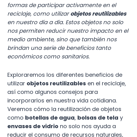
formas de participar activamente en el
reciclaje, como utilizar
objetos reutilizables
en nuestro día a día. Estos objetos no solo
nos permiten reducir nuestro impacto en el
medio ambiente, sino que también nos
brindan una serie de beneficios tanto
económicos como sanitarios.
Exploraremos los diferentes beneficios de
utilizar
objetos reutilizables
en el reciclaje,
así como algunos consejos para
incorporarlos en nuestra vida cotidiana.
Veremos cómo la reutilización de objetos
como
botellas de agua
,
bolsas de tela
y
envases de vidrio
no solo nos ayuda a
reducir el consumo de recursos naturales,