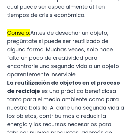
cual puede ser especialmente útil en
tiempos de crisis económica.
Consejo:
Antes de desechar un objeto,
pregúntate si puede ser reutilizado de
alguna forma. Muchas veces, solo hace
falta un poco de creatividad para
encontrarle una segunda vida a un objeto
aparentemente inservible.
La reutilización de objetos en el proceso
de reciclaje
es una práctica beneficiosa
tanto para el medio ambiente como para
nuestro bolsillo. Al darle una segunda vida a
los objetos, contribuimos a reducir la
energía y los recursos necesarios para
fabricar nuevos productos, además de