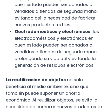
buen estado pueden ser donados o
vendidos a tiendas de segunda mano,
evitando así la necesidad de fabricar
nuevos productos textiles.
Electrodomésticos y electrónicos:
los
electrodomésticos y electrónicos en
buen estado pueden ser donados o
vendidos a tiendas de segunda mano,
prolongando su vida útil y evitando la
generación de residuos electrónicos.
La reutilización de objetos
no solo
beneficia al medio ambiente, sino que
también puede suponer un ahorro
económico. Al reutilizar objetos, se evita la
necesidad de comprar nuevos productos, lo