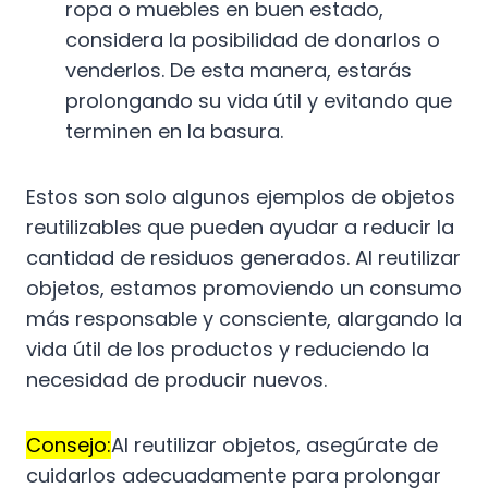
ropa o muebles en buen estado,
considera la posibilidad de donarlos o
venderlos. De esta manera, estarás
prolongando su vida útil y evitando que
terminen en la basura.
Estos son solo algunos ejemplos de objetos
reutilizables que pueden ayudar a reducir la
cantidad de residuos generados. Al reutilizar
objetos, estamos promoviendo un consumo
más responsable y consciente, alargando la
vida útil de los productos y reduciendo la
necesidad de producir nuevos.
Consejo:
Al reutilizar objetos, asegúrate de
cuidarlos adecuadamente para prolongar