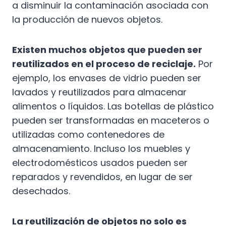
a disminuir la contaminación asociada con
la producción de nuevos objetos.
Existen muchos objetos que pueden ser
reutilizados en el proceso de reciclaje.
Por
ejemplo, los envases de vidrio pueden ser
lavados y reutilizados para almacenar
alimentos o líquidos. Las botellas de plástico
pueden ser transformadas en maceteros o
utilizadas como contenedores de
almacenamiento. Incluso los muebles y
electrodomésticos usados pueden ser
reparados y revendidos, en lugar de ser
desechados.
La reutilización de objetos no solo es