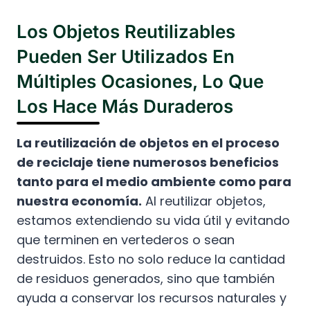
Los Objetos Reutilizables
Pueden Ser Utilizados En
Múltiples Ocasiones, Lo Que
Los Hace Más Duraderos
La reutilización de objetos en el proceso
de reciclaje tiene numerosos beneficios
tanto para el medio ambiente como para
nuestra economía.
Al reutilizar objetos,
estamos extendiendo su vida útil y evitando
que terminen en vertederos o sean
destruidos. Esto no solo reduce la cantidad
de residuos generados, sino que también
ayuda a conservar los recursos naturales y