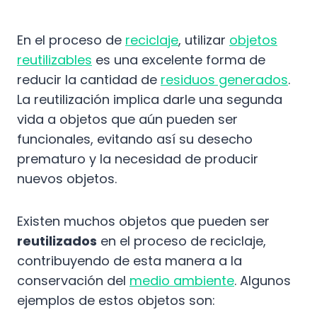
En el proceso de
reciclaje
, utilizar
objetos
reutilizables
es una excelente forma de
reducir la cantidad de
residuos generados
.
La reutilización implica darle una segunda
vida a objetos que aún pueden ser
funcionales, evitando así su desecho
prematuro y la necesidad de producir
nuevos objetos.
Existen muchos objetos que pueden ser
reutilizados
en el proceso de reciclaje,
contribuyendo de esta manera a la
conservación del
medio ambiente
. Algunos
ejemplos de estos objetos son: