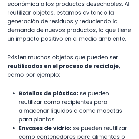
económica a los productos desechables. Al
reutilizar objetos, estamos evitando la
generación de residuos y reduciendo la
demanda de nuevos productos, lo que tiene
un impacto positivo en el medio ambiente.
Existen muchos objetos que pueden ser
reutilizados en el proceso de reciclaje
,
como por ejemplo:
Botellas de plástico:
se pueden
reutilizar como recipientes para
almacenar líquidos o como macetas
para plantas.
Envases de vidrio:
se pueden reutilizar
como contenedores para alimentos o