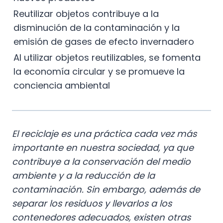
Reutilizar objetos contribuye a la
disminución de la contaminación y la
emisión de gases de efecto invernadero
Al utilizar objetos reutilizables, se fomenta
la economía circular y se promueve la
conciencia ambiental
El reciclaje es una práctica cada vez más
importante en nuestra sociedad, ya que
contribuye a la conservación del medio
ambiente y a la reducción de la
contaminación. Sin embargo, además de
separar los residuos y llevarlos a los
contenedores adecuados, existen otras