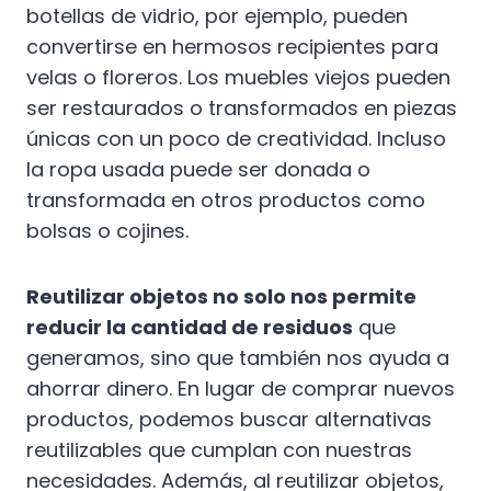
botellas de vidrio, por ejemplo, pueden
convertirse en hermosos recipientes para
velas o floreros. Los muebles viejos pueden
ser restaurados o transformados en piezas
únicas con un poco de creatividad. Incluso
la ropa usada puede ser donada o
transformada en otros productos como
bolsas o cojines.
Reutilizar objetos no solo nos permite
reducir la cantidad de residuos
que
generamos, sino que también nos ayuda a
ahorrar dinero. En lugar de comprar nuevos
productos, podemos buscar alternativas
reutilizables que cumplan con nuestras
necesidades. Además, al reutilizar objetos,