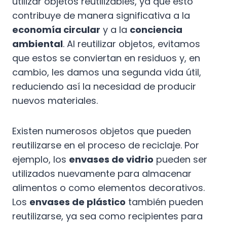
utilizar objetos reutilizables, ya que esto
contribuye de manera significativa a la
economía circular
y a la
conciencia
ambiental
. Al reutilizar objetos, evitamos
que estos se conviertan en residuos y, en
cambio, les damos una segunda vida útil,
reduciendo así la necesidad de producir
nuevos materiales.
Existen numerosos objetos que pueden
reutilizarse en el proceso de reciclaje. Por
ejemplo, los
envases de vidrio
pueden ser
utilizados nuevamente para almacenar
alimentos o como elementos decorativos.
Los
envases de plástico
también pueden
reutilizarse, ya sea como recipientes para