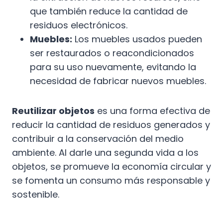
que también reduce la cantidad de
residuos electrónicos.
Muebles:
Los muebles usados pueden
ser restaurados o reacondicionados
para su uso nuevamente, evitando la
necesidad de fabricar nuevos muebles.
Reutilizar objetos
es una forma efectiva de
reducir la cantidad de residuos generados y
contribuir a la conservación del medio
ambiente. Al darle una segunda vida a los
objetos, se promueve la economía circular y
se fomenta un consumo más responsable y
sostenible.