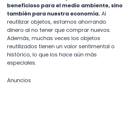
beneficioso para el medio ambiente, sino
también para nuestra economía.
Al
reutilizar objetos, estamos ahorrando
dinero al no tener que comprar nuevos.
Además, muchas veces los objetos
reutilizados tienen un valor sentimental o
histórico, lo que los hace aún más
especiales.
Anuncios