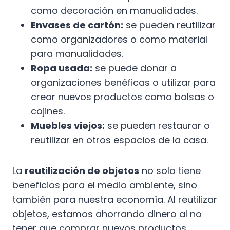
como decoración en manualidades.
Envases de cartón:
se pueden reutilizar
como organizadores o como material
para manualidades.
Ropa usada:
se puede donar a
organizaciones benéficas o utilizar para
crear nuevos productos como bolsas o
cojines.
Muebles viejos:
se pueden restaurar o
reutilizar en otros espacios de la casa.
La
reutilización de objetos
no solo tiene
beneficios para el medio ambiente, sino
también para nuestra economía. Al reutilizar
objetos, estamos ahorrando dinero al no
tener que comprar nuevos productos.