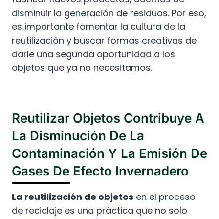
disminuir la generación de residuos. Por eso,
es importante fomentar la cultura de la
reutilización y buscar formas creativas de
darle una segunda oportunidad a los
objetos que ya no necesitamos.
Reutilizar Objetos Contribuye A
La Disminución De La
Contaminación Y La Emisión De
Gases De Efecto Invernadero
La reutilización de objetos
en el proceso
de reciclaje es una práctica que no solo