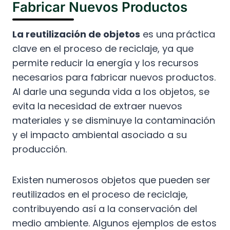
Fabricar Nuevos Productos
La reutilización de objetos
es una práctica
clave en el proceso de reciclaje, ya que
permite reducir la energía y los recursos
necesarios para fabricar nuevos productos.
Al darle una segunda vida a los objetos, se
evita la necesidad de extraer nuevos
materiales y se disminuye la contaminación
y el impacto ambiental asociado a su
producción.
Existen numerosos objetos que pueden ser
reutilizados en el proceso de reciclaje,
contribuyendo así a la conservación del
medio ambiente. Algunos ejemplos de estos