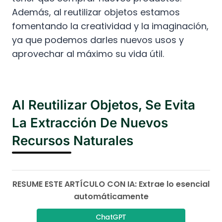
Además, al reutilizar objetos estamos
fomentando la creatividad y la imaginación,
ya que podemos darles nuevos usos y
aprovechar al máximo su vida útil.
Al Reutilizar Objetos, Se Evita
La Extracción De Nuevos
Recursos Naturales
RESUME ESTE ARTÍCULO CON IA: Extrae lo esencial
automáticamente
ChatGPT