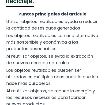
Reciclaje.
Puntos principales del artículo
Utilizar objetos reutilizables ayuda a reducir
la cantidad de residuos generados
Los objetos reutilizables son una alternativa
más sostenible y económica a los
productos desechables
Al reutilizar objetos, se evita la extracción
de nuevos recursos naturales
Los objetos reutilizables pueden ser
utilizados en múltiples ocasiones, lo que los
hace más duraderos
Al reutilizar objetos, se reduce la energía y
los recursos necesarios para fabricar
nuevos productos