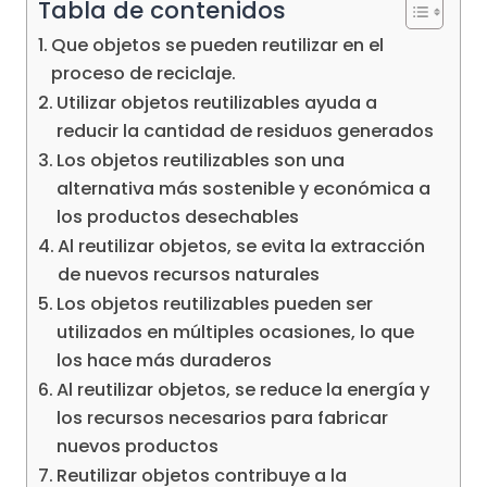
Tabla de contenidos
Que objetos se pueden reutilizar en el
proceso de reciclaje.
Utilizar objetos reutilizables ayuda a
reducir la cantidad de residuos generados
Los objetos reutilizables son una
alternativa más sostenible y económica a
los productos desechables
Al reutilizar objetos, se evita la extracción
de nuevos recursos naturales
Los objetos reutilizables pueden ser
utilizados en múltiples ocasiones, lo que
los hace más duraderos
Al reutilizar objetos, se reduce la energía y
los recursos necesarios para fabricar
nuevos productos
Reutilizar objetos contribuye a la