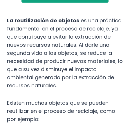
La reutilización de objetos
es una práctica
fundamental en el proceso de reciclaje, ya
que contribuye a evitar la extracción de
nuevos recursos naturales. Al darle una
segunda vida a los objetos, se reduce la
necesidad de producir nuevos materiales, lo
que a su vez disminuye el impacto
ambiental generado por la extracción de
recursos naturales.
Existen muchos objetos que se pueden
reutilizar en el proceso de reciclaje, como
por ejemplo: