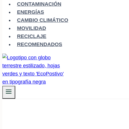
CONTAMINACIÓN
ENERGÍAS
CAMBIO CLIMÁTICO
MOVILIDAD
RECICLAJE
RECOMENDADOS