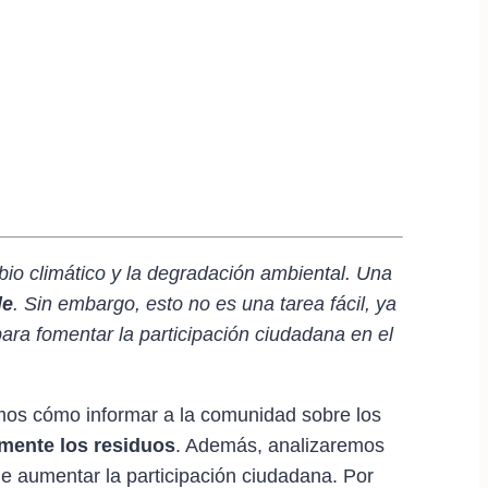
bio climático y la degradación ambiental. Una
le
. Sin embargo, esto no es una tarea fácil, ya
ara fomentar la participación ciudadana en el
emos cómo informar a la comunidad sobre los
mente los residuos
. Además, analizaremos
de aumentar la participación ciudadana. Por