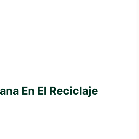
na En El Reciclaje