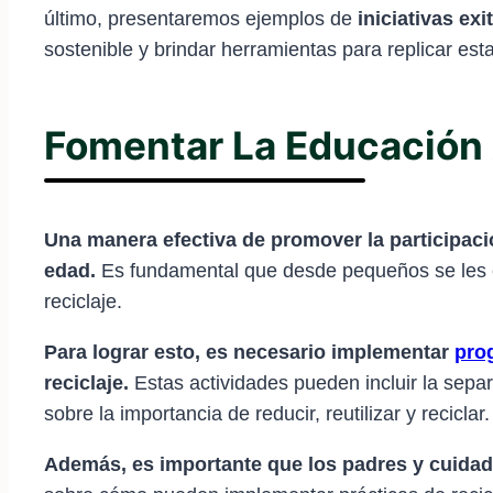
último, presentaremos ejemplos de
iniciativas exi
sostenible y brindar herramientas para replicar est
Fomentar La Educación
Una manera efectiva de promover la participac
edad.
Es fundamental que desde pequeños se les en
reciclaje.
Para lograr esto, es necesario implementar
pro
reciclaje.
Estas actividades pueden incluir la separ
sobre la importancia de reducir, reutilizar y reciclar.
Además, es importante que los padres y cuidad