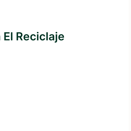
El Reciclaje