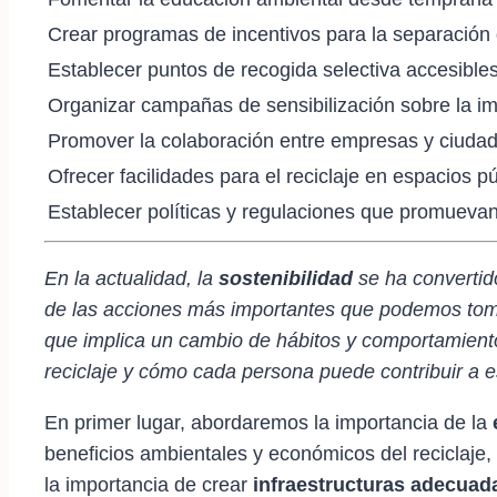
Crear programas de incentivos para la separación
Establecer puntos de recogida selectiva accesible
Organizar campañas de sensibilización sobre la imp
Promover la colaboración entre empresas y ciudad
Ofrecer facilidades para el reciclaje en espacios p
Establecer políticas y regulaciones que promuevan 
En la actualidad, la
sostenibilidad
se ha convertido
de las acciones más importantes que podemos to
que implica un cambio de hábitos y comportamiento
reciclaje y cómo cada persona puede contribuir a e
En primer lugar, abordaremos la importancia de la
beneficios ambientales y económicos del reciclaj
la importancia de crear
infraestructuras adecuad