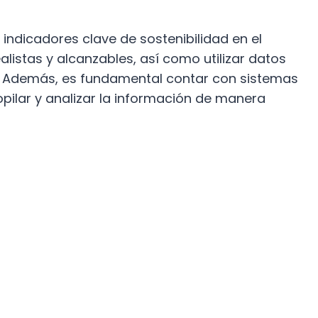
 indicadores clave de sostenibilidad en el
alistas y alcanzables, así como utilizar datos
n. Además, es fundamental contar con sistemas
ilar y analizar la información de manera