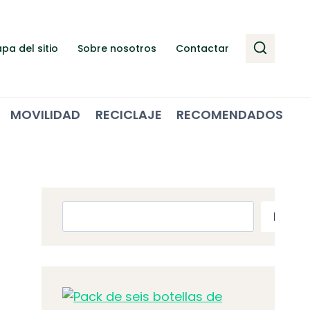
pa del sitio
Sobre nosotros
Contactar
MOVILIDAD
RECICLAJE
RECOMENDADOS
Buscar
Busca