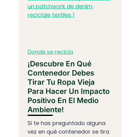
Donde se recicla
¡Descubre En Qué
Contenedor Debes
Tirar Tu Ropa Vieja
Para Hacer Un Impacto
Positivo En El Medio
Ambiente!
Si te has preguntado alguna
vez en qué contenedor se tira