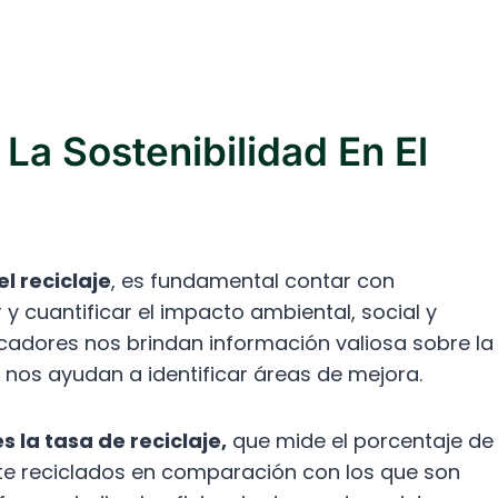
La Sostenibilidad En El
l reciclaje
, es fundamental contar con
y cuantificar el impacto ambiental, social y
cadores nos brindan información valiosa sobre la
y nos ayudan a identificar áreas de mejora.
 la tasa de reciclaje,
que mide el porcentaje de
te reciclados en comparación con los que son