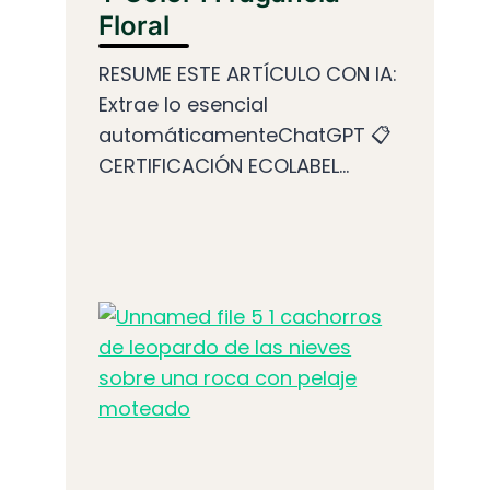
Floral
RESUME ESTE ARTÍCULO CON IA:
Extrae lo esencial
automáticamenteChatGPT 📋
CERTIFICACIÓN ECOLABEL...