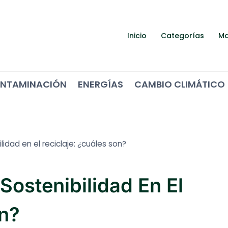
Inicio
Categorías
Ma
NTAMINACIÓN
ENERGÍAS
CAMBIO CLIMÁTICO
lidad en el reciclaje: ¿cuáles son?
Sostenibilidad En El
on?