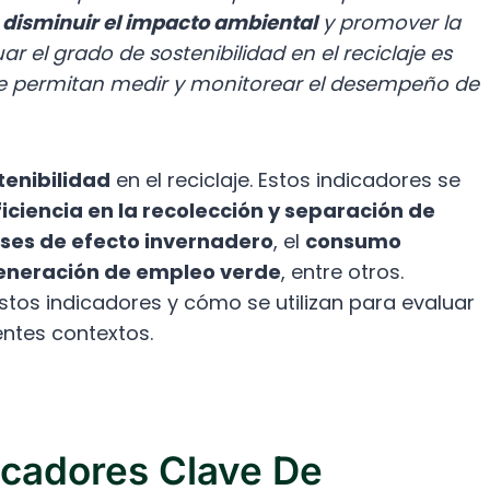
e
disminuir el impacto ambiental
y promover la
ar el grado de sostenibilidad en el reciclaje es
 permitan medir y monitorear el desempeño de
tenibilidad
en el reciclaje. Estos indicadores se
ficiencia en la recolección y separación de
ses de efecto invernadero
, el
consumo
eneración de empleo verde
, entre otros.
stos indicadores y cómo se utilizan para evaluar
entes contextos.
icadores Clave De