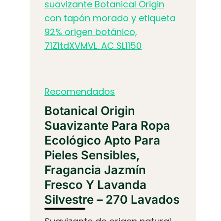
Recomendados
Botanical Origin
Suavizante Para Ropa
Ecológico Apto Para
Pieles Sensibles,
Fragancia Jazmín
Fresco Y Lavanda
Silvestre – 270 Lavados