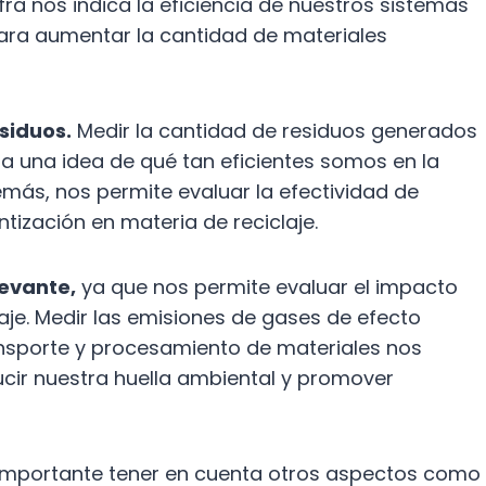
fra nos indica la eficiencia de nuestros sistemas
ara aumentar la cantidad de materiales
siduos.
Medir la cantidad de residuos generados
a una idea de qué tan eficientes somos en la
más, nos permite evaluar la efectividad de
tización en materia de reciclaje.
levante,
ya que nos permite evaluar el impacto
aje. Medir las emisiones de gases de efecto
ansporte y procesamiento de materiales nos
ucir nuestra huella ambiental y promover
importante tener en cuenta otros aspectos como