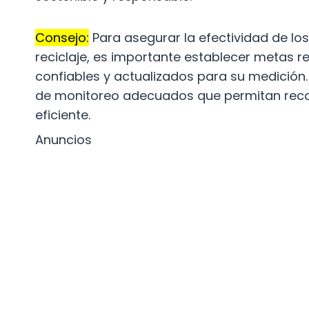
Consejo:
Para asegurar la efectividad de los
reciclaje, es importante establecer metas re
confiables y actualizados para su medició
de monitoreo adecuados que permitan recop
eficiente.
Anuncios