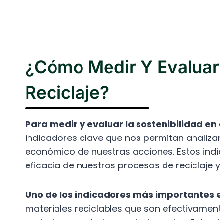
¿Cómo Medir Y Evaluar 
Reciclaje?
Para medir y evaluar la sostenibilidad en e
indicadores clave que nos permitan analizar 
económico de nuestras acciones. Estos indi
eficacia de nuestros procesos de reciclaje 
Uno de los indicadores más importantes es
materiales reciclables que son efectivamen