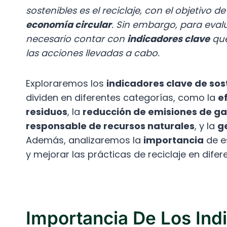
sostenibles es el reciclaje, con el objetivo d
economía circular
. Sin embargo, para evalu
necesario contar con
indicadores clave
que
las acciones llevadas a cabo.
Exploraremos los
indicadores clave de sos
dividen en diferentes categorías, como la
e
residuos
, la
reducción de emisiones de ga
responsable de recursos naturales
, y la
g
Además, analizaremos la
importancia
de e
y mejorar las prácticas de reciclaje en difer
Importancia De Los Ind