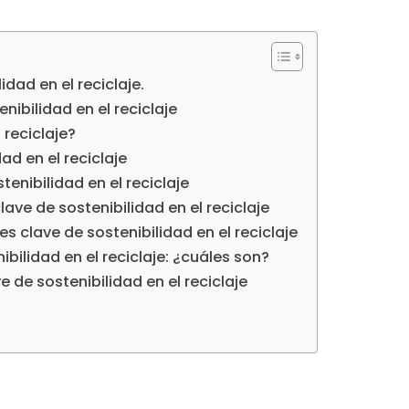
dad en el reciclaje.
nibilidad en el reciclaje
 reciclaje?
ad en el reciclaje
tenibilidad en el reciclaje
ave de sostenibilidad en el reciclaje
s clave de sostenibilidad en el reciclaje
bilidad en el reciclaje: ¿cuáles son?
 de sostenibilidad en el reciclaje