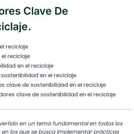
ores Clave De
iclaje.
l reciclaje
el reciclaje
lidad en el reciclaje
sostenibilidad en el reciclaje
 clave de sostenibilidad en el reciclaje
ores clave de sostenibilidad en el reciclaje
onvertido en un tema fundamental en todos los
s en los que se busca implementar prácticas