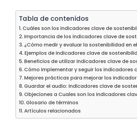
Tabla de contenidos
Cuáles son los indicadores clave de sostenibili
Importancia de los indicadores clave de soste
¿Cómo medir y evaluar la sostenibilidad en el
Ejemplos de indicadores clave de sostenibilid
Beneficios de utilizar indicadores clave de sos
Cómo implementar y seguir los indicadores cl
Mejores prácticas para mejorar los indicadore
Guardar el audio: Indicadores clave de sosteni
Objeciones a Cuales son los indicadores clave
Glosario de términos
Artículos relacionados