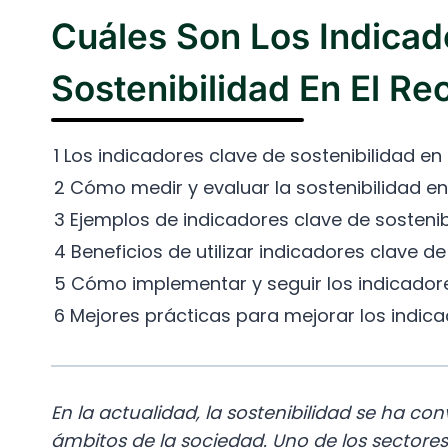
Cuáles Son Los Indicad
Sostenibilidad En El Rec
1 Los indicadores clave de sostenibilidad en e
2 Cómo medir y evaluar la sostenibilidad en 
3 Ejemplos de indicadores clave de sostenibi
4 Beneficios de utilizar indicadores clave de 
5 Cómo implementar y seguir los indicadores
6 Mejores prácticas para mejorar los indicad
En la actualidad, la sostenibilidad se ha c
ámbitos de la sociedad. Uno de los sectore