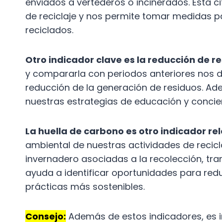
enviados a vertederos o incinerados. Esta ci
de reciclaje y nos permite tomar medidas p
reciclados.
Otro indicador clave es la reducción de re
y compararla con periodos anteriores nos d
reducción de la generación de residuos. Ade
nuestras estrategias de educación y concien
La huella de carbono es otro indicador re
ambiental de nuestras actividades de recicl
invernadero asociadas a la recolección, tr
ayuda a identificar oportunidades para red
prácticas más sostenibles.
Consejo:
Además de estos indicadores, es 