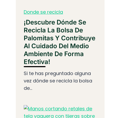
Donde se recicla
¡Descubre Dónde Se
Recicla La Bolsa De
Palomitas Y Contribuye
Al Cuidado Del Medio
Ambiente De Forma
Efectiva!
Si te has preguntado alguna
vez dónde se recicla la bolsa
de...