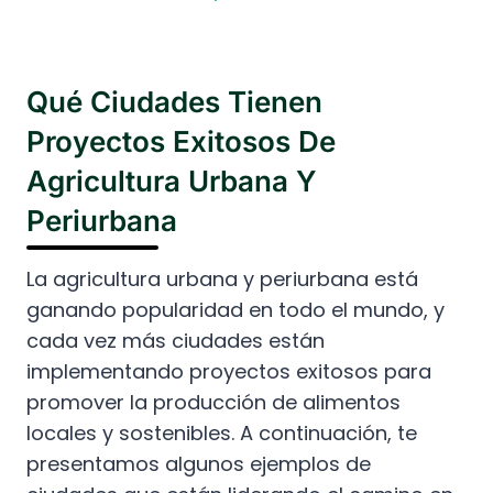
Qué Ciudades Tienen
Proyectos Exitosos De
Agricultura Urbana Y
Periurbana
La agricultura urbana y periurbana está
ganando popularidad en todo el mundo, y
cada vez más ciudades están
implementando proyectos exitosos para
promover la producción de alimentos
locales y sostenibles. A continuación, te
presentamos algunos ejemplos de