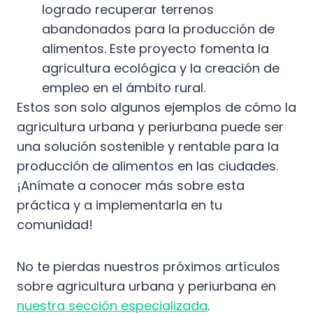
logrado recuperar terrenos
abandonados para la producción de
alimentos. Este proyecto fomenta la
agricultura ecológica y la creación de
empleo en el ámbito rural.
Estos son solo algunos ejemplos de cómo la
agricultura urbana y periurbana puede ser
una solución sostenible y rentable para la
producción de alimentos en las ciudades.
¡Anímate a conocer más sobre esta
práctica y a implementarla en tu
comunidad!
No te pierdas nuestros próximos artículos
sobre agricultura urbana y periurbana en
nuestra sección especializada
.