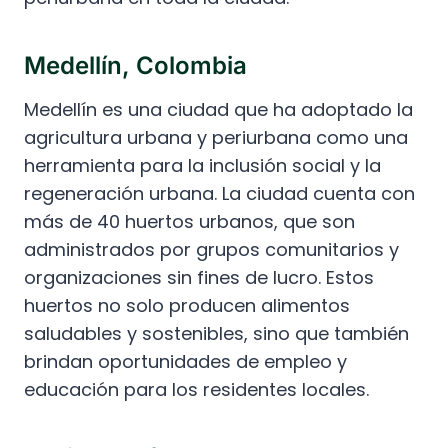
Medellín, Colombia
Medellín es una ciudad que ha adoptado la
agricultura urbana y periurbana como una
herramienta para la inclusión social y la
regeneración urbana. La ciudad cuenta con
más de 40 huertos urbanos, que son
administrados por grupos comunitarios y
organizaciones sin fines de lucro. Estos
huertos no solo producen alimentos
saludables y sostenibles, sino que también
brindan oportunidades de empleo y
educación para los residentes locales.