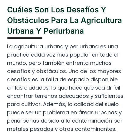
Cuáles Son Los Desafíos Y
Obstáculos Para La Agricultura
Urbana Y Periurbana
La agricultura urbana y periurbana es una
práctica cada vez más popular en todo el
mundo, pero también enfrenta muchos
desafíos y obstáculos. Uno de los mayores
desafíos es la falta de espacio disponible
en las ciudades, lo que hace que sea difícil
encontrar terrenos adecuados y suficientes
para cultivar. Además, la calidad del suelo
puede ser un problema en áreas urbanas y
periurbanas debido a la contaminación por
metales pesados y otros contaminantes.