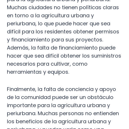
Muchas ciudades no tienen políticas claras
en torno a la agricultura urbana y
periurbana, lo que puede hacer que sea
difícil para los residentes obtener permisos
y financiamiento para sus proyectos.
Además, la falta de financiamiento puede
hacer que sea difícil obtener los suministros
necesarios para cultivar, como
herramientas y equipos.
Finalmente, la falta de conciencia y apoyo
de la comunidad puede ser un obstáculo
importante para la agricultura urbana y
periurbana. Muchas personas no entienden
los beneficios de la agricultura urbana y