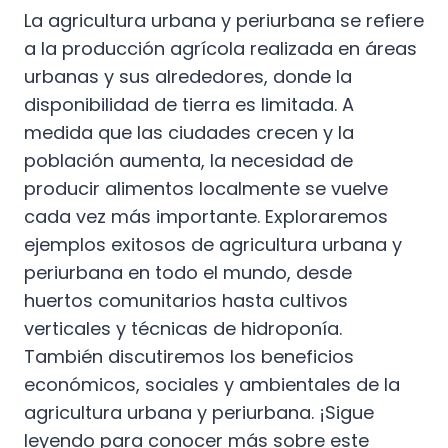
La agricultura urbana y periurbana se refiere
a la producción agrícola realizada en áreas
urbanas y sus alrededores, donde la
disponibilidad de tierra es limitada. A
medida que las ciudades crecen y la
población aumenta, la necesidad de
producir alimentos localmente se vuelve
cada vez más importante. Exploraremos
ejemplos exitosos de agricultura urbana y
periurbana en todo el mundo, desde
huertos comunitarios hasta cultivos
verticales y técnicas de hidroponía.
También discutiremos los beneficios
económicos, sociales y ambientales de la
agricultura urbana y periurbana. ¡Sigue
leyendo para conocer más sobre este