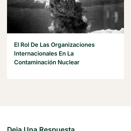
El Rol De Las Organizaciones
Internacionales En La
Contaminación Nuclear
Deja Una Respuesta