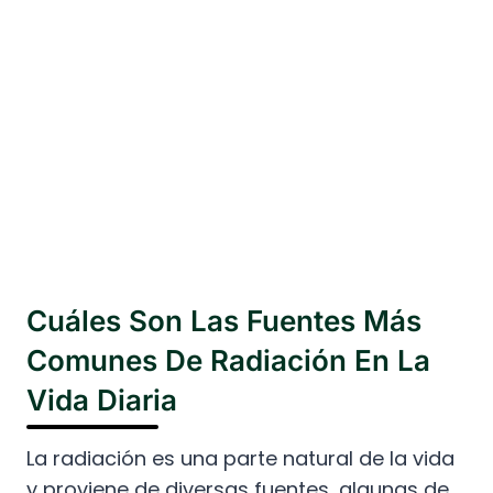
Cuáles Son Las Fuentes Más
Comunes De Radiación En La
Vida Diaria
La radiación es una parte natural de la vida
y proviene de diversas fuentes, algunas de