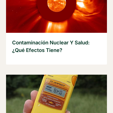
Contaminación Nuclear Y Salud:
¿qué Efectos Tiene?