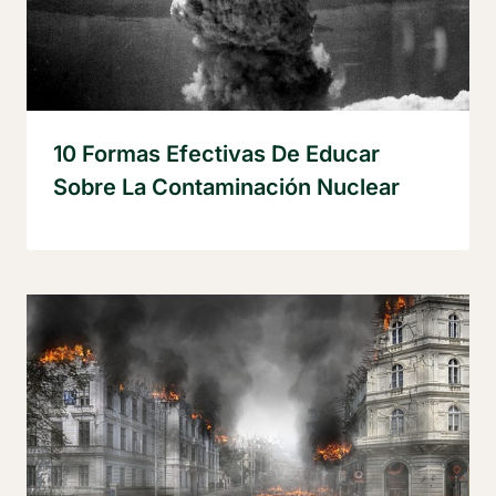
10 Formas Efectivas De Educar
Sobre La Contaminación Nuclear