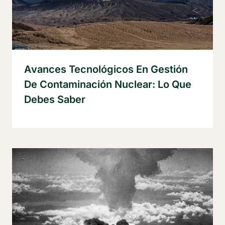
Avances Tecnológicos En Gestión
De Contaminación Nuclear: Lo Que
Debes Saber