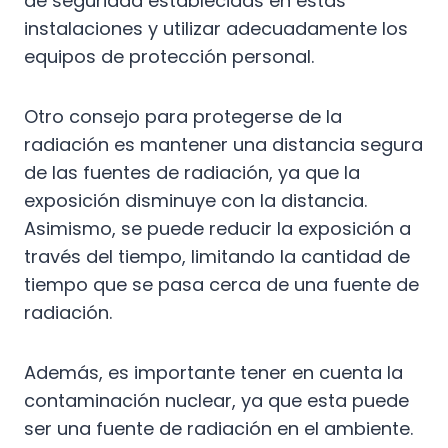
de seguridad establecidas en estas
instalaciones y utilizar adecuadamente los
equipos de protección personal.
Otro consejo para protegerse de la
radiación es mantener una distancia segura
de las fuentes de radiación, ya que la
exposición disminuye con la distancia.
Asimismo, se puede reducir la exposición a
través del tiempo, limitando la cantidad de
tiempo que se pasa cerca de una fuente de
radiación.
Además, es importante tener en cuenta la
contaminación nuclear, ya que esta puede
ser una fuente de radiación en el ambiente.