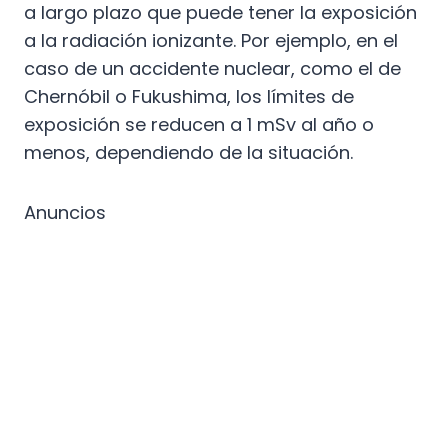
a largo plazo que puede tener la exposición
a la radiación ionizante. Por ejemplo, en el
caso de un accidente nuclear, como el de
Chernóbil o Fukushima, los límites de
exposición se reducen a 1 mSv al año o
menos, dependiendo de la situación.
Anuncios