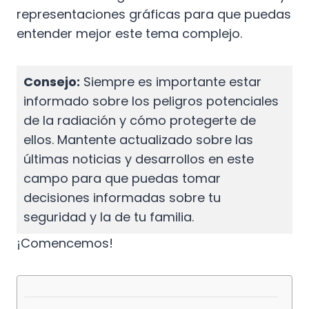
representaciones gráficas para que puedas
entender mejor este tema complejo.
Consejo:
Siempre es importante estar
informado sobre los peligros potenciales
de la radiación y cómo protegerte de
ellos. Mantente actualizado sobre las
últimas noticias y desarrollos en este
campo para que puedas tomar
decisiones informadas sobre tu
seguridad y la de tu familia.
¡Comencemos!