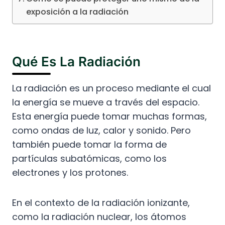
exposición a la radiación
Qué Es La Radiación
La radiación es un proceso mediante el cual
la energía se mueve a través del espacio.
Esta energía puede tomar muchas formas,
como ondas de luz, calor y sonido. Pero
también puede tomar la forma de
partículas subatómicas, como los
electrones y los protones.
En el contexto de la radiación ionizante,
como la radiación nuclear, los átomos