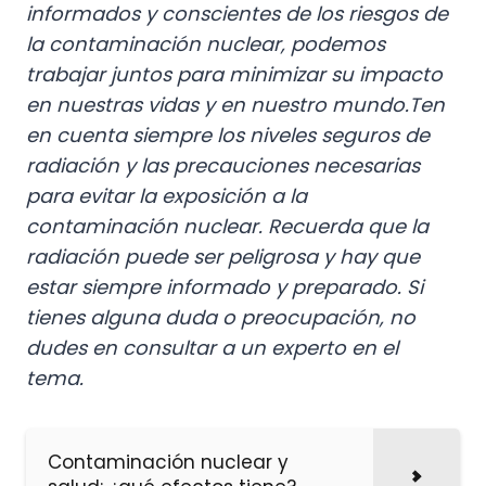
informados y conscientes de los riesgos de
la contaminación nuclear, podemos
trabajar juntos para minimizar su impacto
en nuestras vidas y en nuestro mundo.
Ten
en cuenta siempre los niveles seguros de
radiación y las precauciones necesarias
para evitar la exposición a la
contaminación nuclear. Recuerda que la
radiación puede ser peligrosa y hay que
estar siempre informado y preparado. Si
tienes alguna duda o preocupación, no
dudes en consultar a un experto en el
tema.
Contaminación nuclear y