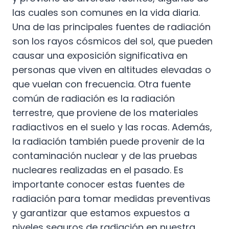
las cuales son comunes en la vida diaria.
Una de las principales fuentes de radiación
son los rayos cósmicos del sol, que pueden
causar una exposición significativa en
personas que viven en altitudes elevadas o
que vuelan con frecuencia. Otra fuente
común de radiación es la radiación
terrestre, que proviene de los materiales
radiactivos en el suelo y las rocas. Además,
la radiación también puede provenir de la
contaminación nuclear y de las pruebas
nucleares realizadas en el pasado. Es
importante conocer estas fuentes de
radiación para tomar medidas preventivas
y garantizar que estamos expuestos a
niveles seguros de radiación en nuestra