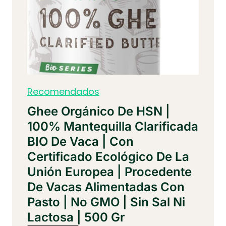
Recomendados
Ghee Orgánico De HSN |
100% Mantequilla Clarificada
BIO De Vaca | Con
Certificado Ecológico De La
Unión Europea | Procedente
De Vacas Alimentadas Con
Pasto | No GMO | Sin Sal Ni
Lactosa | 500 Gr