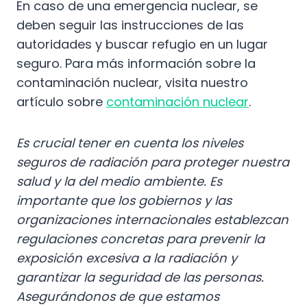
En caso de una emergencia nuclear, se
deben seguir las instrucciones de las
autoridades y buscar refugio en un lugar
seguro. Para más información sobre la
contaminación nuclear, visita nuestro
artículo sobre
contaminación nuclear
.
Es crucial tener en cuenta los niveles
seguros de radiación para proteger nuestra
salud y la del medio ambiente. Es
importante que los gobiernos y las
organizaciones internacionales establezcan
regulaciones concretas para prevenir la
exposición excesiva a la radiación y
garantizar la seguridad de las personas.
Asegurándonos de que estamos