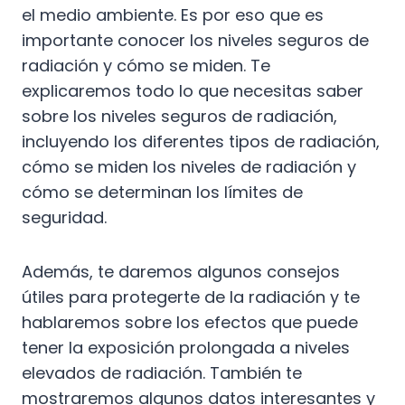
el medio ambiente. Es por eso que es
importante conocer los niveles seguros de
radiación y cómo se miden. Te
explicaremos todo lo que necesitas saber
sobre los niveles seguros de radiación,
incluyendo los diferentes tipos de radiación,
cómo se miden los niveles de radiación y
cómo se determinan los límites de
seguridad.
Además, te daremos algunos consejos
útiles para protegerte de la radiación y te
hablaremos sobre los efectos que puede
tener la exposición prolongada a niveles
elevados de radiación. También te
mostraremos algunos datos interesantes y