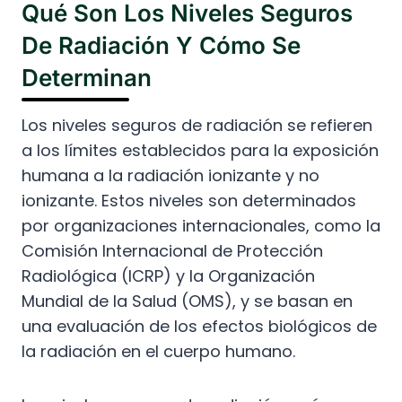
Qué Son Los Niveles Seguros
De Radiación Y Cómo Se
Determinan
Los niveles seguros de radiación se refieren
a los límites establecidos para la exposición
humana a la radiación ionizante y no
ionizante. Estos niveles son determinados
por organizaciones internacionales, como la
Comisión Internacional de Protección
Radiológica (ICRP) y la Organización
Mundial de la Salud (OMS), y se basan en
una evaluación de los efectos biológicos de
la radiación en el cuerpo humano.