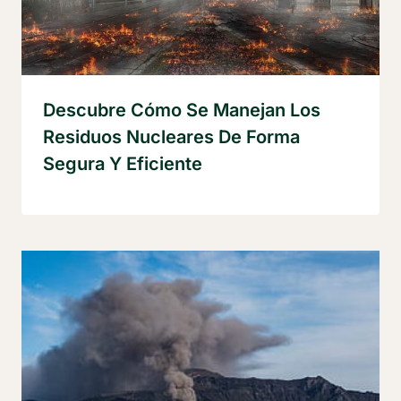
Descubre Cómo Se Manejan Los
Residuos Nucleares De Forma
Segura Y Eficiente