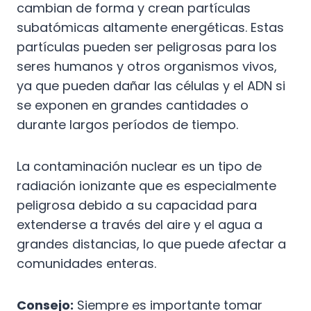
cambian de forma y crean partículas
subatómicas altamente energéticas. Estas
partículas pueden ser peligrosas para los
seres humanos y otros organismos vivos,
ya que pueden dañar las células y el ADN si
se exponen en grandes cantidades o
durante largos períodos de tiempo.
La contaminación nuclear es un tipo de
radiación ionizante que es especialmente
peligrosa debido a su capacidad para
extenderse a través del aire y el agua a
grandes distancias, lo que puede afectar a
comunidades enteras.
Consejo:
Siempre es importante tomar