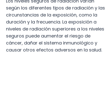
Los niveles seguros de radiación varían
según los diferentes tipos de radiación y las
circunstancias de la exposición, como la
duración y la frecuencia. La exposición a
niveles de radiación superiores a los niveles
seguros puede aumentar el riesgo de
cáncer, dañar el sistema inmunológico y
causar otros efectos adversos en la salud.