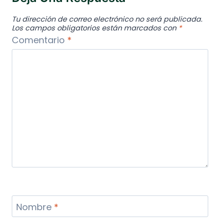
Tu dirección de correo electrónico no será publicada.
Los campos obligatorios están marcados con
*
Comentario
*
Nombre
*