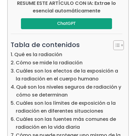
RESUME ESTE ARTÍCULO CON IA: Extrae lo
esencial automáticamente
ChatGPT
Tabla de contenidos
Qué es la radiación
Cómo se mide la radiación
Cuáles son los efectos de la exposición a
la radiación en el cuerpo humano
Qué son los niveles seguros de radiación y
cómo se determinan
Cuáles son los límites de exposición a la
radiación en diferentes situaciones
Cuáles son las fuentes más comunes de
radiación en la vida diaria
Cómo se puede proteger uno mismo de la