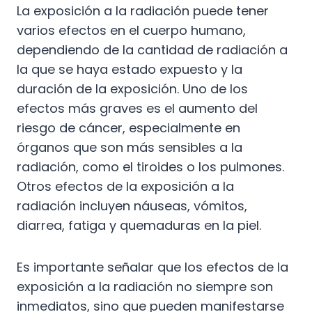
La exposición a la radiación puede tener
varios efectos en el cuerpo humano,
dependiendo de la cantidad de radiación a
la que se haya estado expuesto y la
duración de la exposición. Uno de los
efectos más graves es el aumento del
riesgo de cáncer, especialmente en
órganos que son más sensibles a la
radiación, como el tiroides o los pulmones.
Otros efectos de la exposición a la
radiación incluyen náuseas, vómitos,
diarrea, fatiga y quemaduras en la piel.
Es importante señalar que los efectos de la
exposición a la radiación no siempre son
inmediatos, sino que pueden manifestarse