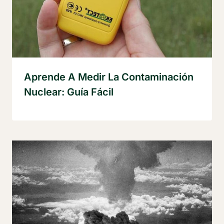
Aprende A Medir La Contaminación
Nuclear: Guía Fácil