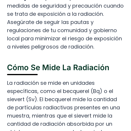
medidas de seguridad y precaución cuando
se trata de exposición a la radiación.
Asegúrate de seguir las pautas y
regulaciones de tu comunidad y gobierno
local para minimizar el riesgo de exposición
a niveles peligrosos de radiación.
Cómo Se Mide La Radiación
La radiación se mide en unidades
específicas, como el becquerel (Bq) o el
sievert (Sv). El becquerel mide la cantidad
de partículas radiactivas presentes en una
muestra, mientras que el sievert mide la
cantidad de radiación absorbida por un