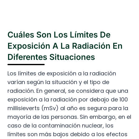
Cuáles Son Los Límites De
Exposición A La Radiación En
Diferentes Situaciones
Los límites de exposición a la radiación
varían según la situación y el tipo de
radiación. En general, se considera que una
exposición a la radiación por debajo de 100
millisieverts (mSv) al año es segura para la
mayoría de las personas. Sin embargo, en el
caso de la contaminación nuclear, los
límites son más bajos debido a los efectos