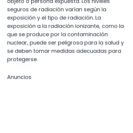
objeto o persona expuesta. Los niveles
seguros de radiación varían según la
exposición y el tipo de radiación. La
exposición a la radiación ionizante, como la
que se produce por la contaminación
nuclear, puede ser peligrosa para la salud y
se deben tomar medidas adecuadas para
protegerse.
Anuncios