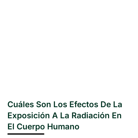
Cuáles Son Los Efectos De La
Exposición A La Radiación En
El Cuerpo Humano