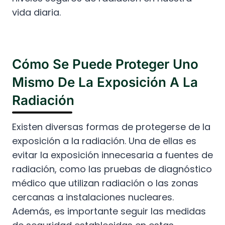
vida diaria.
Cómo Se Puede Proteger Uno
Mismo De La Exposición A La
Radiación
Existen diversas formas de protegerse de la
exposición a la radiación. Una de ellas es
evitar la exposición innecesaria a fuentes de
radiación, como las pruebas de diagnóstico
médico que utilizan radiación o las zonas
cercanas a instalaciones nucleares.
Además, es importante seguir las medidas