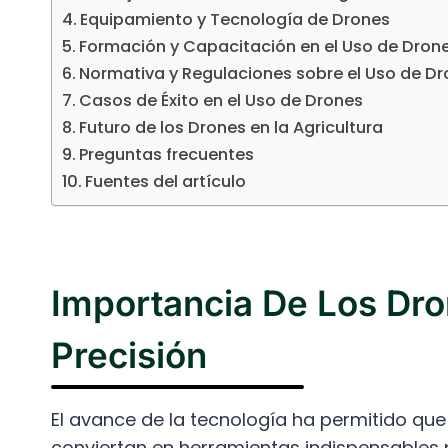
Equipamiento y Tecnología de Drones
Formación y Capacitación en el Uso de Dron
Normativa y Regulaciones sobre el Uso de D
Casos de Éxito en el Uso de Drones
Futuro de los Drones en la Agricultura
Preguntas frecuentes
Fuentes del artículo
Importancia De Los Dro
Precisión
El avance de la tecnología ha permitido que
conviertan en herramientas indispensables 