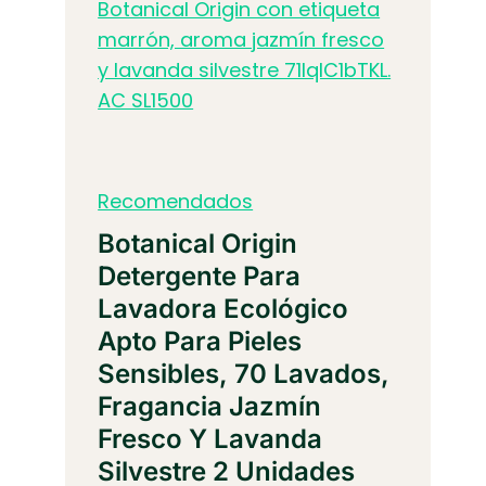
Recomendados
Botanical Origin
Detergente Para
Lavadora Ecológico
Apto Para Pieles
Sensibles, 70 Lavados,
Fragancia Jazmín
Fresco Y Lavanda
Silvestre 2 Unidades