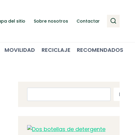
pa del sitio
Sobre nosotros
Contactar
MOVILIDAD
RECICLAJE
RECOMENDADOS
Buscar
Busca