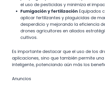
el uso de pesticidas y minimiza el impa
Fumigación y fertilización
Equipados co
aplicar fertilizantes y plaguicidas de m
desperdicio y mejorando la eficiencia d
drones agricultores en aliados estratégi
cultivos.
Es importante destacar que el uso de los dro
aplicaciones, sino que también permite una 
inteligente, potenciando aún más los benefici
Anuncios