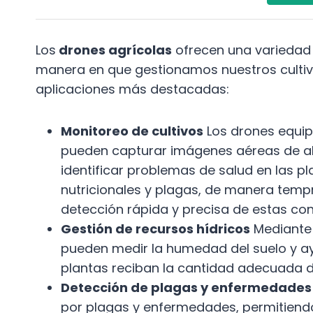
Los
drones agrícolas
ofrecen una variedad 
manera en que gestionamos nuestros cultivo
aplicaciones más destacadas:
Monitoreo de cultivos
Los drones equi
pueden capturar imágenes aéreas de alta
identificar problemas de salud en las pl
nutricionales y plagas, de manera tempran
detección rápida y precisa de estas con
Gestión de recursos hídricos
Mediante 
pueden medir la humedad del suelo y ay
plantas reciban la cantidad adecuada 
Detección de plagas y enfermedades
por plagas y enfermedades, permitiendo