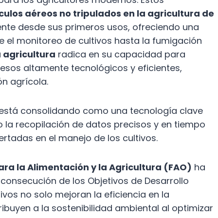
ulos aéreos no tripulados en la agricultura de
ente desde sus primeros usos, ofreciendo una
el monitoreo de cultivos hasta la fumigación
 agricultura
radica en su capacidad para
esos altamente tecnológicos y eficientes,
n agrícola.
e está consolidando como una tecnología clave
o la recopilación de datos precisos y en tiempo
rtadas en el manejo de los cultivos.
ra la Alimentación y la Agricultura (FAO)
ha
 consecución de los Objetivos de Desarrollo
ivos no solo mejoran la eficiencia en la
ibuyen a la sostenibilidad ambiental al optimizar