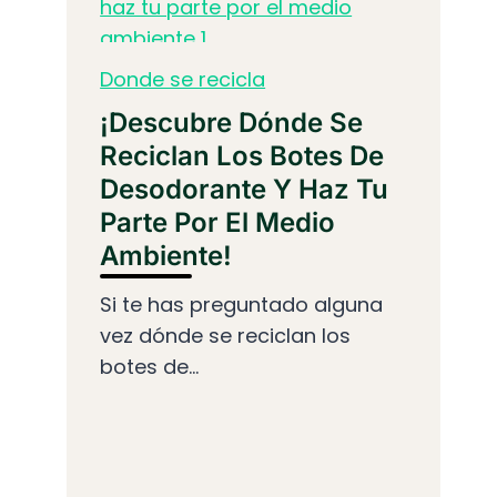
Donde se recicla
¡Descubre Dónde Se
Reciclan Los Botes De
Desodorante Y Haz Tu
Parte Por El Medio
Ambiente!
Si te has preguntado alguna
vez dónde se reciclan los
botes de...