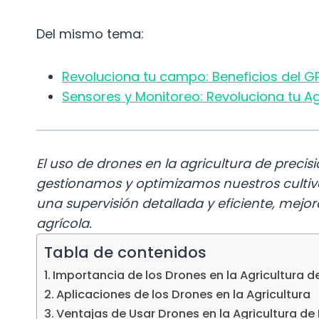
Del mismo tema:
Revoluciona tu campo: Beneficios del G
Sensores y Monitoreo: Revoluciona tu Ag
El uso de drones en la agricultura de preci
gestionamos y optimizamos nuestros cultivo
una supervisión detallada y eficiente, mejor
agrícola.
Tabla de contenidos
Importancia de los Drones en la Agricultura de
Aplicaciones de los Drones en la Agricultura
Ventajas de Usar Drones en la Agricultura de 