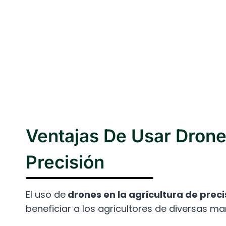
Ventajas De Usar Drone
Precisión
El uso de
drones en la agricultura de preci
beneficiar a los agricultores de diversas ma