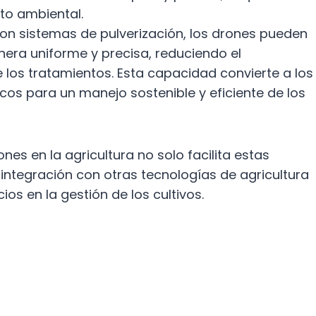
cto ambiental.
n sistemas de pulverización, los drones pueden
anera uniforme y precisa, reduciendo el
e los tratamientos. Esta capacidad convierte a los
cos para un manejo sostenible y eficiente de los
nes en la agricultura no solo facilita estas
integración con otras tecnologías de agricultura
os en la gestión de los cultivos.