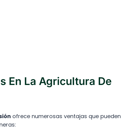
s En La Agricultura De
sión
ofrece numerosas ventajas que pueden
neras: