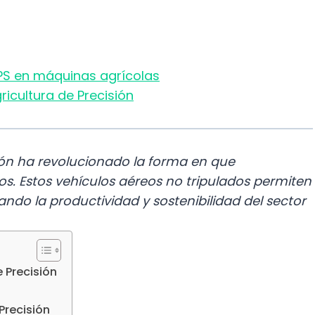
PS en máquinas agrícolas
ricultura de Precisión
sión ha revolucionado la forma en que
s. Estos vehículos aéreos no tripulados permiten
ando la productividad y sostenibilidad del sector
 Precisión
Precisión