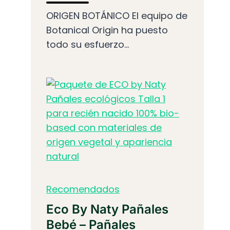
ORIGEN BOTÁNICO El equipo de
Botanical Origin ha puesto
todo su esfuerzo...
Recomendados
Eco By Naty Pañales
Bebé – Pañales