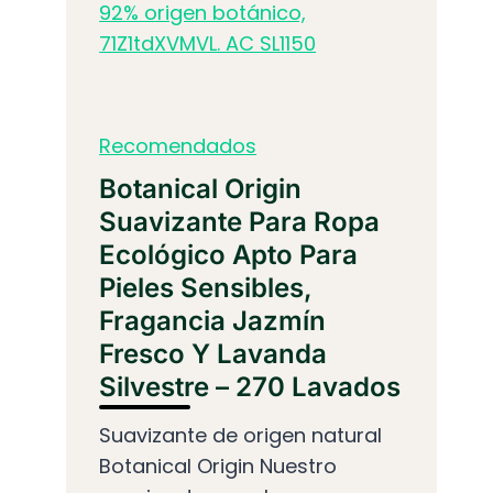
Recomendados
Botanical Origin
Suavizante Para Ropa
Ecológico Apto Para
Pieles Sensibles,
Fragancia Jazmín
Fresco Y Lavanda
Silvestre – 270 Lavados
Suavizante de origen natural
Botanical Origin Nuestro