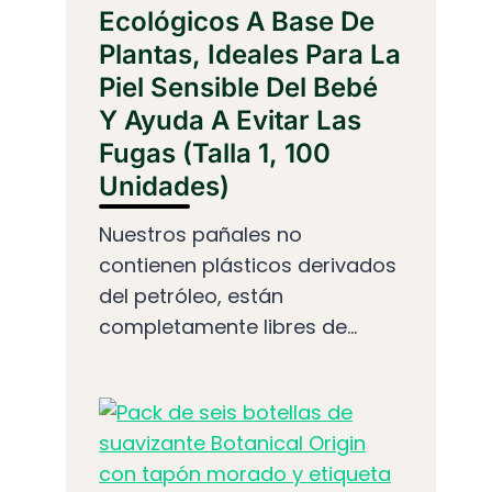
Ecológicos A Base De
Plantas, Ideales Para La
Piel Sensible Del Bebé
Y Ayuda A Evitar Las
Fugas (Talla 1, 100
Unidades)
Nuestros pañales no
contienen plásticos derivados
del petróleo, están
completamente libres de...